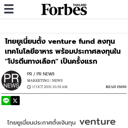
ไทยยูเนี่ยนตั้ง venture fund ลงทุน
เทคโนโลยีอาหาร พร้อมประกาศลงทุนใน
"โปรตีนทางเลือก" เป็นครั้งแรก
PR / PR NEWS
MARKETING |
NEWS
17 OCT 2019 | 10:39 AM
READ 15650
 venture 
ไทยยูเนี่ยนประกาศตั้งเงินทุน