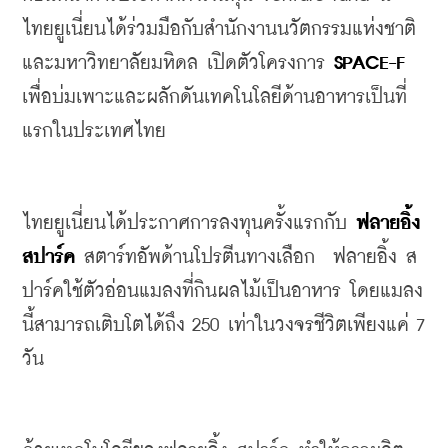
ไทยยูเนี่ยนได้ร่วมมือกับสำนักงานนวัตกรรมแห่งชาติ
และมหาวิทยาลัยมหิดล
เปิดตัวโครงการ
SPACE-F
เพื่อบ่มเพาะและผลักดันเทคโนโลยีด้านอาหารเป็นที่
แรกในประเทศไทย
ไทยยูเนี่ยนได้ประกาศการลงทุนครั้งแรกกับ
ฟลายอิ้ง
สปาร์ค
สตาร์ทอัพด้านโปรตีนทางเลือก
ฟลายอิ้ง
ส
ปาร์คใช้ตัวอ่อนแมลงที่กินผลไม้เป็นอาหาร
โดยแมลง
นี้สามารถเติบโตได้ถึง
 250 
เท่าในวงจรชีวิตเพียงแค่
 7 
วัน