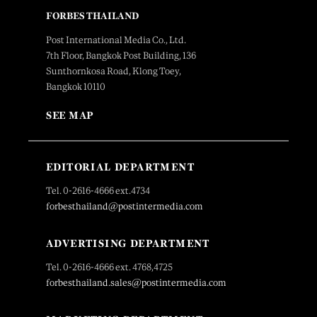
FORBES THAILAND
Post International Media Co., Ltd.
7th Floor, Bangkok Post Building, 136
Sunthornkosa Road, Klong Toey,
Bangkok 10110
SEE MAP
EDITORIAL DEPARTMENT
Tel. 0-2616-4666 ext.4734
forbesthailand@postintermedia.com
ADVERTISING DEPARTMENT
Tel. 0-2616-4666 ext. 4768,4725
forbesthailand.sales@postintermedia.com