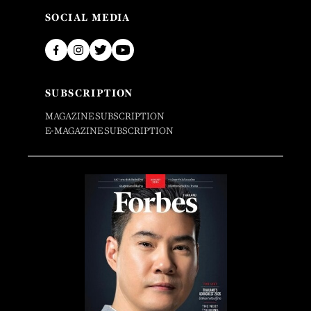
SOCIAL MEDIA
SUBSCRIPTION
MAGAZINE SUBSCRIPTION
E-MAGAZINE SUBSCRIPTION