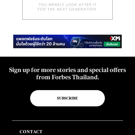
Sign up for more stories and special offers
from Forbes Thailand.
SUBSCRIBE
CONTACT