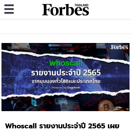
Whoscall รายงานประจำปี 2565 เผย