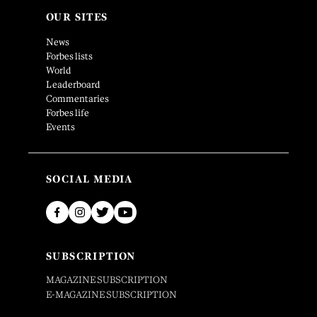
OUR SITES
News
Forbes lists
World
Leaderboard
Commentaries
Forbes life
Events
SOCIAL MEDIA
SUBSCRIPTION
MAGAZINE SUBSCRIPTION
E-MAGAZINE SUBSCRIPTION