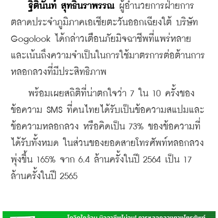
ฐิตินันท์ สุทธินราพรรณ
 ผู้อำนวยการฝ่ายการ
ตลาดประจำภูมิภาคเอเชียตะวันออกเฉียงใต้ บริษัท 
Gogolook ได้กล่าวเตือนภัยมิจฉาชีพที่แพร่หลาย 
และเน้นถึงความจำเป็นในการใช้มาตรการต่อต้านการ
หลอกลวงที่มีประสิทธิภาพ
    พร้อมเผยสถิติที่น่าตกใจว่า 7 ใน 10 ครั้งของ
ข้อความ SMS ที่คนไทยได้รับเป็นข้อความสแปมและ
ข้อความหลอกลวง หรือคิดเป็น 73% ของข้อความที่
ได้รับทั้งหมด ในส่วนของยอดสายโทรศัพท์หลอกลวง
พุ่งขึ้น 165% จาก 6.4 ล้านครั้งในปี 2564 เป็น 17 
ล้านครั้งในปี 2565