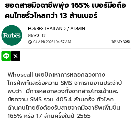
ยอดสายมิจฉาชีพพุ่ง 165% เบอร์มือถือ
คนไทยรั่วไหลกว่า 13 ล้านเบอร์
FORBES THAILAND / ADMIN
NEWS |
IT
04 APR 2023 | 04:57 AM
READ 3251
Whoscall เผยปัญหาการหลอกลวงทาง
โทรศัพท์และข้อความ SMS จากรายงานประจำปี
พบว่า  มีการหลอกลวงทั้งจากสายโทรเข้าและ
ข้อความ SMS รวม 405.4 ล้านครั้ง ทั่วโลก 
ด้านคนไทยยังต้องรับสายจากมิจฉาชีพเพิ่มขึ้น 
165% หรือ 17 ล้านครั้งในปี 2565