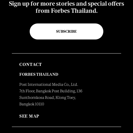
Sign up for more stories and special offers
from Forbes Thailand.
SUBSCRIBE
CONTACT
FORBES THAILAND
Post International Media Co., Ltd.
7th Floor, Bangkok Post Building, 136
Sunthornkosa Road, Klong Toey,
Bangkok 10110
SEE MAP