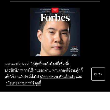
Forbes Thailand ใช้คุ้กกี้บนเว็บไซต์นี้เพื่อเพิ่ม
ประสิทธิภาพการใช้งานของท่าน ท่านตกลงใช้งานคุ้กกี้
ตกลง
เพื่อใช้งานเว็บไซต์ต่อไป
นโยบายความเป็นส่วนตัว
และ
นโยบายความการใช้คุกกี้
2015 Forbesthailand.com ALL RIGHTS RESERVED