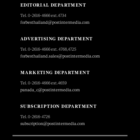
EDITORIAL DEPARTMENT
Tel. 0-2616-4666 ext.4734
forbesthailand@postintermedia.com
ADVERTISING DEPARTMENT
Tel. 0-2616-4666 ext. 4768,4725
forbesthailand.sales@postintermedia.com
MARKETING DEPARTMENT
Tel. 0-2616-4666 ext.4659
panada_c@postintermedia.com
SUBSCRIPTION DEPARTMENT
Tel. 0-2616-4726
subscription@postintermedia.com