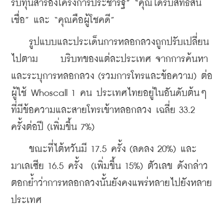
รับทุนสำรองโครงการประชารัฐ” “คุณได้รับสิทธิ์สิน
เชื่อ” และ “คุณคือผู้โชคดี”
    รูปแบบและประเด็นการหลอกลวงถูกปรับเปลี่ยน
ไปตาม     บริบทของแต่ละประเทศ จากการค้นหา
และระบุการหลอกลวง (รวมการโทรและข้อความ) ต่อ
ผู้ใช้ Whoscall 1 คน ประเทศไทยอยู่ในอันดับต้นๆ 
ที่มีข้อความและสายโทรเข้าหลอกลวง เฉลี่ย 33.2 
ครั้งต่อปี (เพิ่มขึ้น 7%)
    ขณะที่ไต้หวันมี 17.5 ครั้ง (ลดลง 20%) และ
มาเลเซีย 16.5 ครั้ง  (เพิ่มขึ้น 15%) ตัวเลข ดังกล่าว
ตอกย้ำว่าการหลอกลวงนั้นยังคงแพร่หลายไปยังหลาย
ประเทศ