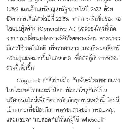
1.292 แสนล้านเหรียญสหรัฐฯภายในปี 2572 ด้วย
อัตราการเติบโตต่อปีที่ 22.8% จากการเพิ่มขึ้นของ เอ
ไอแบบรู้สร้าง (Generative AI) และช่องโหว่ที่เกิด
จากการเปลี่ยนแปลงทางดิจิทัลขององค์กร คาดว่าจะ
มีการใช้เทคโนโลยี เพื่อหลอกลวง และเกิดผลเสียทวี
ความรุนแรงมากขึ้นในอนาคต เพื่อต่อสู้กับการหลอก
ลวงที่เพิ่มขึ้น
    Gogolook กำลังร่วมมือ กับพันธมิตรหลายแห่ง
ในประเทศไทยและทั่วโลก พัฒนาโซลูชันที่เป็น
นวัตกรรมใหม่เพื่อจัดการกับภัยคุกคามเหล่านี้ โดยมี 
เป้าหมายเพื่อป้องกันการหลอกลวงอย่างครอบคลุม
และมอบความปลอดภัยให้แก่ผู้ใช้ Whoscall”