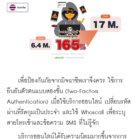
    เพื่อป้องกันภัยจากมิจฉาชีพเราจึงควร ใช้การ
ยืนยันตัวตนแบบสองขั้น (Two-Factors 
Authentication) เมื่อใช้บริการออนไลน์ เปลี่ยนรหัส
ผ่านที่รัดกุมเป็นประจำ และใช้ Whoscall เพื่อระบุ
สายโทรเข้าและข้อความ SMS ที่ไม่รู้จัก
    บริการออนไลน์ได้รับความนิยมมากขึ้นจากการ