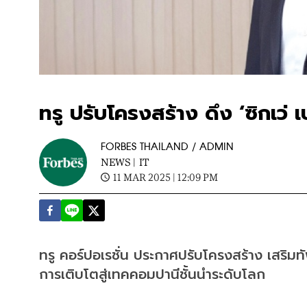
ทรู ปรับโครงสร้าง ดึง ‘ซิกเว่
FORBES THAILAND / ADMIN
NEWS |
IT
11 MAR 2025 | 12:09 PM
ทรู คอร์ปอเรชั่น ประกาศปรับโครงสร้าง เสริมทัพ
การเติบโตสู่เทคคอมปานีชั้นนำระดับโลก