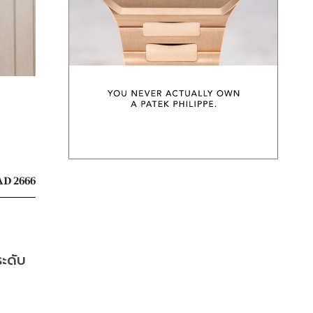
D 2666
ระดับ