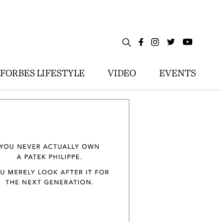
FORBES LIFESTYLE
VIDEO
EVENTS