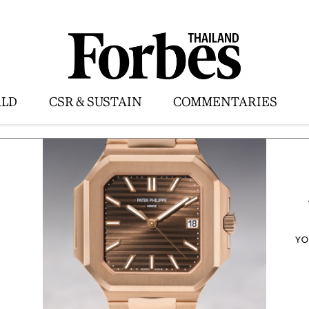
LD
CSR & SUSTAIN
COMMENTARIES