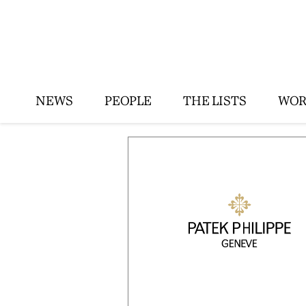
NEWS
PEOPLE
THE LISTS
WOR