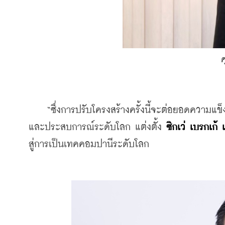
ศ
    “ซึ่งการปรับโครงสร้างครั้งนี้จะต่อยอดความแข็ง
และประสบการณ์ระดับโลก แต่งตั้ง 
ซิกเว่ เบรกเก
สู่การเป็นเทคคอมปานีระดับโลก