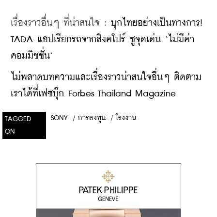
เรื่องราวอื่นๆ ที่น่าสนใจ : 
บุกไทยอย่างเป็นทางการ! 
TADA แอปเรียกรถจากสิงคโปร์ ชูจุดเด่น ‘ไม่มีค่า
คอมมิชชั่น’
ไม่พลาดบทความและเรื่องราวน่าสนใจอื่นๆ ติดตาม
เราได้ที่เฟซบุ๊ก Forbes Thailand Magazine
SONY
/
การลงทุน
/
โรงงาน
TAGGED
ON