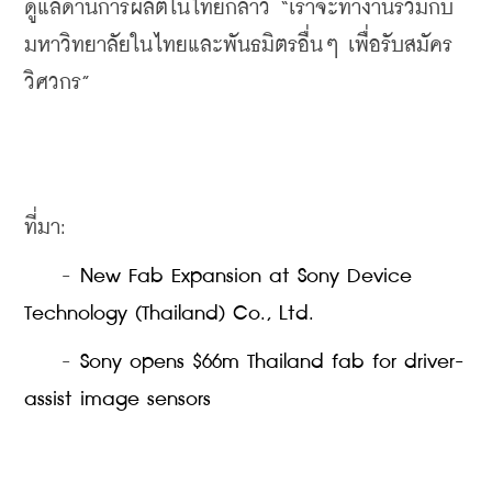
ดูแลด้านการผลิตในไทยกล่าว “เราจะทำงานร่วมกับ
มหาวิทยาลัยในไทยและพันธมิตรอื่นๆ เพื่อรับสมัคร
วิศวกร”
ที่มา:
    - 
New Fab Expansion at Sony Device 
Technology (Thailand) Co., Ltd.
    - 
Sony opens $66m Thailand fab for driver-
assist image sensors