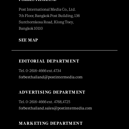
Post International Media Co., Ltd.
7th Floor, Bangkok Post Building, 136
Sunthornkosa Road, Klong Toey,
Bangkok 10110
SEE MAP
EDITORIAL DEPARTMENT
Tel. 0-2616-4666 ext.4734
forbesthailand@postintermedia.com
ADVERTISING DEPARTMENT
Tel. 0-2616-4666 ext. 4768,4725
forbesthailand.sales@postintermedia.com
MARKETING DEPARTMENT