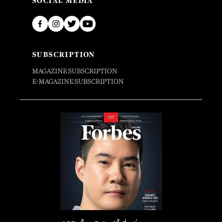
SOCIAL MEDIA
SUBSCRIPTION
MAGAZINE SUBSCRIPTION
E-MAGAZINE SUBSCRIPTION