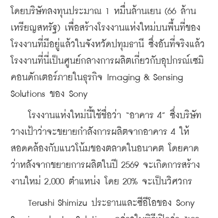
โดยบริษัทลงทุนประมาณ 1 หมื่นล้านเยน (66 ล้าน
เหรียญสหรัฐ) เพื่อสร้างโรงงานแห่งใหม่บนพื้นที่ของ
โรงงานที่มีอยู่แล้วในจังหวัดปทุมธานี ซึ่งอันที่จริงแล้ว
โรงงานที่นี่เป็นศูนย์กลางการผลิตเกี่ยวกับอุปกรณ์เซมิ
คอนดักเตอร์ภายในธุรกิจ Imaging & Sensing 
Solutions ของ Sony
    โรงงานแห่งใหม่นี้ใช้ชื่อว่า “อาคาร 4” ซึ่งบริษัท
วางเป้าว่าจะขยายกำลังการผลิตจากอาคาร 4 ให้
สอดคล้องกับแนวโน้มของตลาดในอนาคต โดยคาด
ว่าหลังจากขยายการผลิตในปี 2569 จะเกิดการสร้าง
งานใหม่ 2,000 ตำแหน่ง โดย 20% จะเป็นวิศวกร
    Terushi Shimizu ประธานและซีอีโอของ Sony 