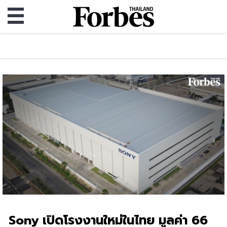
Sony เปิดโรงงานใหม่ในไทย มูลค่า 66