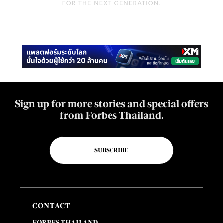
Sign up for more stories and special offers
from Forbes Thailand.
SUBSCRIBE
CONTACT
FORBES THAILAND