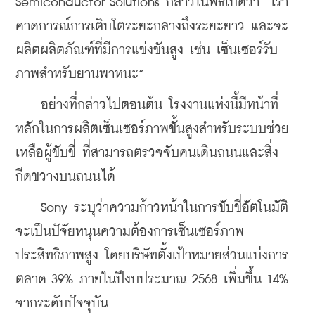
Semiconductor Solutions กล่าวในพิธีเปิดว่า “เรา
คาดการณ์การเติบโตระยะกลางถึงระยะยาว และจะ
ผลิตผลิตภัณฑ์ที่มีการแข่งขันสูง เช่น เซ็นเซอร์รับ
ภาพสำหรับยานพาหนะ”
    อย่างที่กล่าวไปตอนต้น โรงงานแห่งนี้มีหน้าที่
หลักในการผลิตเซ็นเซอร์ภาพขั้นสูงสำหรับระบบช่วย
เหลือผู้ขับขี่ ที่สามารถตรวจจับคนเดินถนนและสิ่ง
กีดขวางบนถนนได้
    Sony ระบุว่าความก้าวหน้าในการขับขี่อัตโนมัติ 
จะเป็นปัจัยหนุนความต้องการเซ็นเซอร์ภาพ
ประสิทธิภาพสูง โดยบริษัทตั้งเป้าหมายส่วนแบ่งการ
ตลาด 39% ภายในปีงบประมาณ 2568 เพิ่มขึ้น 14% 
จากระดับปัจจุบัน