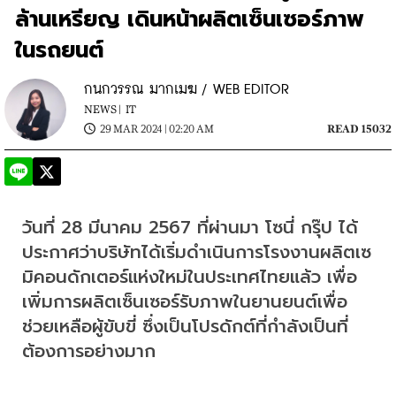
ล้านเหรียญ เดินหน้าผลิตเซ็นเซอร์ภาพ
ในรถยนต์
กนกวรรณ มากเมฆ / WEB EDITOR
NEWS |
IT
29 MAR 2024 | 02:20 AM
READ 15032
วันที่ 28 มีนาคม 2567 ที่ผ่านมา โซนี่ กรุ๊ป ได้
ประกาศว่าบริษัทได้เริ่มดำเนินการโรงงานผลิตเซ
มิคอนดักเตอร์แห่งใหม่ในประเทศไทยแล้ว เพื่อ
เพิ่มการผลิตเซ็นเซอร์รับภาพในยานยนต์เพื่อ
ช่วยเหลือผู้ขับขี่ ซึ่งเป็นโปรดักต์ที่กำลังเป็นที่
ต้องการอย่างมาก