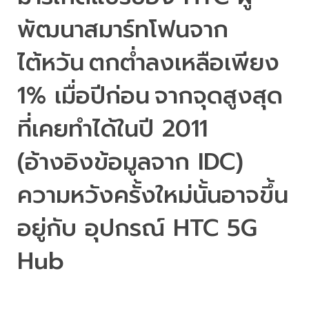
พัฒนาสมาร์ทโฟนจาก
ไต้หวัน
ตกต่ำลงเหลือเพียง
1% 
เมื่อปีก่อน
จากจุดสูงสุด
ที่เคยทำได้ในปี
 2011 
(
อ้างอิงข้อมูลจาก
 IDC) 
ความหวังครั้งใหม่นั้นอาจขึ้น
อยู่กับ อุปกรณ์ 
HTC 5G 
Hub