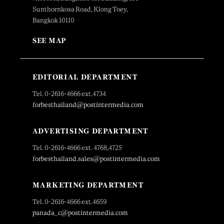
Sunthornkosa Road, Klong Toey,
Bangkok 10110
SEE MAP
EDITORIAL DEPARTMENT
Tel. 0-2616-4666 ext.4734
forbesthailand@postintermedia.com
ADVERTISING DEPARTMENT
Tel. 0-2616-4666 ext. 4768,4725
forbesthailand.sales@postintermedia.com
MARKETING DEPARTMENT
Tel. 0-2616-4666 ext.4659
panada_c@postintermedia.com