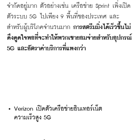
จำกัดอยู่มาก
ตัวอย่างเช่น
เครือข่าย
 Sprint 
เพิ่งเปิด
ตัวระบบ
 5G 
ไปเพียง
 9 
พื้นที่ของประเทศ
และ
สำหรับผู้บริโภคจำนวนมาก
การสตรีมมิ่งได้เร็วขึ้นไม่
ดึงดูดใจพอที่จะทำให้พวกเขายอมจ่ายสำหรับอุปกรณ์
5G 
และอัตราค่าบริการที่แพงกว่า
Verizon เปิดตัวเครือข่ายอินเทอร์เน็ต
ความเร็วสูง 5G