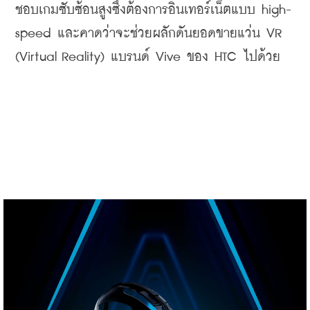
ชอบเกมซับซ้อนสูงซึ่งต้องการอินเทอร์เน็ตแบบ
 high-
speed 
และคาดว่าจะช่วยผลักดันยอดขายแว่น
 VR 
(Virtual Reality) 
แบรนด์
 Vive 
ของ
 HTC 
ไปด้วย