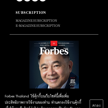
SUBSCRIPTION
MAGAZINE SUBSCRIPTION
E-MAGAZINE SUBSCRIPTION
Forbes Thailand ใช้คุ้กกี้บนเว็บไซต์นี้เพื่อเพิ่ม
ประสิทธิภาพการใช้งานของท่าน ท่านตกลงใช้งานคุ้กกี้
ตกลง