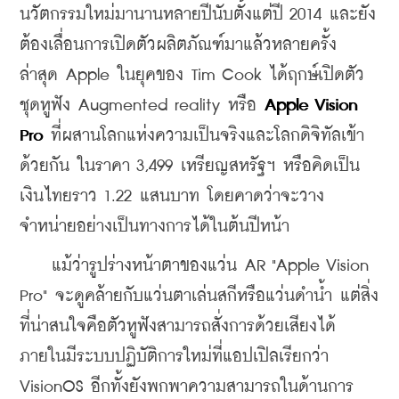
นวัตกรรมใหม่มานานหลายปีนับตั้งแต่ปี 2014 และยัง
ต้องเลื่อนการเปิดตัวผลิตภัณฑ์มาแล้วหลายครั้ง 
ล่าสุด Apple ในยุคของ Tim Cook ได้ฤกษ์เปิดตัว
ชุดหูฟัง Augmented reality หรือ 
Apple Vision 
Pro
 ที่ผสานโลกแห่งความเป็นจริงและโลกดิจิทัลเข้า
ด้วยกัน ในราคา 3,499 เหรียญสหรัฐฯ หรือคิดเป็น
เงินไทยราว 1.22 แสนบาท โดยคาดว่าจะวาง
จำหน่ายอย่างเป็นทางการได้ในต้นปีหน้า 
    แม้ว่ารูปร่างหน้าตาของแว่น AR "Apple Vision 
Pro" จะดูคล้ายกับแว่นตาเล่นสกีหรือแว่นดำน้ำ แต่สิ่ง
ที่น่าสนใจคือตัวหูฟังสามารถสั่งการด้วยเสียงได้ 
ภายในมีระบบปฏิบัติการใหม่ที่แอปเปิลเรียกว่า 
VisionOS อีกทั้งยังพกพาความสามารถในด้านการ