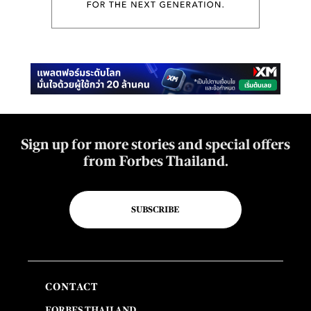
Sign up for more stories and special offers
from Forbes Thailand.
SUBSCRIBE
CONTACT
FORBES THAILAND