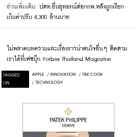
อ่านเพิ่มเติม: 
ปตท.ยื่นอุทธรณ์ต่อกกพ.หลังถูกเรียก
เก็บค่าปรับ 4,300 ล้านบาท
ไม่พลาดบทความและเรื่องราวน่าสนใจอื่นๆ ติดตาม
เราได้ที่เฟซบุ๊ก Forbes Thailand Magazine
APPLE
/
INNOVATION
/
TIM COOK
TAGGED
/
TECHNOLOGY
ON