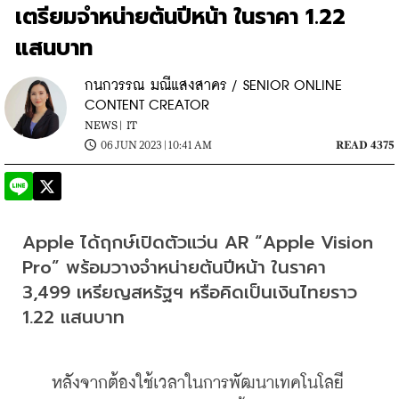
เตรียมจำหน่ายต้นปีหน้า ในราคา 1.22
แสนบาท
กนกวรรณ มณีแสงสาคร / SENIOR ONLINE
CONTENT CREATOR
NEWS |
IT
06 JUN 2023 | 10:41 AM
READ 4375
​​Apple ได้ฤกษ์เปิดตัวแว่น AR “Apple Vision 
Pro” พร้อมวางจำหน่ายต้นปีหน้า ในราคา 
3,499 เหรียญสหรัฐฯ หรือคิดเป็นเงินไทยราว 
1.22 แสนบาท
    หลังจากต้องใช้เวลาในการพัฒนาเทคโนโลยี