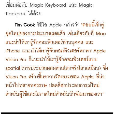
เชื่อมต่อกับ Magic Keyboard และ Magic 
Trackpad ได้ด้วย
Tim Cook
 ซีอีโอ Apple กล่าวว่า
 "ตอนนี้เข้าสู่
ยุคใหม่ของการประมวลผลแล้ว เช่นเดียวกับที่ Mac 
แนะนำให้เรารู้จักคอมพิวเตอร์ส่วนบุคคล และ 
iPhone แนะนำให้เรารู้จักคอมพิวเตอร์พกพา Apple 
Vision Pro ก็แนะนำให้เรารู้จักคอมพิวเตอร์แบบ 
spatial (การประมวลผลผสานโลกจริงโลกเสมือน) ซึ่ง 
Vision Pro สร้างขึ้นจากนวัตกรรมของ Apple ที่นำ
หน้าไปหลายทศวรรษ ปลดล็อกประสบการณ์ใหม่ 
สำหรับผู้ใช้และโอกาสใหม่สำหรับนักพัฒนาของเรา”