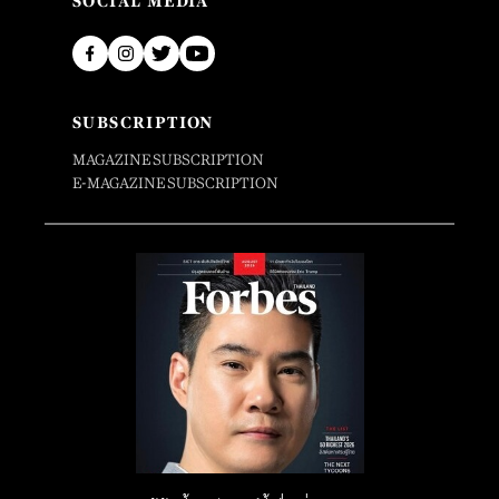
SOCIAL MEDIA
SUBSCRIPTION
MAGAZINE SUBSCRIPTION
E-MAGAZINE SUBSCRIPTION