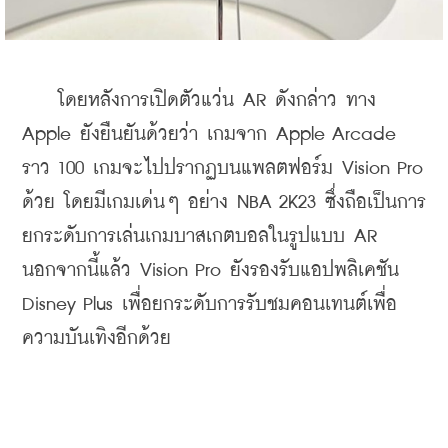
    โดยหลังการเปิดตัวแว่น AR ดังกล่าว ทาง 
Apple ยังยืนยันด้วยว่า เกมจาก Apple Arcade 
ราว 100 เกมจะไปปรากฏบนแพลตฟอร์ม Vision Pro 
ด้วย โดยมีเกมเด่นๆ อย่าง NBA 2K23 ซึ่งถือเป็นการ
ยกระดับการเล่นเกมบาสเกตบอลในรูปแบบ AR 
นอกจากนี้แล้ว Vision Pro ยังรองรับแอปพลิเคชัน 
Disney Plus เพื่อยกระดับการรับชมคอนเทนต์เพื่อ
ความบันเทิงอีกด้วย