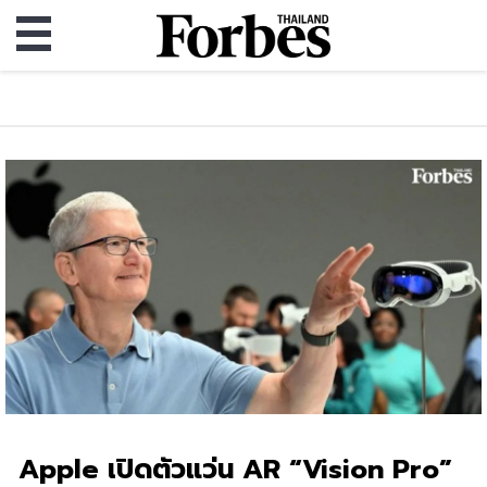
Apple เปิดตัวแว่น AR “Vision Pro”