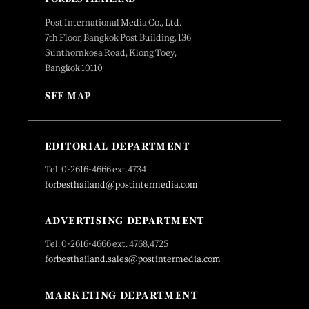
Post International Media Co., Ltd.
7th Floor, Bangkok Post Building, 136
Sunthornkosa Road, Klong Toey,
Bangkok 10110
SEE MAP
EDITORIAL DEPARTMENT
Tel. 0-2616-4666 ext.4734
forbesthailand@postintermedia.com
ADVERTISING DEPARTMENT
Tel. 0-2616-4666 ext. 4768,4725
forbesthailand.sales@postintermedia.com
MARKETING DEPARTMENT