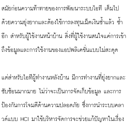
สมัยก่อนความท้าทายของการพัฒนาระบบไอที เต็มไป
ด้วยความยุ่งยากและต้องใช้การลงทุนเม็ดเงินซ้ำแล้ว ซ้ำ
อีก สำหรับผู้ใช้งานหน้าบ้าน สิ่งที่ผู้ใช้งานสนใจแค่การเข้า
ถึงข้อมูลและการใช้งานของแอปพลิเคชั่นแบบไม่สะดุด

แต่สำหรับไอทีผู้ทำงานหลังบ้าน มีการทำงานที่ยุ่งยากและ
ซับซ้อนมากมาย ไม่ว่าจะเป็นการจัดเก็บข้อมูล และการ
ป้องกันการโจมตีด้านความปลอดภัย ซึ่งการนำระบบคลา
วด์แบบ HCI มาใช้บริหารจัดการจะช่วยแก้ปัญหาในเรื่อง