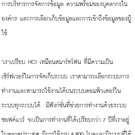
การบริหารการจัดการข้อมูล ความพร้อมของบุคลากรใน
องค์กร และการเลือกเก็บข้อมูลและการเข้าถึงข้อมูลของผู้
ใช้

"เราเปรียบ HCI เหมือนสมาร์ทโฟน ที่มีความเป็น
เซิร์ฟเวอร์ในการจัดเก็บระบบ เราสามารถเลือกระบบการ
ทำงานและสามารถใช้งานได้บนระบบคอมพิวเตอร์ใน
ระบบทุกระบบได้  มีฟังก์ชั่นที่ช่วยการทำงานด้วยระบบ
ซอฟต์แวร์ จะเป็นการทำงานที่ได้เปรียบกว่า 7 ปีที่เราอยู่
ในตลาดประเทศ มีการใช้งาน 6,800 โนดและมีระบบที่ใช้