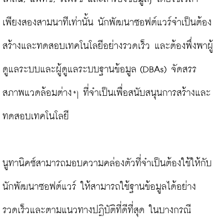
เพียงสองสามนาทีเท่านั้น นักพัฒนาซอฟต์แวร์จำเป็นต้อง
สร้างและทดสอบเทคโนโลยีอย่างรวดเร็ว และต้องพึ่งพาผู้
ดูแลระบบและผู้ดูแลระบบฐานข้อมูล (DBAs) จัดสรร
สภาพแวดล้อมต่างๆ ที่จำเป็นเพื่อสนับสนุนการสร้างและ
ทดสอบเทคโนโลยี

นูทานิคซ์สามารถมอบความคล่องตัวที่จำเป็นต้องใช้ให้กับ
นักพัฒนาซอฟต์แวร์ ให้สามารถใช้ฐานข้อมูลได้อย่าง
รวดเร็วและตามแนวทางปฏิบัติที่ดีที่สุด ในบางกรณี 