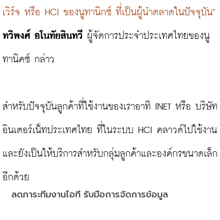
เวิร์จ หรือ HCI ของนูทานิกซ์ ที่เป็นผู้นำตลาดในปัจจุบัน"
ทวิพงศ์ อโนทัยสินทวี
 ผู้จัดการประจำประเทศไทยของนู
ทานิคซ์ กล่าว

สำหรับปัจจุบันลูกค้าที่ใช้งานของเราอาทิ INET หรือ บริษัท
อินเตอร์เน็ทประเทศไทย ที่ในระบบ HCI คลาวด์ไปใช้งาน
และยังเป็นให้บริการสำหรับกลุ่มลูกค้าและองค์กรขนาดเล็ก
ลดภาระทีมงานไอที รับมือการจัดการข้อมูล