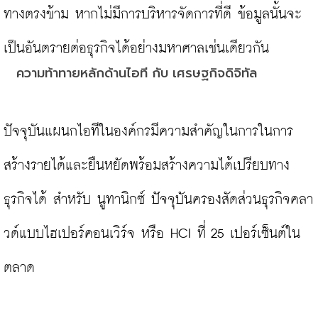
ทางตรงข้าม หากไม่มีการบริหารจัดการที่ดี ข้อมูลนั้นจะ
ความท้าทายหลักด้านไอที กับ เศรษฐกิจดิจิทัล
ปัจจุบันแผนกไอทีในองค์กรมีความสำคัญในการในการ
สร้างรายได้และยืนหยัดพร้อมสร้างความได้เปรียบทาง
ธุรกิจได้ สำหรับ นูทานิกซ์ ปัจจุบันครองสัดส่วนธุรกิจคลา
วด์แบบไฮเปอร์คอนเวิร์จ หรือ HCI ที่ 25 เปอร์เซ็นต์ใน
ตลาด
