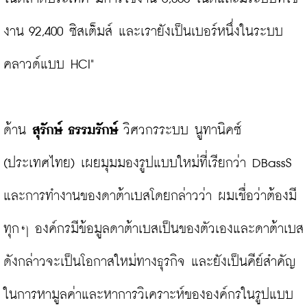
งาน 92,400 ซิสเต็มส์ และเรายังเป็นเบอร์หนึ่งในระบบ
คลาวด์แบบ HCI"

ด้าน 
สุรักษ์ ธรรมรักษ์ 
วิศวกรระบบ นูทานิคซ์ 
(ประเทศไทย) เผยมุมมองรูปแบบใหม่ที่เรียกว่า DBassS  
และการทำงานของดาต้าเบสโดยกล่าวว่า ผมเชื่อว่าต้องมี
ทุกๆ องค์กรมีข้อมูลดาต้าเบสเป็นของตัวเองและดาต้าเบส
ดังกล่าวจะเป็นโอกาสใหม่ทางธุรกิจ และยังเป็นคีย์สำคัญ
ในการหามูลค่าและหาการวิเคราะห์ขององค์กรในรูปแบบ