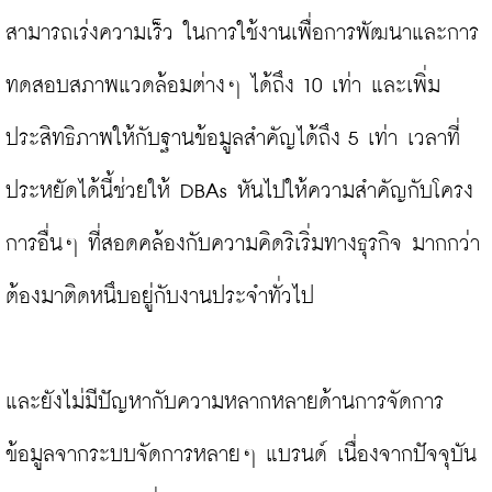
สามารถเร่งความเร็ว ในการใช้งานเพื่อการพัฒนาและการ
ทดสอบสภาพแวดล้อมต่างๆ ได้ถึง 10 เท่า และเพิ่ม
ประสิทธิภาพให้กับฐานข้อมูลสำคัญได้ถึง 5 เท่า เวลาที่
ประหยัดได้นี้ช่วยให้ DBAs หันไปให้ความสำคัญกับโครง
การอื่นๆ ที่สอดคล้องกับความคิดริเริ่มทางธุรกิจ มากกว่า
ต้องมาติดหนึบอยู่กับงานประจำทั่วไป

และยังไม่มีปัญหากับความหลากหลายด้านการจัดการ
ข้อมูลจากระบบจัดการหลายๆ แบรนด์ เนื่องจากปัจจุบัน