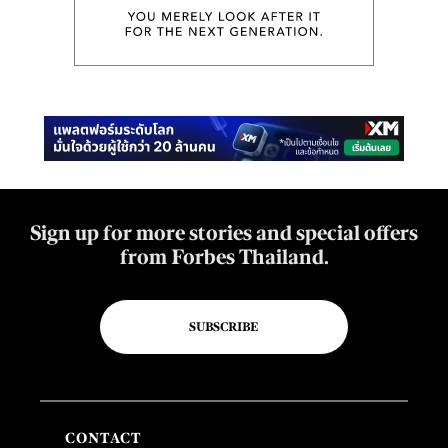
Sign up for more stories and special offers
from Forbes Thailand.
SUBSCRIBE
CONTACT