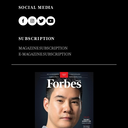
SOCIAL MEDIA
SUBSCRIPTION
MAGAZINE SUBSCRIPTION
E-MAGAZINE SUBSCRIPTION