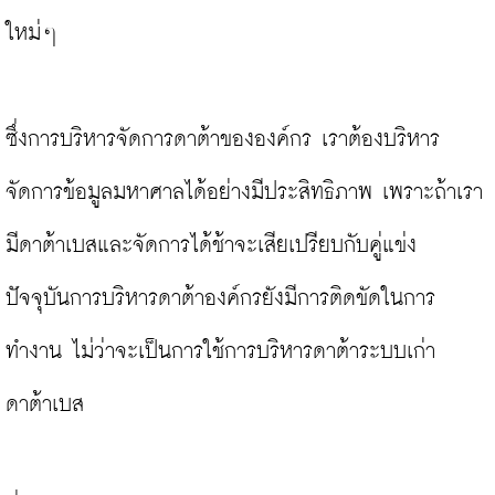
ใหม่ๆ

ซึ่งการบริหารจัดการดาต้าขององค์กร เราต้องบริหาร
จัดการข้อมูลมหาศาลได้อย่างมีประสิทธิภาพ เพราะถ้าเรา
มีดาต้าเบสและจัดการได้ช้าจะเสียเปรียบกับคู่แข่ง  
ปัจจุบันการบริหารดาต้าองค์กรยังมีการติดขัดในการ
ทำงาน ไม่ว่าจะเป็นการใช้การบริหารดาต้าระบบเก่า 
ดาต้าเบส
