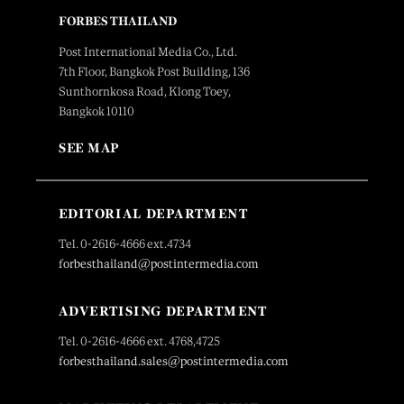
FORBES THAILAND
Post International Media Co., Ltd.
7th Floor, Bangkok Post Building, 136
Sunthornkosa Road, Klong Toey,
Bangkok 10110
SEE MAP
EDITORIAL DEPARTMENT
Tel. 0-2616-4666 ext.4734
forbesthailand@postintermedia.com
ADVERTISING DEPARTMENT
Tel. 0-2616-4666 ext. 4768,4725
forbesthailand.sales@postintermedia.com