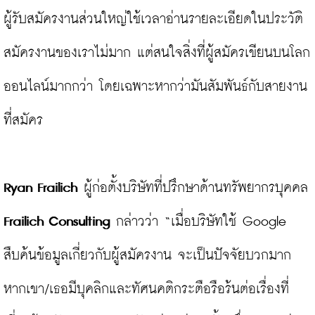
ผู้รับสมัครงานส่วนใหญ่ใช้เวลาอ่านรายละเอียดในประวัติ
สมัครงานของเราไม่มาก แต่สนใจสิ่งที่ผู้สมัครเขียนบนโลก
ออนไลน์มากกว่า โดยเฉพาะหากว่ามันสัมพันธ์กับสายงาน
ที่สมัคร

Ryan Frailich
 ผู้ก่อตั้งบริษัทที่ปรึกษาด้านทรัพยากรบุคคล 
Frailich Consulting
 กล่าวว่า “เมื่อบริษัทใช้ Google 
สืบค้นข้อมูลเกี่ยวกับผู้สมัครงาน จะเป็นปัจจัยบวกมาก
หากเขา/เธอมีบุคลิกและทัศนคติกระตือรือร้นต่อเรื่องที่