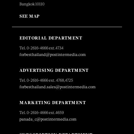
Bangkok 10110
SEE MAP
EDITORIAL DEPARTMENT
Tel. 0-2616-4666 ext.4734
forbesthailand@postintermedia.com
ADVERTISING DEPARTMENT
Tel. 0-2616-4666 ext. 4768,4725
forbesthailand.sales@postintermedia.com
MARKETING DEPARTMENT
Tel. 0-2616-4666 ext.4659
panada_c@postintermedia.com