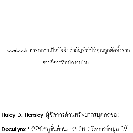
 Facebook อาจกลายเป็นปัจจัยสำคัญที่ทำให้คุณถูกตัดทิ้งจาก
รายชื่อว่าที่พนักงานใหม่
Haley D. Hensley
 ผู้จัดการด้านทรัพยากรบุคคลของ 
DocuLynx 
บริษัทโซลูชั่นด้านการบริหารจัดการข้อมูล ให้