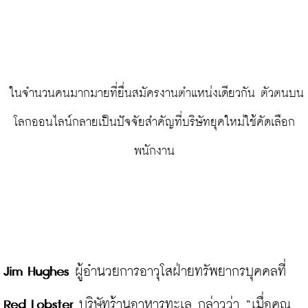
 ในจำนวนคนมากมายที่ยื่นสมัครงานตำแหน่งเดียวกัน ตัวตนบน
โลกออนไลน์กลายเป็นปัจจัยสำคัญที่บริษัทยุคใหม่ใช้คัดเลือก
พนักงาน
Jim Hughes
 ผู้อำนวยการอาวุโสฝ่ายทรัพยากรบุคคลที่ 
Red Lobster
 บริษัทร้านอาหารทะเล กล่าวว่า “เมื่อคุณ