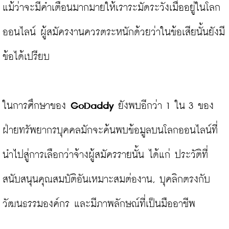
แม้ว่าจะมีคำเตือนมากมายให้เราระมัดระวังเมื่ออยู่ในโลก
ออนไลน์ ผู้สมัครงานควรตระหนักด้วยว่าในข้อเสียนั้นยังมี
ข้อได้เปรียบ

ในการศึกษาของ 
GoDaddy
 ยังพบอีกว่า 1 ใน 3 ของ
ฝ่ายทรัพยากรบุคคลมักจะค้นพบข้อมูลบนโลกออนไลน์ที่
นำไปสู่การเลือกว่าจ้างผู้สมัครรายนั้น ได้แก่ ประวัติที่
สนับสนุนคุณสมบัติอันเหมาะสมต่องาน, บุคลิกตรงกับ
วัฒนธรรมองค์กร และมีภาพลักษณ์ที่เป็นมืออาชีพ
