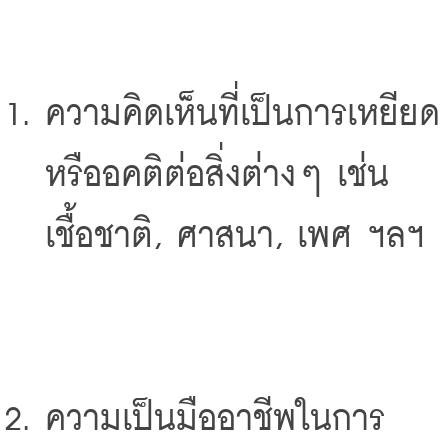
ความคิดเห็นที่เป็นการเหยียด
หรืออคติต่อสิ่งต่างๆ เช่น 
เชื้อชาติ, ศาสนา, เพศ ฯลฯ
ความเป็นมืออาชีพในการ