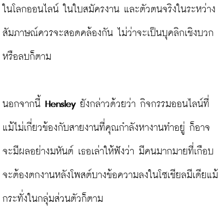
ในโลกออนไลน์ ในใบสมัครงาน และตัวตนจริงในระหว่าง
สัมภาษณ์ควรจะสอดคล้องกัน ไม่ว่าจะเป็นบุคลิกเชิงบวก
หรือลบก็ตาม

นอกจากนี้ 
Hensley
 ยังกล่าวด้วยว่า กิจกรรมออนไลน์ที่
แม้ไม่เกี่ยวข้องกับสายงานที่คุณกำลังหางานทำอยู่ ก็อาจ
จะมีผลอย่างมหันต์ เธอเล่าให้ฟังว่า มีคนมากมายที่เกือบ
จะต้องตกงานหลังโพสต์บางข้อความลงในโซเชียลมีเดียแม้
กระทั่งในกลุ่มส่วนตัวก็ตาม
