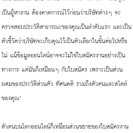
เป็นผู้หางาน ต้องคาดการณ์ไว้ก่อนว่าบริษัทต่างๆ จะ
ตรวจสอบประวัติสาธารณะของคุณเป็นลำดับแรก และเป็น
ตัวชี้วัดว่าบริษัทจะเก็บคุณไว้เป็นตัวเลือกในขั้นต่อไปหรือ
ไม่ แม้ข้อมูลออนไลน์อาจจะไม่ใช่ใบสมัครงานอย่างเป็น
ทางการ แต่มันก็เหมือนๆ กับใบสมัคร เพราะเป็นส่วน
ผสมของประวัติส่วนตัว ทัศนคติ รวมถึงตัวตนและสไตล์
ของคุณ”

ตัวตนบนโลกออนไลน์ก็เหมือนส่วนขยายของใบสมัครงาน 