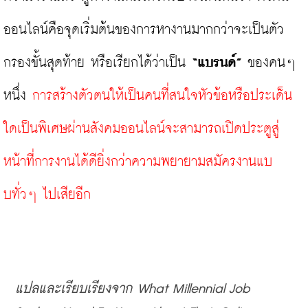
ออนไลน์คือจุดเริ่มต้นของการหางานมากกว่าจะเป็นตัว
กรองขั้นสุดท้าย หรือเรียกได้ว่าเป็น 
“แบรนด์”
 ของคนๆ 
หนึ่ง 
การสร้างตัวตนให้เป็นคนที่สนใจหัวข้อหรือประเด็น
ใดเป็นพิเศษผ่านสังคมออนไลน์จะสามารถเปิดประตูสู่
หน้าที่การงานได้ดียิ่งกว่าความพยายามสมัครงานแบ
บทั่วๆ ไปเสียอีก
แปลและเรียบเรียงจาก What Millennial Job 