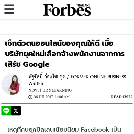
เช็กตัวตนออนไลน์ของคุณให้ดี เมื่อ
บริษัทยุคใหม่เลือกจ้างพนักงานจากการ
เสิร์ช Google
พัฐรัศมิ์ ว่องไชยกุล / FORMER ONLINE BUSINESS
WRITER
NEWS |
HR & LEARNING
06 JUL 2017 | 11:06 AM
READ 13922
เหตุที่คนยุคมิลเลนเนียมนิยม Facebook เป็น