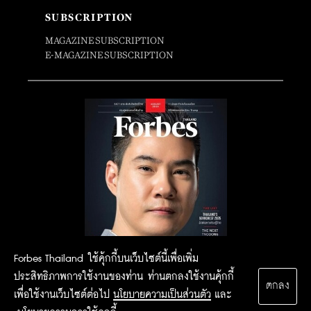
SUBSCRIPTION
MAGAZINE SUBSCRIPTION
E-MAGAZINE SUBSCRIPTION
Forbes Thailand ใช้คุ้กกี้บนเว็บไซต์นี้เพื่อเพิ่ม
ประสิทธิภาพการใช้งานของท่าน ท่านตกลงใช้งานคุ้กกี้
ตกลง
เพื่อใช้งานเว็บไซต์ต่อไป
นโยบายความเป็นส่วนตัว
และ