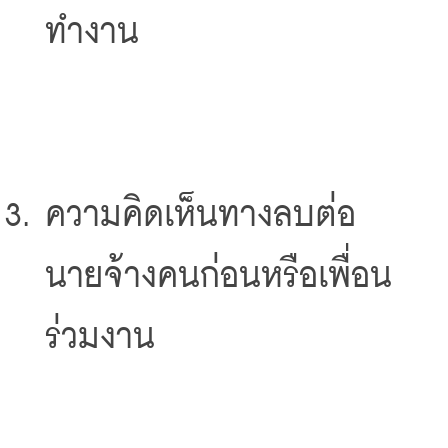
ทำงาน
ความคิดเห็นทางลบต่อ
นายจ้างคนก่อนหรือเพื่อน
ร่วมงาน