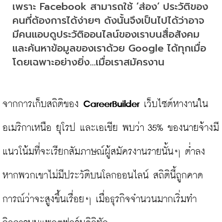
เพราะ Facebook สามารถใช้ ‘ส่อง’ ประวัติของ
คนที่ต้องการได้ง่ายๆ ดังนั้นจึงเป็นไปได้ว่าอาจ
มีคนแอบดูประวัติออนไลน์ของเราบนสื่อสังคม
และค้นหาข้อมูลของเราด้วย Google ได้ทุกเมื่อ 
โดยเฉพาะอย่างยิ่ง...เมื่อเราสมัครงาน
จากการเก็บสถิติของ 
CareerBuilder
 เว็บไซต์หางานใน
อเมริกาเหนือ ยุโรป และเอเชีย พบว่า 35% ของนายจ้างมี
แนวโน้มที่จะเรียกสัมภาษณ์ผู้สมัครงานรายนั้นๆ ต่ำลง 
หากพวกเขาไม่มีประวัติบนโลกออนไลน์ สถิตินี้ถูกคาด
การณ์ว่าจะสูงขึ้นเรื่อยๆ เมื่อธุรกิจจำนวนมากเริ่มทำ