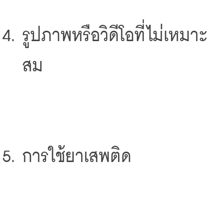
รูปภาพหรือวิดีโอที่ไม่เหมาะ
สม
การใช้ยาเสพติด