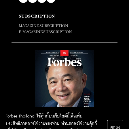
SUBSCRIPTION
MAGAZINE SUBSCRIPTION
E-MAGAZINE SUBSCRIPTION
Forbes Thailand ใช้คุ้กกี้บนเว็บไซต์นี้เพื่อเพิ่ม
ประสิทธิภาพการใช้งานของท่าน ท่านตกลงใช้งานคุ้กกี้
ตกลง