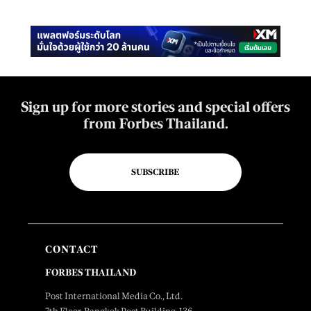
Sign up for more stories and special offers
from Forbes Thailand.
SUBSCRIBE
CONTACT
FORBES THAILAND
Post International Media Co., Ltd.