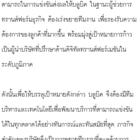
สามารถในการแข่งขันส่งผลให้บลูบิค ในฐานะผู้ช่วยการ
ทรานส์ฟอร์มธุรกิจ ต้องเร่งขยายทีมงาน เพื่อรองรับความ
ต้องการของลูกค้าที่มากขึ้น พร้อมมุ่งสู่เป้าหมายการก้าว
เป็นผู้นำบริษัทที่ปรึกษาด้านดิจิทัลทรานส์ฟอร์เมชันใน
ระดับภูมิภาค

ดังนั้นเพื่อให้บรรลุเป้าหมายดังกล่าว บลูบิค จึงต้องมีทีม
บริหารและเทคโนโลยีเพื่อพัฒนาบริการที่สามารถแข่งขัน
ได้ในทุกตลาดได้อย่างทันการณ์และทันสมัยที่สุด ภารกิจ
สำคัญของบริษัทจึงเป็นการขยายทีมงานที่ดูแลด้านการ