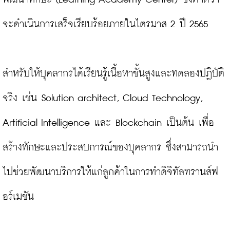
จะดำเนินการเสร็จเรียบร้อยภายในไตรมาส 2 ปี 2565

สำหรับให้บุคลากรได้เรียนรู้เนื้อหาขั้นสูงและทดลองปฏิบัติ
จริง เช่น Solution architect, Cloud Technology, 
Artificial Intelligence และ Blockchain เป็นต้น เพื่อ
สร้างทักษะและประสบการณ์ของบุคลากร ซึ่งสามารถนำ
ไปช่วยพัฒนาบริการให้แก่ลูกค้าในการทำดิจิทัลทรานส์ฟ
อร์เมชัน
