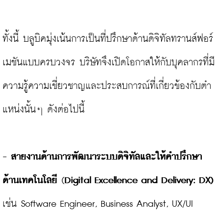
ทั้งนี้ บลูบิคมุ่งเน้นการเป็นที่ปรึกษาด้านดิจิทัลทรานส์ฟอร์
เมชันแบบครบวงจร บริษัทจึงเปิดโอกาสให้กับบุคลากรที่มี
ความรู้ความเชี่ยวชาญและประสบการณ์ที่เกี่ยวข้องกับตำ
แหน่งนั้นๆ ดังต่อไปนี้

-
สายงานด้านการพัฒนาระบบดิจิทัลและให้คำปรึกษา
ด้านเทคโนโลยี 
(
Digital Excellence and Delivery: DX)
เช่น Software Engineer, Business Analyst, UX/UI 