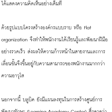
ได้แสดงความคิดเห็นอย่างเต็มที่

ด้วยรูปแบบโครงสร้างองค์กรแบบราบ หรือ Flat 
organization จึงทำให้พนักงานได้เรียนรู้และพัฒนาฝีมือ
อย่างรวดเร็ว ส่งผลให้ความก้าวหน้าในสายงานและการ
เลื่อนขั้นจึงขึ้นอยู่กับความสามารถของพนักงานมากกว่า
ความอาวุโส

นอกจากนี้ บลูบิค ยังมีแผนลงทุนในการสร้างศูนย์การ
พัฒนาทักษะ (Learning Academy Center) ซึ่งคาดว่า