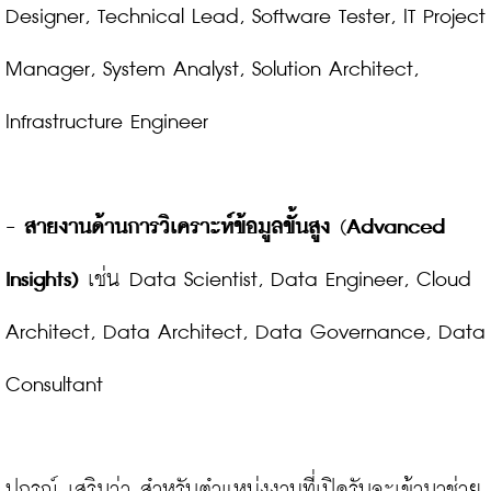
Designer, Technical Lead, Software Tester, IT Project 
Manager, System Analyst, Solution Architect, 
Infrastructure Engineer

-
สายงานด้านการวิเคราะห์ข้อมูลขั้นสูง 
(
Advanced 
Insights) 
เช่น Data Scientist, Data Engineer, Cloud 
Architect, Data Architect, Data Governance, Data 
Consultant

ปกรณ์ เสริมว่า สำหรับตำแหน่งงานที่เปิดรับจะเข้ามาช่วย