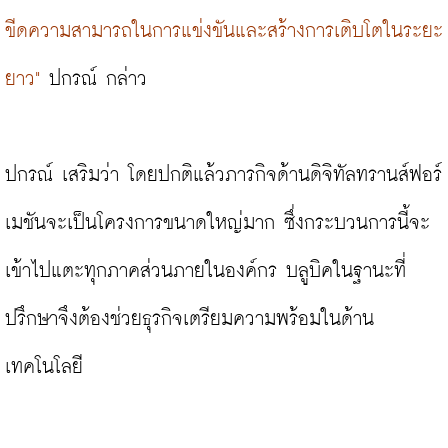
ขีดความสามารถในการแข่งขันและสร้างการเติบโตในระยะ
ยาว"
 ปกรณ์ กล่าว

ปกรณ์ เสริมว่า โดยปกติแล้วภารกิจด้านดิจิทัลทรานส์ฟอร์
เมชันจะเป็นโครงการขนาดใหญ่มาก ซึ่งกระบวนการนี้จะ
เข้าไปแตะทุกภาคส่วนภายในองค์กร บลูบิคในฐานะที่
ปรึกษาจึงต้องช่วยธุรกิจเตรียมความพร้อมในด้าน
เทคโนโลยี
