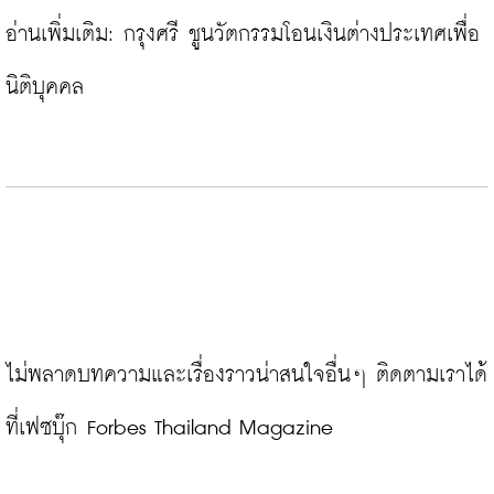
อ่านเพิ่มเติม: 
กรุงศรี ชูนวัตกรรมโอนเงินต่างประเทศเพื่อ
นิติบุคคล
ไม่พลาดบทความและเรื่องราวน่าสนใจอื่นๆ ติดตามเราได้
ที่เฟซบุ๊ก Forbes Thailand Magazine