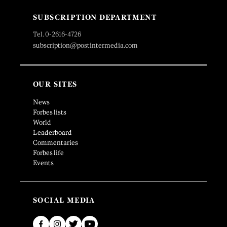
SUBSCRIPTION DEPARTMENT
Tel. 0-2616-4726
subscription@postintermedia.com
OUR SITES
News
Forbes lists
World
Leaderboard
Commentaries
Forbes life
Events
SOCIAL MEDIA