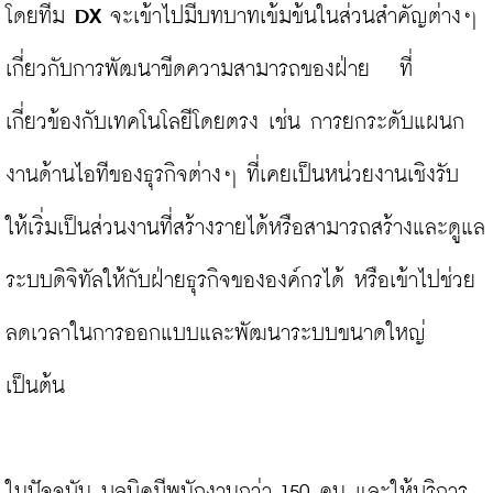
โดยทีม 
DX 
จะเข้าไปมีบทบาทเข้มข้นในส่วนสำคัญต่างๆ 
เกี่ยวกับการพัฒนาขีดความสามารถของฝ่าย   ที่
เกี่ยวข้องกับเทคโนโลยีโดยตรง เช่น การยกระดับแผนก
งานด้านไอทีของธุรกิจต่างๆ ที่เคยเป็นหน่วยงานเชิงรับ 
ให้เริ่มเป็นส่วนงานที่สร้างรายได้หรือสามารถสร้างและดูแล
ระบบดิจิทัลให้กับฝ่ายธุรกิจขององค์กรได้ หรือเข้าไปช่วย
ลดเวลาในการออกแบบและพัฒนาระบบขนาดใหญ่ 
เป็นต้น

ในปัจจุบัน บลูบิคมีพนักงานกว่า 150 คน และให้บริการ