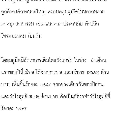
ลูกค้าองค์กรขนาดใหญ่ ครอบคลุมธุรกิจในหลากหลาย
ภาคอุตสาหกรรม เช่น ธนาคาร ประกันภัย ค้าปลีก 
โทรคมนาคม เป็นต้น

โดยบลูบิคมีอัตราการเติบโตแข็งแกร่ง ในช่วง  6 เดือน
แรกของปีนี้ มีรายได้จากการขายและบริการ 126.92 ล้าน
บาท เพิ่มขึ้นร้อยละ 39.47 จากช่วงเดียวกันของปีก่อน 
และกำไรสุทธิ 30.06 ล้านบาท คิดเป็นอัตราทำกำไรสุทธิที่
ร้อยละ 23.67
