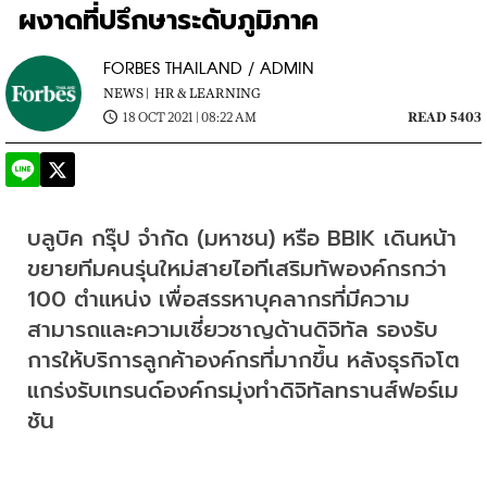
ผงาดที่ปรึกษาระดับภูมิภาค
FORBES THAILAND / ADMIN
NEWS |
HR & LEARNING
18 OCT 2021 | 08:22 AM
READ 5403
บลูบิค กรุ๊ป จำกัด (มหาชน) หรือ BBIK เดินหน้า
ขยายทีมคนรุ่นใหม่สายไอทีเสริมทัพองค์กรกว่า 
100 ตำแหน่ง เพื่อสรรหาบุคลากรที่มีความ
สามารถและความเชี่ยวชาญด้านดิจิทัล รองรับ
การให้บริการลูกค้าองค์กรที่มากขึ้น หลังธุรกิจโต
แกร่งรับเทรนด์องค์กรมุ่งทำดิจิทัลทรานส์ฟอร์เม
ชัน