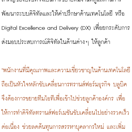
พัฒนาระบบดิจิทัลและให้คำปรึกษาด้านเทคโนโลยี หรือ 
Digital Excellence and Delivery (DX) เพื่อยกระดับการ
ส่งมอบประสบการณ์ดิจิทัลในด้านต่างๆ ให้ลูกค้า

"พนักงานที่มีคุณภาพและความเชี่ยวชาญในด้านเทคโนโลยี 
ถือเป็นหัวใจหลักขับเคลื่อนการทรานส์ฟอร์มธุรกิจ บลูบิค
จึงต้องการขยายทีมไอทีเพื่อเข้าไปช่วยลูกค้าองค์กร เพื่อ
ให้การทำดิจิทัลทรานส์ฟอร์เมชันขับเคลื่อนไปอย่างรวดเร็ว
ต่อเนื่อง ช่วยลดต้นทุนการสรรหาบุคลากรใหม่ และเพิ่ม