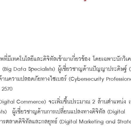
ี่มีเทคโนโลยีและดิจิทัลเข้ามาเกี่ยวข้อง โดยเฉพาะนักวิเค
ต (Big Data Specialists) ผู้เชี่ยวชาญด้านปัญญาประดิษฐ์ (
ด้านความปลอดภัยทางไซเบอร์ (Cybersecurity Professional
 2570
Digital Commerce) จะเพิ่มขึ้นประมาณ 2 ล้านตำแหน่ง เช่
)  ผู้เชี่ยวชาญด้านการเปลี่ยนแปลงทางดิจิทัล (Digital 
การตลาดดิจิทัลและกลยุทธ์ (Digital Marketing and Strate