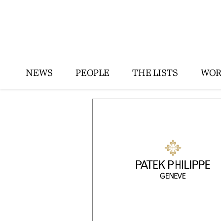
NEWS
PEOPLE
THE LISTS
WOR