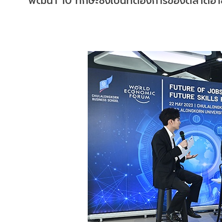
พัฒนา 10 ทักษะซึ่งเป็นที่ต้องการของตลาดอา