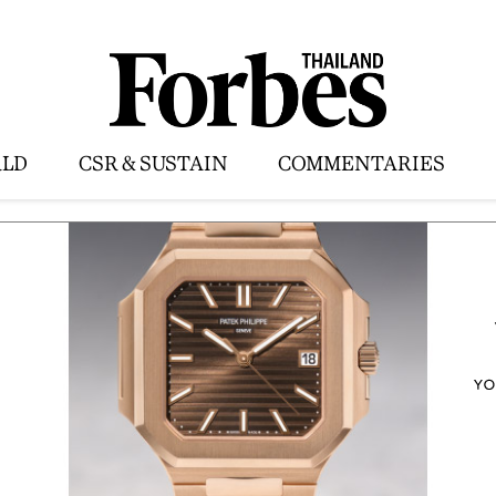
LD
CSR & SUSTAIN
COMMENTARIES