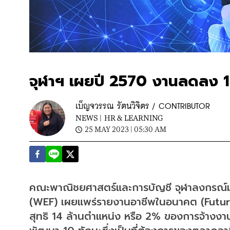
จุฬาฯ เผยปี 2570 งานลดลง 1
เบ็ญจวรรณ รัตนวิจิตร / CONTRIBUTOR
NEWS |
HR & LEARNING
25 MAY 2023 | 05:30 AM
คณะพาณิชยศาสตร์และการบัญชี จุฬาลงกรณ์ม
(WEF) เผยแพร่รายงานอาชีพในอนาคต (Futur
สุทธิ 14 ล้านตำแหน่ง หรือ 2% ของการจ้างงาน