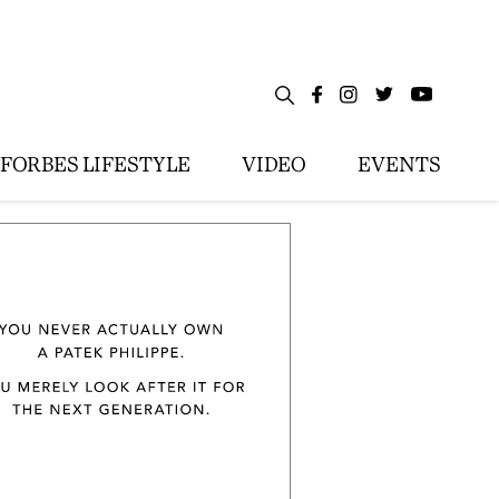
FORBES LIFESTYLE
VIDEO
EVENTS