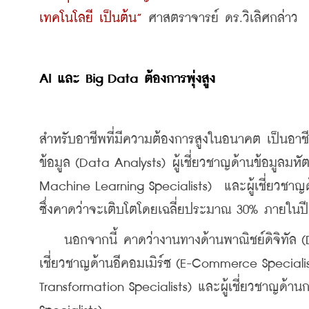
เทคโนโลยี เป็นต้น”
 ศาสตราจารย์ ดร.วิเลิศกล่าว
AI และ Big Data ต้องการพุ่งสูง
สำหรับอาชีพที่มีความต้องการสูงในอนาคต เป็นอาชีพท
ข้อมูล (Data Analysts) ผู้เชี่ยวชาญด้านข้อมูลมหั
Machine Learning Specialists)  และผู้เชี่ยวชาญ
ซึ่งคาดว่าจะเติบโตโดยเฉลี่ยประมาณ 30% ภายในปี
    นอกจากนี้ คาดว่างานทางด้านพาณิชย์ดิจิทัล (
เชี่ยวชาญด้านอีคอมเมิร์ซ (E-Commerce Specialists
Transformation Specialists) และผู้เชี่ยวชาญด้าน