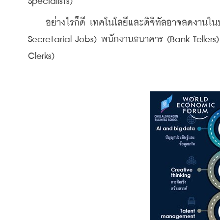
Specialists)
    อย่างไรก็ดี เทคโนโลยีและดิจิทัลอาจลดงานในบ
Secretarial Jobs) พนักงานธนาคาร (Bank Tellers)
Clerks)