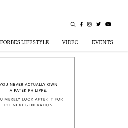
FORBES LIFESTYLE
VIDEO
EVENTS