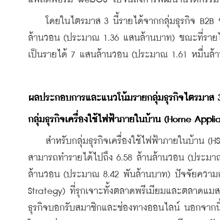
    โดยในไตรมาส 3 นี้รายได้จากกลุ่มธุรกิจ B2B ข
ล้านวอน (ประมาณ 1.36 แสนล้านบาท) ขณะที่รายได้จ
เป็นรายได้ 7 แสนล้านวอน (ประมาณ 1.61 หมื่นล้
ผลประกอบการและแนวโน้มรายกลุ่มธุรกิจไตรมาส
 
กลุ่มธุรกิจเครื่องใช้ไฟฟ้าภายในบ้าน
 (Home Applia
    สำหรับกลุ่มธุรกิจเครื่องใช้ไฟฟ้าภายในบ้าน (
สามารถทำรายได้ไปถึง 6.58 ล้านล้านวอน (ประมา
ล้านวอน (ประมาณ 8.42 พันล้านบาท) ปัจจัยความส
Strategy) ที่รุกเจาะทั้งตลาดพรีเมียมและตลาดแมส
ธุรกิจบอกรับสมาชิกและช่องทางออนไลน์ นอกจากนี