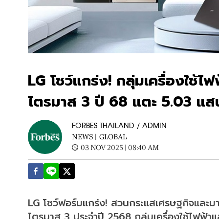
LG โชว์แกร่ง! กลุ่มเครื่องใช้
ไตรมาส 3 ปี 68 แตะ 5.03 แส
FORBES THAILAND / ADMIN
NEWS |
GLOBAL
03 NOV 2025 | 08:40 AM
​LG โชว์ฟอร์มแกร่ง! สวนกระแสเศรษฐกิจและม
ไตรมาส 3 ประจำปี 2568 กลุ่มเครื่องใช้ไฟฟ้า