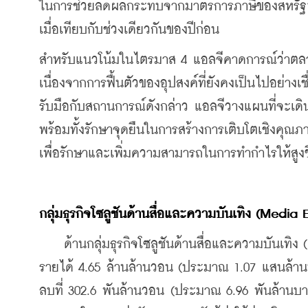
ในการช่วยลดผลกระทบจากมาตรการภาษีของสหรัฐฯ ซ
เมื่อเทียบกับช่วงเดียวกันของปีก่อน
สำหรับแนวโน้มในไตรมาส 4 แอลจีคาดการณ์ว่าตลาดเ
เนื่องจากการฟื้นตัวของอุปสงค์ที่ยังคงเป็นไปอย่างเ
รับมือกับสถานการณ์ดังกล่าว แอลจีวางแผนที่จะเดิ
พร้อมทั้งรักษาจุดยืนในการสร้างการเติบโตเชิงคุณภ
เพื่อรักษาและเพิ่มความสามารถในการทำกำไรให้สูงขึ้
กลุ่มธุรกิจโซลูชันด้านสื่อและความบันเทิง
 (Media E
    ด้านกลุ่มธุรกิจโซลูชันด้านสื่อและความบันเ
รายได้ 4.65 ล้านล้านวอน (ประมาณ 1.07 แสนล้า
ลบที่ 302.6 พันล้านวอน (ประมาณ 6.96 พันล้านบ