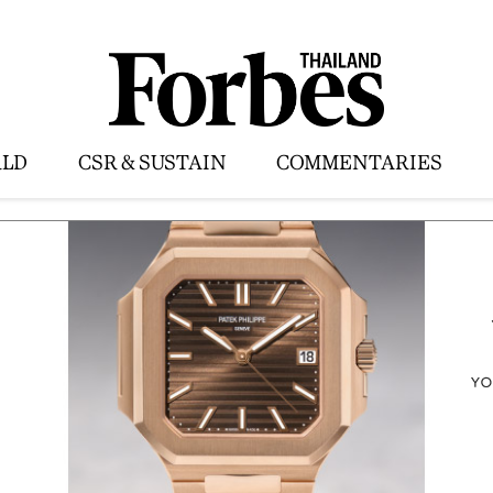
LD
CSR & SUSTAIN
COMMENTARIES