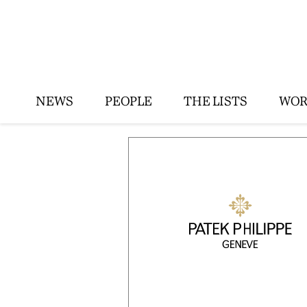
NEWS
PEOPLE
THE LISTS
WOR