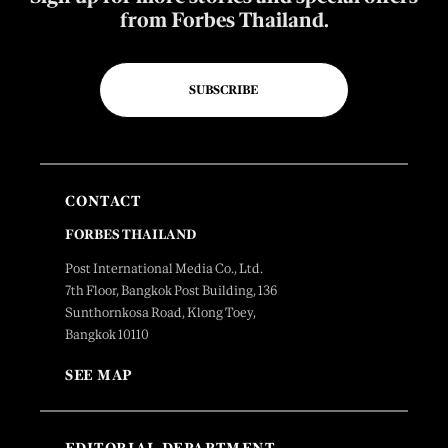
from Forbes Thailand.
SUBSCRIBE
CONTACT
FORBES THAILAND
Post International Media Co., Ltd.
7th Floor, Bangkok Post Building, 136
Sunthornkosa Road, Klong Toey,
Bangkok 10110
SEE MAP