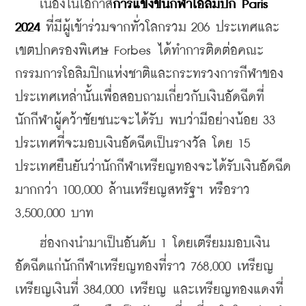
    เนื่องในโอกาส
การแข่งขันกีฬาโอลิมปิก Paris 
2024
 ที่มีผู้เข้าร่วมจากทั่วโลกรวม 206 ประเทศและ
เขตปกครองพิเศษ Forbes ได้ทำการติดต่อคณะ
กรรมการโอลิมปิกแห่งชาติและกระทรวงการกีฬาของ
ประเทศเหล่านั้นเพื่อสอบถามเกี่ยวกับเงินอัดฉีดที่
นักกีฬาผู้คว้าชัยชนะจะได้รับ พบว่ามีอย่างน้อย 33 
ประเทศที่จะมอบเงินอัดฉีดเป็นรางวัล โดย 15 
ประเทศยืนยันว่านักกีฬาเหรียญทองจะได้รับเงินอัดฉีด
มากกว่า 100,000 ล้านเหรียญสหรัฐฯ หรือราว 
3,500,000 บาท
    ฮ่องกงนำมาเป็นอันดับ 1 โดยเตรียมมอบเงิน
อัดฉีดแก่นักกีฬาเหรียญทองที่ราว 768,000 เหรียญ 
เหรียญเงินที่ 384,000 เหรียญ และเหรียญทองแดงที่ 