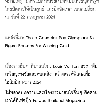
หมายเหตุ: มีการแปลงหน่วยเงินมาเป็นเหรียญสหรัฐฯ 
โดยปัดเลขให้เป็นศูนย์ และยึดอัตราการแลกเปลี่ยน 
ณ วันที่ 22 กรกฎาคม 2024
แหล่งที่มา: 
These Countries Pay Olympians Six-
Figure Bonuses For Winning Gold
เรื่องราวอื่นๆ ที่น่าสนใจ : 
Louis Vuitton อวด ‘หีบ
เหรียญรางวัลและคบเพลิง’ สร้างสรรค์พิเศษเพื่อ
โอลิมปิก Paris 2024
ไม่พลาดบทความและเรื่องราวน่าสนใจอื่นๆ ติดตาม
เราได้ที่เฟซบุ๊ก Forbes Thailand Magazine