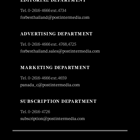
EDITORIAL DEPARTMENT
Tel. 0-2616-4666 ext.4734
forbesthailand@postintermedia.com
ADVERTISING DEPARTMENT
Tel. 0-2616-4666 ext. 4768,4725
forbesthailand.sales@postintermedia.com
MARKETING DEPARTMENT
Tel. 0-2616-4666 ext.4659
panada_c@postintermedia.com
SUBSCRIPTION DEPARTMENT
Tel. 0-2616-4726
subscription@postintermedia.com