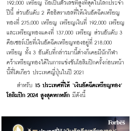
192,000 เหรียญ ถือเป็นตัวเลขที่สูงที่สุดในโลกประจำ
ปีนี้ ส่วนอันดับ 2 คืออิสราเอลที่ให้เงินอัดฉีดเหรียญ
ทองที่ 275,000 เหรียญ เหรียญเงินที่ 192,000 เหรียญ 
และเหรียญทองแดงที่ 137,000 เหรียญ 
ส่วนอันดับ 3 
คือเซอร์เบียที่เงินอัดฉีดเหรียญทองอยู่ที่ 218,000 
เหรียญ ทั้ง 3 อันดับที่กล่าวมานี้ต่างก็เคยมีนักกีฬา
คว้าเหรียญทองได้ในการแข่งขันโอลิมปิกครั้งก่อนหน้า
นี้ที่โตเกียว ประเทศญี่ปุ่นในปี 2021
    สำหรับ 
15 ประเทศที่ให้ ‘เงินอัดฉีดเหรียญทอง’ 
โอลิมปิก 2024 สูงสุดหกหลัก
 มีดังนี้