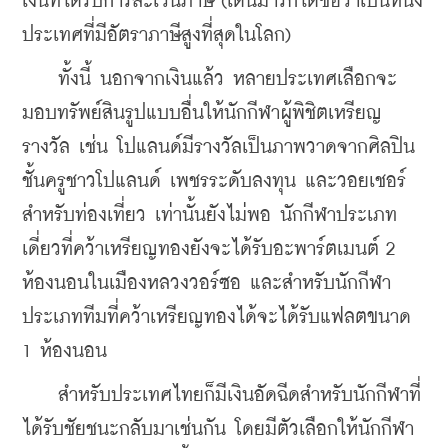
เงินที่ได้รับการละเว้นภาษี (เดนมาร์กได้ชื่อว่าเป็นหนึ่ง
ประเทศที่มีอัตราภาษีสูงที่สุดในโลก)
    ทั้งนี้ นอกจากเงินแล้ว หลายประเทศเลือกจะ
มอบทรัพย์สินรูปแบบอื่นให้นักกีฬาผู้พิชิตเหรียญ
รางวัล เช่น โปแลนด์มีรางวัลเป็นภาพวาดจากศิลปิน
ชั้นครูชาวโปแลนด์ เพชรระดับลงทุน และวอยเชอร์
สำหรับท่องเที่ยว เท่านั้นยังไม่พอ นักกีฬาประเภท
เดี่ยวที่คว้าเหรียญทองยังจะได้รับอะพาร์ตเมนต์ 2 
ห้องนอนในเมืองหลวงวอร์ซอ และสำหรับนักกีฬา
ประเภททีมที่คว้าเหรียญทองได้จะได้รับแฟลตขนาด 
1 ห้องนอน
    สำหรับประเทศไทยก็มีเงินอัดฉีดสำหรับนักกีฬาที่
ได้รับชัยชนะกลับมาเช่นกัน โดยมีตัวเลือกให้นักกีฬา 