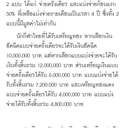
2 แบบ ได้แก่ จ่ายครั้งเดียว และแบ่งจ่ายก้อนแรก 
50% ที่เหลือแบ่งจ่ายรายเดือนเป็นเวลา 4 ปี ซึ่งทั้ง 2 
แบบนี้มีมูลค่าไม่เท่ากัน
    นักกีฬาไทยที่ได้รับเหรียญทอง หากเลือกเงิน
อัดฉีดแบบจ่ายครั้งเดียวจะได้รับเงินอัดฉีด 
10,000,000 บาท แต่หากเลือกแบบแบ่งจ่ายจะได้รับ
เงินทั้งสิ้นรวม 12,000,000 บาท ส่วนเหรียญเงินแบบ
จ่ายครั้งเดียวได้รับ 6,000,000 บาท แบบแบ่งจ่ายได้
รับทั้งสิ้นรวม 7,200,000 บาท และเหรียญทองแดง
แบบจ่ายครั้งเดียวได้รับ 4,000,000 บาท แบบแบ่ง
จ่ายได้รับทั้งสิ้นรวม 4,800,000 บาท