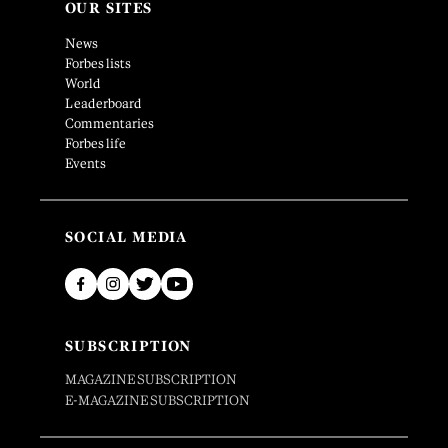
OUR SITES
News
Forbes lists
World
Leaderboard
Commentaries
Forbes life
Events
SOCIAL MEDIA
SUBSCRIPTION
MAGAZINE SUBSCRIPTION
E-MAGAZINE SUBSCRIPTION