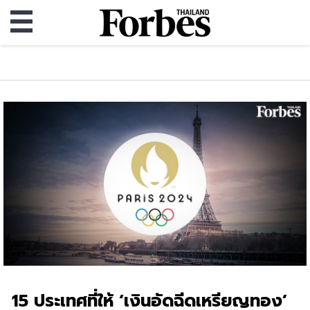
15 ประเทศที่ให้ ‘เงินอัดฉีดเหรียญทอง’