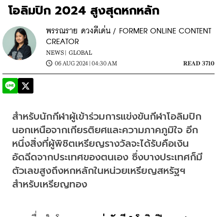
โอลิมปิก 2024 สูงสุดหกหลัก
พรรณราย ดวงดีเด่น / FORMER ONLINE CONTENT
CREATOR
NEWS |
GLOBAL
06 AUG 2024 | 04:30 AM
READ 3710
สำหรับนักกีฬาผู้เข้าร่วมการแข่งขันกีฬาโอลิมปิก 
นอกเหนือจากเกียรติยศและความภาคภูมิใจ อีก
หนึ่งสิ่งที่ผู้พิชิตเหรียญรางวัลจะได้รับคือเงิน
อัดฉีดจากประเทศของตนเอง ซึ่งบางประเทศก็มี
ตัวเลขสูงถึงหกหลักในหน่วยเหรียญสหรัฐฯ 
สำหรับเหรียญทอง