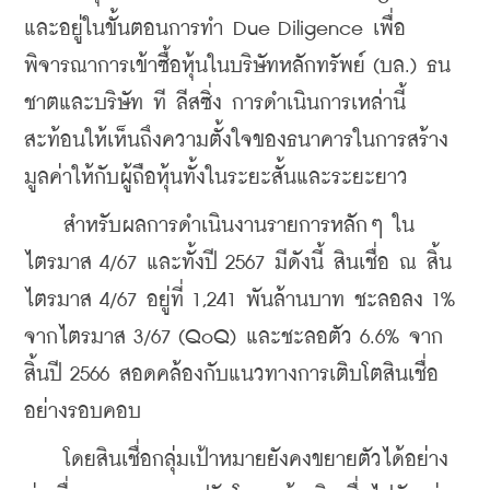
และอยู่ในขั้นตอนการทำ Due Diligence เพื่อ
พิจารณาการเข้าซื้อหุ้นในบริษัทหลักทรัพย์ (บล.) ธน
ชาตและบริษัท ที ลีสซิ่ง การดำเนินการเหล่านี้
สะท้อนให้เห็นถึงความตั้งใจของธนาคารในการสร้าง
มูลค่าให้กับผู้ถือหุ้นทั้งในระยะสั้นและระยะยาว
    สำหรับผลการดำเนินงานรายการหลักๆ ใน
ไตรมาส 4/67 และทั้งปี 2567 มีดังนี้ สินเชื่อ ณ สิ้น
ไตรมาส 4/67 อยู่ที่ 1,241 พันล้านบาท ชะลอลง 1% 
จากไตรมาส 3/67 (QoQ) และชะลอตัว 6.6% จาก
สิ้นปี 2566 สอดคล้องกับแนวทางการเติบโตสินเชื่อ
อย่างรอบคอบ
    โดยสินเชื่อกลุ่มเป้าหมายยังคงขยายตัวได้อย่าง