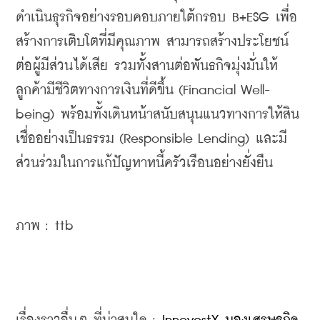
ดำเนินธุรกิจอย่างรอบคอบภายใต้กรอบ B+ESG เพื่อ
สร้างการเติบโตที่มีคุณภาพ สามารถสร้างประโยชน์
ต่อผู้มีส่วนได้เสีย รวมทั้งสานต่อพันธกิจมุ่งมั่นให้
ลูกค้ามีชีวิตทางการเงินที่ดีขึ้น (Financial Well-
being) พร้อมทั้งเดินหน้าสนับสนุนแนวทางการให้สิน
เชื่ออย่างเป็นธรรม (Responsible Lending) และมี
ส่วนร่วมในการแก้ปัญหาหนี้ครัวเรือนอย่างยั่งยืน
ภาพ : ttb