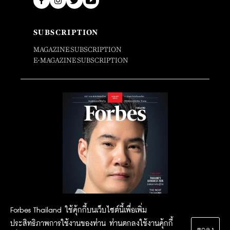
SUBSCRIPTION
MAGAZINE SUBSCRIPTION
E-MAGAZINE SUBSCRIPTION
Forbes Thailand ใช้คุ้กกี้บนเว็บไซต์นี้เพื่อเพิ่ม
ประสิทธิภาพการใช้งานของท่าน ท่านตกลงใช้งานคุ้กกี้