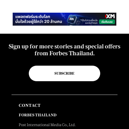
Sign up for more stories and special offers
from Forbes Thailand.
SUBSCRIBE
CONTACT
FORBES THAILAND
Post International Media Co., Ltd.