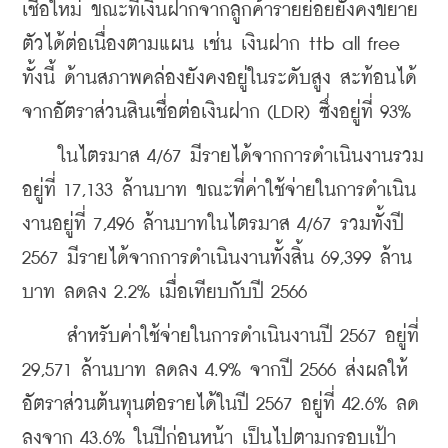
เชื่อใหม่ ขณะที่เงินฝากจากลูกค้ารายย่อยยังคงขยาย
ตัวได้ต่อเนื่องตามแผน เช่น เงินฝาก ttb all free 
ทั้งนี้ ด้านสภาพคล่องยังคงอยู่ในระดับสูง สะท้อนได้
จากอัตราส่วนสินเชื่อต่อเงินฝาก (LDR) ซึ่งอยู่ที่ 93%
    ในไตรมาส 4/67 มีรายได้จากการดำเนินงานรวม
อยู่ที่ 17,133 ล้านบาท ขณะที่ค่าใช้จ่ายในการดำเนิน
งานอยู่ที่ 7,496 ล้านบาทในไตรมาส 4/67 รวมทั้งปี 
2567 มีรายได้จากการดำเนินงานทั้งสิ้น 69,399 ล้าน
บาท ลดลง 2.2% เมื่อเทียบกับปี 2566 
สำหรับค่าใช้จ่ายในการดำเนินงานปี 2567 อยู่ที่ 
29,571 ล้านบาท ลดลง 4.9% จากปี 2566 ส่งผลให้
อัตราส่วนต้นทุนต่อรายได้ในปี 2567 อยู่ที่ 42.6% ลด
ลงจาก 43.6% ในปีก่อนหน้า เป็นไปตามกรอบเป้า