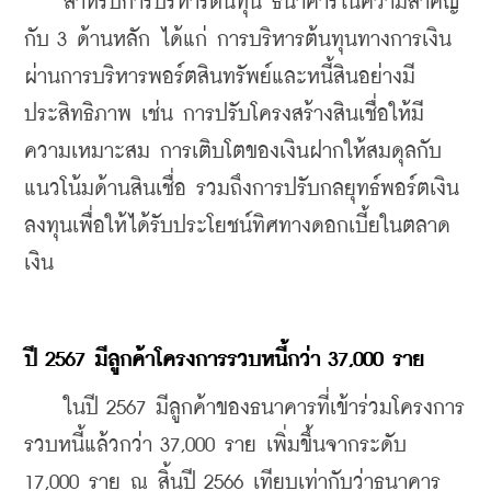
    สำหรับการบริหารต้นทุน ธนาคารในความสำคัญ
กับ 3 ด้านหลัก ได้แก่ การบริหารต้นทุนทางการเงิน
ผ่านการบริหารพอร์ตสินทรัพย์และหนี้สินอย่างมี
ประสิทธิภาพ เช่น การปรับโครงสร้างสินเชื่อให้มี
ความเหมาะสม การเติบโตของเงินฝากให้สมดุลกับ
แนวโน้มด้านสินเชื่อ รวมถึงการปรับกลยุทธ์พอร์ตเงิน
ลงทุนเพื่อให้ได้รับประโยชน์ทิศทางดอกเบี้ยในตลาด
เงิน
ปี
 2567 
มีลูกค้าโครงการรวบหนี้กว่า
 37,000 
ราย
    ในปี 2567 มีลูกค้าของธนาคารที่เข้าร่วมโครงการ
รวบหนี้แล้วกว่า 37,000 ราย เพิ่มขึ้นจากระดับ 
17,000 ราย ณ สิ้นปี 2566 เทียบเท่ากับว่าธนาคาร