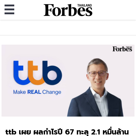
ttb เผย ผลกำไรปี 67 ทะลุ 2.1 หมื่นล้าน