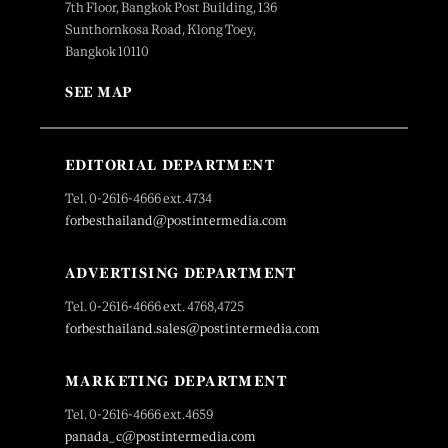
7th Floor, Bangkok Post Building, 136
Sunthornkosa Road, Klong Toey,
Bangkok 10110
SEE MAP
EDITORIAL DEPARTMENT
Tel. 0-2616-4666 ext.4734
forbesthailand@postintermedia.com
ADVERTISING DEPARTMENT
Tel. 0-2616-4666 ext. 4768,4725
forbesthailand.sales@postintermedia.com
MARKETING DEPARTMENT
Tel. 0-2616-4666 ext.4659
panada_c@postintermedia.com