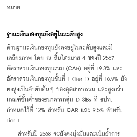
หมาย
ฐานะเงินกองทุนยังอยู่ในระดับสูง
ด้านฐานะเงินกองทุนยังคงอยู่ในระดับสูงและมี
เสถียรภาพ โดย ณ สิ้นไตรมาส 4 ของปี 2567 
อัตราส่วนเงินกองทุนรวม (CAR) อยู่ที่ 19.3% และ
อัตราส่วนเงินกองทุนชั้นที่ 1 (Tier 1) อยู่ที่ 16.9% ยัง
คงสูงเป็นลำดับต้นๆ ของอุตสาหกรรม และสูงกว่า
เกณฑ์ขั้นต่ำของธนาคารกลุ่ม D-SIBs ที่ ธปท. 
กำหนดไว้ที่ 12% สำหรับ CAR และ 9.5% สำหรับ 
Tier 1
    สำหรับปี 2568 จะยังคงมุ่งมั่นและเน้นย้ำการ