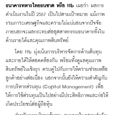
ธนาคารทหารไทยธนชาต หรือ ttb 
เผยว่า ผลการ
ดำเนินงานในปี 2567 เป็นไปตามเป้าหมาย แม้ภาพ
รวมภาวะเศรษฐกิจและความไม่แน่นอนจากปัจจัย
ภายนอกจะผลกระทบต่ออุตสาหกรรมธนาคารทั้งใน
ด้านรายได้และคุณภาพสินทรัพย์ 
    โดย ttb มุ่งเน้นการบริหารจัดการด้านต้นทุน
และรายได้ให้สอดคล้องกัน พร้อมทั้งดูแลคุณภาพ
สินทรัพย์ในเชิงรุก ควบคู่ไปกับการให้ความช่วยเหลือ
ลูกค้าอย่างต่อเนื่อง นอกจากนั้นยังให้ความสำคัญกับ
การบริหารส่วนทุน (Capital Management) เพื่อ
ให้การใช้ส่วนทุนเป็นไปอย่างมีประสิทธิภาพและก่อให้
เกิดประโยชน์ต่อผู้ถือหุ้น 