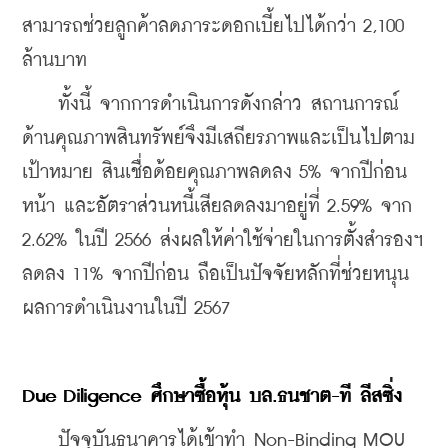
สามารถช่วยลูกค้าลดภาระดอกเบี้ยไปได้กว่า 2,100 
ล้านบาท
    ทั้งนี้ จากการดำเนินการดังกล่าว สถานการณ์
ด้านคุณภาพสินทรัพย์จึงมีเสถียรภาพและเป็นไปตาม
เป้าหมาย สินเชื่อด้อยคุณภาพลดลง 5% จากปีก่อน
หน้า และอัตราส่วนหนี้เสียลดลงมาอยู่ที่ 2.59% จาก 
2.62% ในปี 2566 ส่งผลให้ค่าใช้จ่ายในการตั้งสำรองฯ 
ลดลง 11% จากปีก่อน ถือเป็นปัจจัยหลักที่ช่วยหนุน
ผลการดำเนินงานในปี 2567 
Due Diligence 
ศึกษาซื้อหุ้น
บล
.
ธนชาต
-
ที
ลีสซิ่ง
    ปัจจุบันธนาคารได้เข้าทำ Non-Binding MOU 