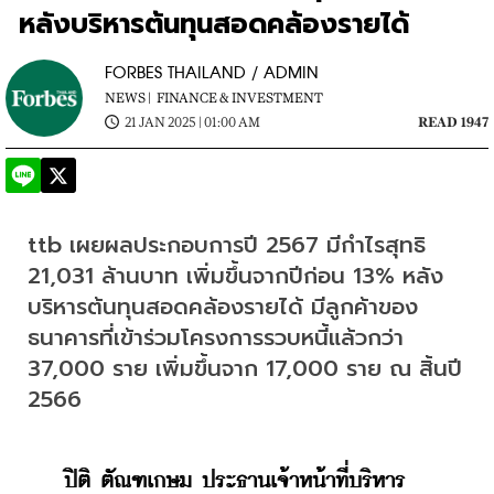
หลังบริหารต้นทุนสอดคล้องรายได้
FORBES THAILAND / ADMIN
NEWS |
FINANCE & INVESTMENT
21 JAN 2025 | 01:00 AM
READ 1947
ttb เผยผลประกอบการปี 2567 มีกำไรสุทธิ 
21,031 ล้านบาท เพิ่มขึ้นจากปีก่อน 13% หลัง
บริหารต้นทุนสอดคล้องรายได้ มีลูกค้าของ
ธนาคารที่เข้าร่วมโครงการรวบหนี้แล้วกว่า 
37,000 ราย เพิ่มขึ้นจาก 17,000 ราย ณ สิ้นปี 
2566
    ปิติ ตัณฑเกษม ประธานเจ้าหน้าที่บริหาร 