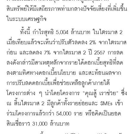
สินทรัพย์ให้มีเสถียรภาพท่ามกลางปัจจัยเสี่ยงที่เพิ่มขึ้น
ในระบบเศรษฐกิจ
     ทั้งนี้ กำไรสุทธิ 5,004 ล้านบาท ในไตรมาส 2 
เมื่อเทียบแล้วจะเห็นว่าปรับตัวลดลง 2% จากไตรมาส
ก่อน และลดลง 7% จากไตรมาส 2 ปี 2567 การลด
ลงดังกล่าวมีสาเหตุหลักจากรายได้ดอกเบี้ยสุทธิที่ลด
ลงตามทิศทางดอกเบี้ยนโยบาย และสะท้อนผลจาก
การปรับลดดอกเบี้ยเพื่อช่วยเหลือลูกค้าภายใต้
โครงการต่าง ๆ นำโดยโครงการ “คุณสู้ เราช่วย” ซึ่ง 
ณ สิ้นไตรมาส 2 มีลูกค้าทั้งรายย่อยและ SMEs เข้า
ร่วมโครงการแล้วกว่า 54,000 ราย หรือคิดเป็นยอด
สินเชื่อราว 31,000 ล้านบาท