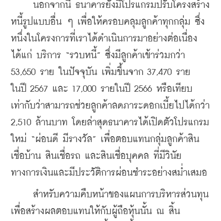
     นอกจากนี้ ธนาคารยังมีโปรแกรมปรับโครงสร้าง
หนี้รูปแบบอื่น ๆ เพื่อให้ครอบคลุมลูกค้าทุกกลุ่ม ซึ่ง
หนึ่งในโครงการที่เราได้ดำเนินการมาอย่างต่อเนื่อง 
ได้แก่ บริการ “รวบหนี้” ซึ่งมีลูกค้าเข้าร่วมกว่า 
53,650 ราย ในปัจจุบัน เพิ่มขึ้นจาก 37,470 ราย 
ในปี 2567 และ 17,000 รายในปี 2566 หรือเทียบ
เท่ากับว่าสามารถช่วยลูกค้าลดภาระดอกเบี้ยไปได้กว่า 
2,510 ล้านบาท โดยล่าสุดธนาคารได้เปิดตัวโปรแกรม
ใหม่ “ผ่อนดี มีรางวัล” เพื่อตอบแทนกลุ่มลูกค้าสิน
เชื่อบ้าน สินเชื่อรถ และสินเชื่อบุคคล ที่มีวินัย
ทางการเงินและมีประวัติการผ่อนชำระอย่างสม่ำเสมอ
     สำหรับความคืบหน้าของแผนการบริหารส่วนทุน
เพื่อสร้างผลตอบแทนให้กับผู้ถือหุ้นนั้น ณ สิ้น