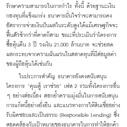
รักษาความสามารถในการกำไร ทั้งนี้ ด้วยฐานะเงิน
กองทุนที่แข็งแกร่ง ธนาคารมั่นใจว่าจะสามารถคง
อัตราการจ่ายเงินปันผลในระดับสูงได้แม้เศรษฐกิจจะ
ฟื้นตัวช้ากว่าที่คาดก็ตาม ขณะที่ประเมินว่าโครงการ
ซื้อหุ้นคืน 3 ปี วงเงิน 21,000 ล้านบาท จะช่วยลด
ผลกระทบจากความผันผวนในตลาดทุนที่มีต่อมูลค่า
ของผู้ถือหุ้นได้เช่นกัน
     ในประการสำคัญ ธนาคารยังคงสนับสนุน
โครงการ “คุณสู้ เราช่วย” เฟส 2 รวมทั้งโครงการอื่น 
ๆ อย่างต่อเนื่อง ตอกย้ำความมุ่งมั่นในการสนับสนุน
การแก้หนี้อย่างยั่งยืน และแนวทางการให้สินเชื่ออย่าง
รับผิดชอบและเป็นธรรม (Responsible Lending) ซึ่ง
สอดคล้องกับเป้าหมายของธนาคารในการทำให้ลูกค้า