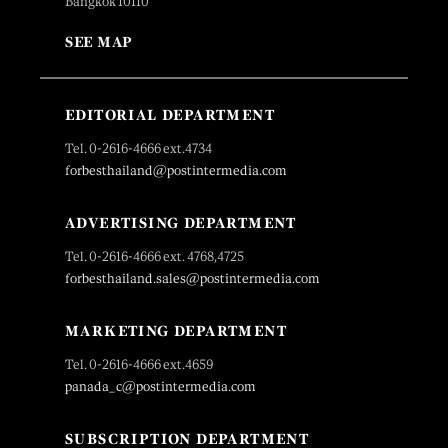
Bangkok 10110
SEE MAP
EDITORIAL DEPARTMENT
Tel. 0-2616-4666 ext.4734
forbesthailand@postintermedia.com
ADVERTISING DEPARTMENT
Tel. 0-2616-4666 ext. 4768,4725
forbesthailand.sales@postintermedia.com
MARKETING DEPARTMENT
Tel. 0-2616-4666 ext.4659
panada_c@postintermedia.com
SUBSCRIPTION DEPARTMENT