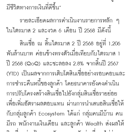
มีชีวิตทางการเงินที่ดีขึ้น”
     รายละเอียดผลการดำเนินงานรายการหลัก ๆ 
ในไตรมาส 2 และงวด 6 เดือน ปี 2568 มีดังนี้
     สินเชื่อ
 ณ สิ้นไตรมาส 2 ปี 2568 อยู่ที่ 1,206 
พันล้านบาท ค่อนข้างทรงตัวเมื่อเทียบกับไตรมาส 1 
ปี 2568 (QoQ) และชะลอลง 2.8% จากสิ้นปี 2567 
(YTD) เป็นผลจากการเติบโตสินเชื่ออย่างรอบคอบและ
การชำระคืนหนี้ของลูกค้า โดยธนาคารยังคงดำเนิน
การปรับโครงสร้างสินเชื่อไปยังกลุ่มสินเชื่อรายย่อย
เพื่อเพิ่มอัตราผลตอบแทน ผ่านการนำเสนอสินเชื่อให้
กับกลุ่มลูกค้า Ecosystem ได้แก่ กลุ่มคนมีบ้าน คน
มีรถ พนักงานเงินเดือน และลูกค้า Wealth ส่งผลให้