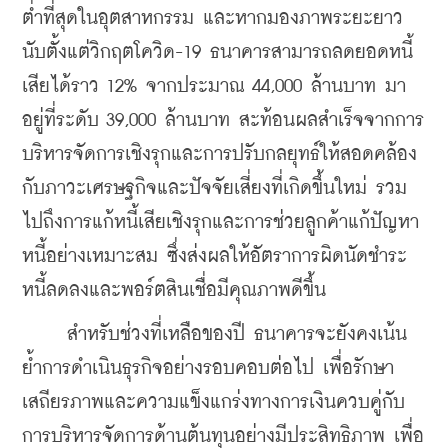
ต่ำที่สุดในอุตสาหกรรม และหากมองภาพระยะยาว
นับตั้งแต่วิกฤตโควิด-19 ธนาคารสามารถลดยอดหนี้
เสียได้ราว 12% จากประมาณ 44,000 ล้านบาท มา
อยู่ที่ระดับ 39,000 ล้านบาท สะท้อนผลสำเร็จจากการ
บริหารจัดการเชิงรุกและการปรับกลยุทธ์ให้สอดคล้อง
กับภาวะเศรษฐกิจและปัจจัยเสี่ยงที่เกิดขึ้นใหม่ รวม
ไปถึงการแก้หนี้เสียเชิงรุกและการช่วยลูกค้าแก้ปัญหา
หนี้อย่างเหมาะสม ซึ่งส่งผลให้อัตราการผิดนัดชำระ
หนี้ลดลงและพอร์ตสินเชื่อมีคุณภาพดีขึ้น
     สำหรับช่วงที่เหลือของปี ธนาคารจะยังคงเน้น
ย้ำการดำเนินธุรกิจอย่างรอบคอบต่อไป เพื่อรักษา
เสถียรภาพและความแข็งแกร่งทางการเงินควบคู่กับ
การบริหารจัดการด้านต้นทุนอย่างมีประสิทธิภาพ เพื่อ