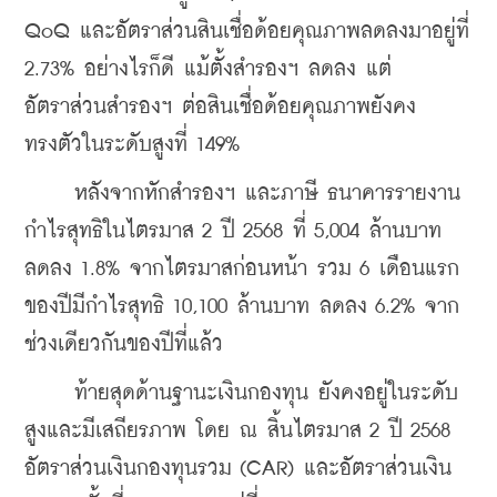
QoQ และอัตราส่วนสินเชื่อด้อยคุณภาพลดลงมาอยู่ที่ 
2.73% อย่างไรก็ดี แม้ตั้งสำรองฯ ลดลง แต่
อัตราส่วนสำรองฯ ต่อสินเชื่อด้อยคุณภาพยังคง
ทรงตัวในระดับสูงที่ 149%
     หลังจากหักสำรองฯ และภาษี ธนาคารรายงาน
กำไรสุทธิในไตรมาส 2 ปี 2568 ที่ 5,004 ล้านบาท 
ลดลง 1.8% จากไตรมาสก่อนหน้า รวม 6 เดือนแรก
ของปีมีกำไรสุทธิ 10,100 ล้านบาท ลดลง 6.2% จาก
ช่วงเดียวกันของปีที่แล้ว
     ท้ายสุดด้านฐานะเงินกองทุน ยังคงอยู่ในระดับ
สูงและมีเสถียรภาพ โดย ณ สิ้นไตรมาส 2 ปี 2568 
อัตราส่วนเงินกองทุนรวม (CAR) และอัตราส่วนเงิน