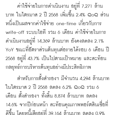
     ค่าใช้จ่ายในการดำเนินงาน อยู่ที่ 7,271 ล้าน
บาท ในไตรมาส 2 ปี 2568 เพิ่มขึ้น 2.4% QoQ ส่วน
หนึ่งเป็นผลจากค่าใช้จ่าย one-time เกี่ยวกับการ 
write-off ระบบไอที รวม 6 เดือน ค่าใช้จ่ายในการ
ดำเนินงานอยู่ที่ 14,369 ล้านบาท ยังคงลดลง 2.1% 
YoY ขณะที่อัตราส่วนต้นทุนต่อรายได้รอบ 6 เดือน ปี 
2568 อยู่ที่ 43.7% เป็นไปตามเป้าหมาย และสะท้อน
กลยุทธ์การบริหารต้นทุนอย่างมีประสิทธิภาพ
     สำหรับการตั้งสำรองฯ มีจำนวน 4,294 ล้านบาท 
ในไตรมาส 2 ปี 2568 ลดลง 6.2% QoQ รวม 6 
เดือน ตั้งสำรองฯ ทั้งสิ้น 8,874 ล้านบาท ลดลง 
14.6% จากปีก่อนหน้า สะท้อนคุณภาพพอร์ตสินเชื่อที่
ดีขึ้น โดยหนี้เสียอยู่ที่ 39,164 ล้านบาท ลดลง 0.9% 