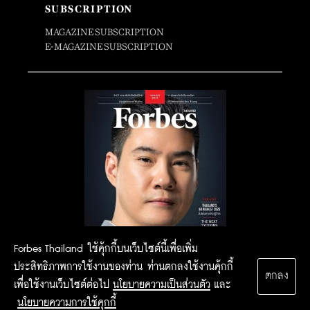
SUBSCRIPTION
MAGAZINE SUBSCRIPTION
E-MAGAZINE SUBSCRIPTION
Forbes Thailand ใช้คุ้กกี้บนเว็บไซต์นี้เพื่อเพิ่ม
ประสิทธิภาพการใช้งานของท่าน ท่านตกลงใช้งานคุ้กกี้
ตกลง
เพื่อใช้งานเว็บไซต์ต่อไป
นโยบายความเป็นส่วนตัว
และ
นโยบายความการใช้คุกกี้