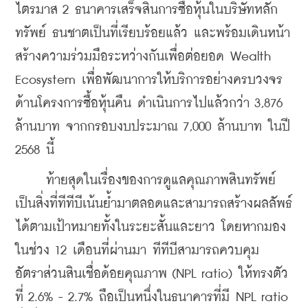
ไตรมาส 2 ธนาคารเสร็จสิ้นการซื้อหุ้นในบริษัทหลัก
ทรัพย์ ธนชาตเป็นที่เรียบร้อยแล้ว และพร้อมเดินหน้า
สร้างความร่วมมือระหว่างกันเพื่อต่อยอด Wealth 
Ecosystem เพื่อพัฒนาการให้บริการอย่างครบวงจร 
ด้านโครงการซื้อหุ้นคืน ดำเนินการไปแล้วกว่า 3,876 
ล้านบาท จากกรอบงบประมาณ 7,000 ล้านบาท ในปี 
2568 นี้
     ท้ายสุดในเรื่องของการดูแลคุณภาพสินทรัพย์ 
เป็นสิ่งที่ทีทีบีเน้นย้ำมาตลอดและสามารถสร้างผลลัพธ์
ได้ตามเป้าหมายทั้งในระยะสั้นและยาว โดยหากมอง
ในช่วง 12 เดือนที่ผ่านมา ทีทีบีสามารถควบคุม
อัตราส่วนสินเชื่อด้อยคุณภาพ (NPL ratio) ให้ทรงตัว
ที่ 2.6% - 2.7% ถือเป็นหนึ่งในธนาคารที่มี NPL ratio 