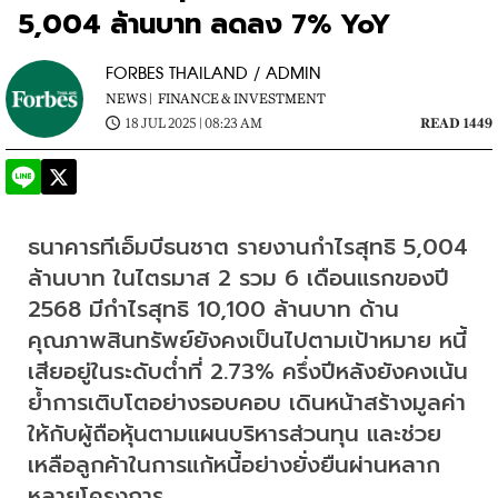
5,004 ล้านบาท ลดลง 7% YoY
FORBES THAILAND / ADMIN
NEWS |
FINANCE & INVESTMENT
18 JUL 2025 | 08:23 AM
READ 1449
ธนาคารทีเอ็มบีธนชาต รายงานกำไรสุทธิ 5,004 
ล้านบาท ในไตรมาส 2 รวม 6 เดือนแรกของปี 
2568 มีกำไรสุทธิ 10,100 ล้านบาท ด้าน
คุณภาพสินทรัพย์ยังคงเป็นไปตามเป้าหมาย หนี้
เสียอยู่ในระดับต่ำที่ 2.73% ครึ่งปีหลังยังคงเน้น
ย้ำการเติบโตอย่างรอบคอบ เดินหน้าสร้างมูลค่า
ให้กับผู้ถือหุ้นตามแผนบริหารส่วนทุน และช่วย
เหลือลูกค้าในการแก้หนี้อย่างยั่งยืนผ่านหลาก
หลายโครงการ