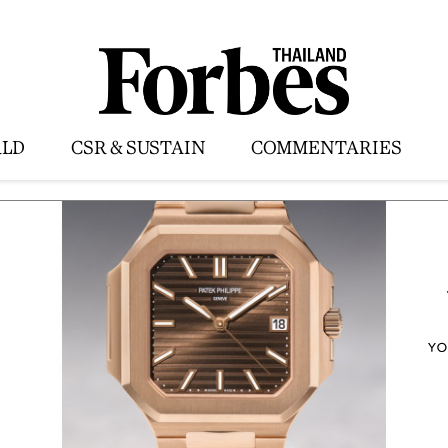
LD
CSR & SUSTAIN
COMMENTARIES