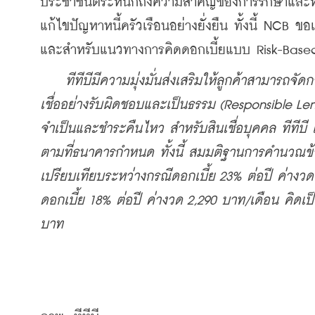
ประชาชนตระหนักถึงความสำคัญของการรักษาและหว
แก้ไขปัญหาหนี้ครัวเรือนอย่างยั่งยืน ทั้งนี้ NCB ขอ
และสำหรับแนวทางการคิดดอกเบี้ยแบบ Risk-Based Pric
ทีทีบีมีความมุ่งมั่นส่งเสริมให้ลูกค้าสามารถจั
เชื่ออย่างรับผิดชอบและเป็นธรรม (Responsible Le
จำเป็นและชำระคืนไหว สำหรับสินเชื่อบุคคล ทีทีบี 
ตามที่ธนาคารกำหนด ทั้งนี้ สมมติฐานการคำนวณข้า
เปรียบเทียบระหว่างกรณีดอกเบี้ย 23% ต่อปี ค่างว
ดอกเบี้ย 18% ต่อปี ค่างวด 2,290 บาท/เดือน คิดเป็
บาท