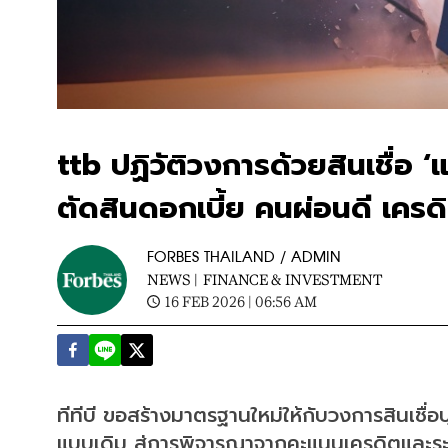
ttb ปฏิวัติวงการด้วยสินเชื่อ 
ตัดสินดอกเบี้ย คนผ่อนดี เครดิ
FORBES THAILAND / ADMIN
NEWS |
FINANCE & INVESTMENT
16 FEB 2026 | 06:56 AM
ทีทีบี ขอสร้างมาตรฐานใหม่ให้กับวงการสินเช
แบบเดิม สู่การพิจารณาจากคะแนนเครดิตและระด