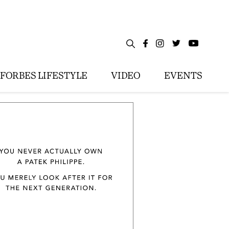
FORBES LIFESTYLE
VIDEO
EVENTS