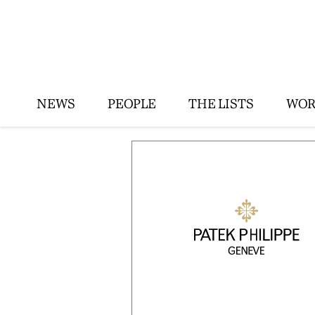
NEWS
PEOPLE
THE LISTS
WOR