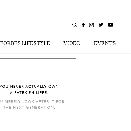
FORBES LIFESTYLE
VIDEO
EVENTS