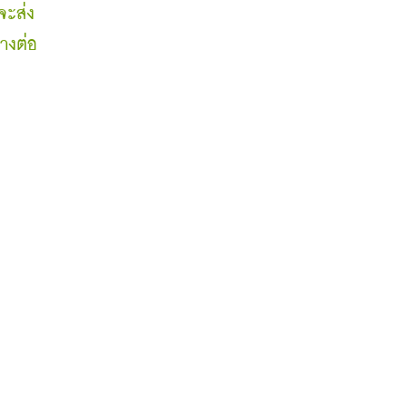
จะส่ง
างต่อ