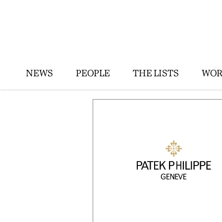
NEWS
PEOPLE
THE LISTS
WOR