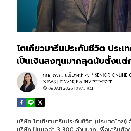
โตเกียวมารีนประกันชีวิต ประเ
เป็นเงินลงทุนมากสุดนับตั้งแต่ก
กนกวรรณ มณีแสงสาคร / SENIOR ONLINE
NEWS |
FINANCE & INVESTMENT
09 JAN 2026 | 09:41 AM
บริษัท โตเกียวมารีนประกันชีวิต (ประเทศไทย) จ
บริษัทเป็นมูลค่า 3,300 ล้านบาท เพื่อเสริมศ