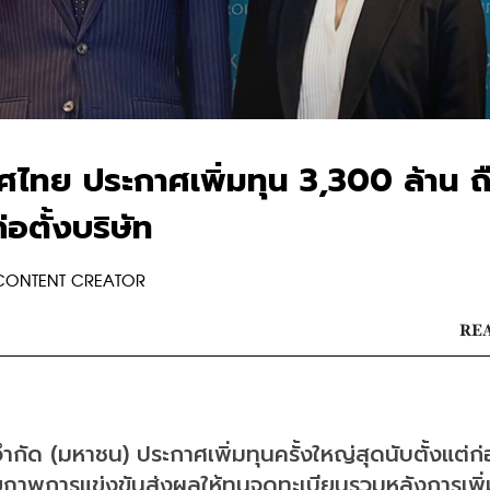
ทศไทย ประกาศเพิ่มทุน 3,300 ล้าน ถ
่อตั้งบริษัท
 CONTENT CREATOR
REA
ำกัด (มหาชน) ประกาศเพิ่มทุนครั้งใหญ่สุดนับตั้งแต่ก่อ
ักยภาพการแข่งขันส่งผลให้ทุนจดทะเบียนรวมหลังการเพิ่