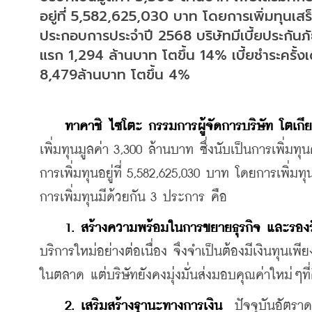
อยู่ที่ 5,582,625,030 บาท โดยการเพิ่มทุนเสร
ประกอบการประจำปี 2568 บริษัทมีเบี้ยประกันภ
แรก 1,294 ล้านบาท โตขึ้น 14% เบี้ยชำระครั้งเ
8,479ล้านบาท โตขึ้น 4%
ทาคาชิ
ไซโตะ
กรรมการผู้จัดการบริษัท
โตเกี
เพิ่มทุนมูลค่า 3,300 ล้านบาท ซึ่งนับเป็นการเพิ่มทุน
การเพิ่มทุนอยู่ที่ 5,582,625,030 บาท โดยการเพิ่มทุ
การเพิ่มทุนมีด้วยกัน 3 ประการ คือ
 1. สร้างความพร้อมในการขยายธุรกิจ และรองรั
บริการใหม่อย่างต่อเนื่อง จึงจำเป็นต้องมีเงินทุนเ
ในตลาด แต่บริษัทยังคงมุ่งมั่นส่งมอบคุณค่าใหม่ๆที่
    2. เสริมสร้างฐานะทางการเงิน
  ปัจจุบันอัตราดอ