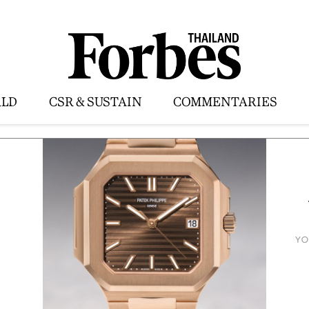
LD
CSR & SUSTAIN
COMMENTARIES