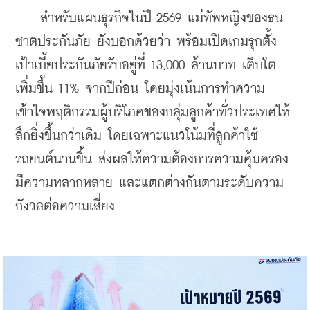
    สำหรับแผนธุรกิจในปี 2569 แม่ทัพหญิงของธน
ชาตประกันภัย ยังบอกด้วยว่า พร้อมเปิดเกมรุกตั้ง
เป้าเบี้ยประกันภัยรับอยู่ที่ 13,000 ล้านบาท เติบโต
เพิ่มขึ้น 11% จากปีก่อน โดยมุ่งเน้นการทำความ
เข้าใจพฤติกรรมผู้บริโภคของกลุ่มลูกค้าทั่วประเทศให้
ลึกยิ่งขึ้นกว่าเดิม โดยเฉพาะแนวโน้มที่ลูกค้าใช้
รถยนต์นานขึ้น ส่งผลให้ความต้องการความคุ้มครอง
มีความหลากหลาย และแตกต่างกันตามระดับความ
กังวลต่อความเสี่ยง 