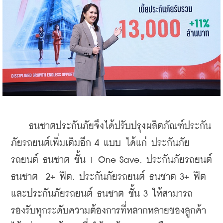
    ธนชาตประกันภัยจึงได้ปรับปรุงผลิตภัณฑ์ประกัน
ภัยรถยนต์เพิ่มเติมอีก 4 แบบ ได้แก่ ประกันภัย
รถยนต์ ธนชาต ชั้น 1 One Save, ประกันภัยรถยนต์ 
ธนชาต  2+ ฟิต, ประกันภัยรถยนต์ ธนชาต 3+ ฟิต 
และประกันภัยรถยนต์ ธนชาต ชั้น 3 ให้สามารถ
รองรับทุกระดับความต้องการที่หลากหลายของลูกค้า