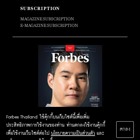
SUBSCRIPTION
MAGAZINE SUBSCRIPTION
E-MAGAZINE SUBSCRIPTION
Forbes Thailand ใช้คุ้กกี้บนเว็บไซต์นี้เพื่อเพิ่ม
ประสิทธิภาพการใช้งานของท่าน ท่านตกลงใช้งานคุ้กกี้
ตกลง
เพื่อใช้งานเว็บไซต์ต่อไป
นโยบายความเป็นส่วนตัว
และ