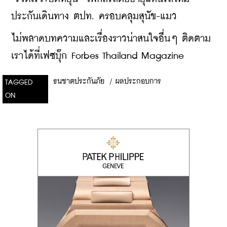
ประกันเดินทาง ตปท. ครอบคลุมสุนัข-แมว
ไม่พลาดบทความและเรื่องราวน่าสนใจอื่นๆ ติดตาม
เราได้ที่เฟซบุ๊ก Forbes Thailand Magazine
ธนชาตประกันภัย
/
ผลประกอบการ
TAGGED
ON