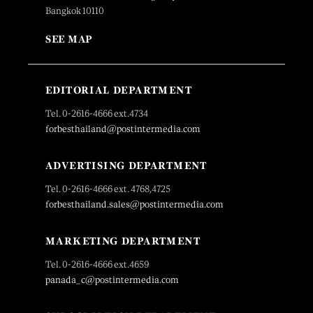
Bangkok 10110
SEE MAP
EDITORIAL DEPARTMENT
Tel. 0-2616-4666 ext.4734
forbesthailand@postintermedia.com
ADVERTISING DEPARTMENT
Tel. 0-2616-4666 ext. 4768,4725
forbesthailand.sales@postintermedia.com
MARKETING DEPARTMENT
Tel. 0-2616-4666 ext.4659
panada_c@postintermedia.com