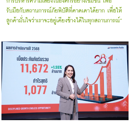
การบริหารความเสี่ยงในองค์กรอย่างเข้มข้น เพื่อ
รับมือกับสถานการณ์ภัยพิบัติที่คาดเดาได้ยาก เพื่อให้
ลูกค้ามั่นใจว่าเราจะอยู่เคียงข้างได้ในทุกสถานการณ์”