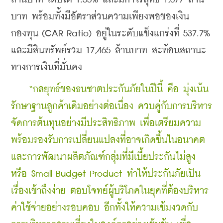
บาท พร้อมทั้งมีอัตราส่วนความเพียงพอของเงิน
กองทุน (CAR Ratio) อยู่ในระดับแข็งแกร่งที่ 537.7% 
และมีสินทรัพย์รวม 17,465 ล้านบาท สะท้อนสถานะ
ทางการเงินที่มั่นคง
    “กลยุทธ์ของธนชาตประกันภัยในปีนี้ คือ มุ่งเน้น
รักษาฐานลูกค้าเดิมอย่างต่อเนื่อง ควบคู่กับการบริหาร
จัดการต้นทุนอย่างมีประสิทธิภาพ เพื่อเตรียมความ
พร้อมรองรับการเปลี่ยนแปลงที่อาจเกิดขึ้นในอนาคต 
และการพัฒนาผลิตภัณฑ์กลุ่มที่มีเบี้ยประกันไม่สูง 
หรือ Small Budget Product ทำให้ประกันภัยเป็น
เรื่องเข้าถึงง่าย ตอบโจทย์ผู้บริโภคในยุคที่ต้องบริหาร
ค่าใช้จ่ายอย่างรอบคอบ อีกทั้งให้ความเข้มงวดกับ