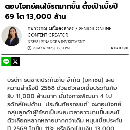
ตอบโจทย์คนใช้รถมากขึ้น ตั้งเป้าเบี้ยปี
69 โต 13,000 ล้าน
กนกวรรณ มณีแสงสาคร / SENIOR ONLINE
CONTENT CREATOR
NEWS |
FINANCE & INVESTMENT
20 MAR 2026 | 05:51 PM
READ 1911
บริษัท ธนชาตประกันภัย จำกัด (มหาชน) เผย
ความสำเร็จปี 2568 ด้วยตัวเลขเบี้ยประกันภัย
รับ 11,000 ล้านบาท มั่นใจการพัฒนา 4 โป
รดักส์ใหม่ด้าน "ประกันภัยรถยนต์" จะตอบโจทย์
กลุ่มลูกค้าผู้ใช้รถเป็นระยะเวลายาวนานขึ้นและมี
ตัวเลือกหลากหลายมากกว่าเดิม หนุนเบี้ยประกัน
ปี 2569 โตขึ้น 11% หรือคิดเป็นเงิน 13,000 