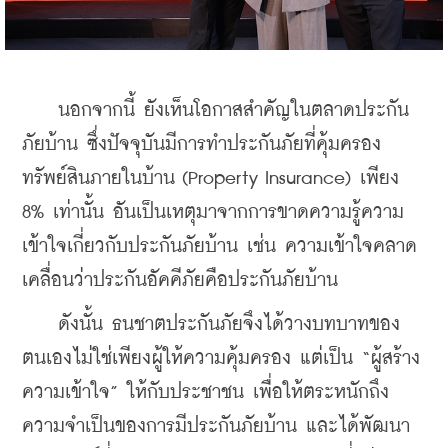
    นอกจากนี้ ยังเห็นโอกาสสำคัญในตลาดประกัน
ภัยบ้าน ซึ่งปัจจุบันมีการทำประกันภัยที่คุ้มครอง
ทรัพย์สินภายในบ้าน (Property Insurance) เพียง 
8% เท่านั้น อันเป็นเหตุมาจากการขาดความรู้ความ
เข้าใจเกี่ยวกับประกันภัยบ้าน เช่น ความเข้าใจคลาด
เคลื่อนว่าประกันอัคคีภัยคือประกันภัยบ้าน 
    ดังนั้น ธนชาตประกันภัยจึงได้วางบทบาทของ
ตนเองไม่ใช่เพียงผู้ให้ความคุ้มครอง แต่เป็น “ผู้สร้าง
ความเข้าใจ” ให้กับประชาชน เพื่อให้ตระหนักถึง
ความจำเป็นของการมีประกันภัยบ้าน และได้พัฒนา