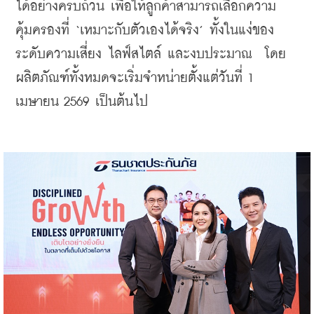
ได้อย่างครบถ้วน เพื่อให้ลูกค้าสามารถเลือกความ
คุ้มครองที่ ‘เหมาะกับตัวเองได้จริง’ ทั้งในแง่ของ
ระดับความเสี่ยง ไลฟ์สไตล์ และงบประมาณ  โดย
ผลิตภัณฑ์ทั้งหมดจะเริ่มจำหน่ายตั้งแต่วันที่ 1 
เมษายน 2569 เป็นต้นไป