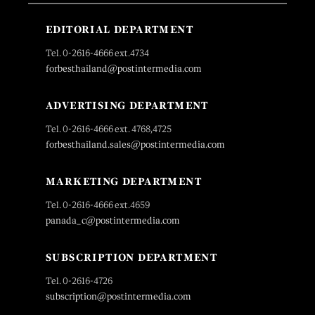
EDITORIAL DEPARTMENT
Tel. 0-2616-4666 ext.4734
forbesthailand@postintermedia.com
ADVERTISING DEPARTMENT
Tel. 0-2616-4666 ext. 4768,4725
forbesthailand.sales@postintermedia.com
MARKETING DEPARTMENT
Tel. 0-2616-4666 ext.4659
panada_c@postintermedia.com
SUBSCRIPTION DEPARTMENT
Tel. 0-2616-4726
subscription@postintermedia.com