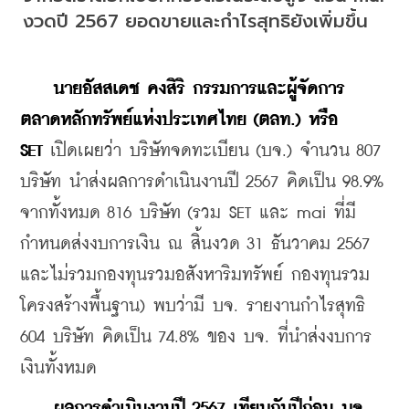
งวดปี 2567 ยอดขายและกำไรสุทธิยังเพิ่มขึ้น
นายอัสสเดช คงสิริ กรรมการและผู้จัดการ 
ตลาดหลักทรัพย์แห่งประเทศไทย (ตลท.) หรือ 
SET 
เปิดเผยว่า บริษัทจดทะเบียน (บจ.) จำนวน 807 
บริษัท นำส่งผลการดำเนินงานปี 2567 คิดเป็น 98.9% 
จากทั้งหมด 816 บริษัท (รวม SET และ mai ที่มี
กำหนดส่งงบการเงิน ณ สิ้นงวด 31 ธันวาคม 2567 
และไม่รวมกองทุนรวมอสังหาริมทรัพย์ กองทุนรวม
โครงสร้างพื้นฐาน) พบว่ามี บจ. รายงานกำไรสุทธิ 
604 บริษัท คิดเป็น 74.8% ของ บจ. ที่นำส่งงบการ
เงินทั้งหมด
ผลการดำเนินงานปี 2567 เทียบกับปีก่อน บจ. 