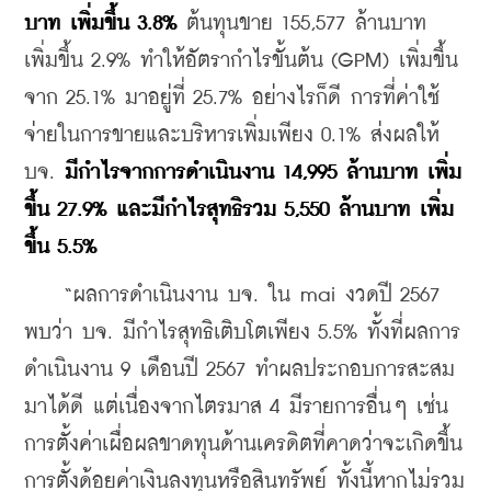
บาท เพิ่มขึ้น 3.8%
 ต้นทุนขาย 155,577 ล้านบาท 
เพิ่มขึ้น 2.9% ทำให้อัตรากำไรขั้นต้น (GPM) เพิ่มขึ้น
จาก 25.1% มาอยู่ที่ 25.7% อย่างไรก็ดี การที่ค่าใช้
จ่ายในการขายและบริหารเพิ่มเพียง 0.1% ส่งผลให้ 
บจ. 
มีกำไรจากการดำเนินงาน 14,995 ล้านบาท เพิ่ม
ขึ้น 27.9% และมีกำไรสุทธิรวม 5,550 ล้านบาท เพิ่ม
ขึ้น 5.5%
    “ผลการดำเนินงาน บจ. ใน mai งวดปี 2567 
พบว่า บจ. มีกำไรสุทธิเติบโตเพียง 5.5% ทั้งที่ผลการ
ดำเนินงาน 9 เดือนปี 2567 ทำผลประกอบการสะสม
มาได้ดี แต่เนื่องจากไตรมาส 4 มีรายการอื่นๆ เช่น 
การตั้งค่าเผื่อผลขาดทุนด้านเครดิตที่คาดว่าจะเกิดขึ้น 
การตั้งด้อยค่าเงินลงทุนหรือสินทรัพย์ ทั้งนี้หากไม่รวม