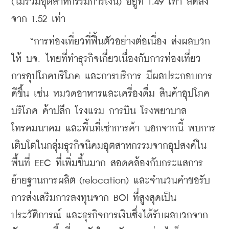
(ไม่รวมอุตสาหกรรมการเงิน) อยู่ที่ 1.49 เท่า ลดลง
จาก 1.52 เท่า
    “การท่องเที่ยวที่ฟื้นตัวอย่างต่อเนื่อง ส่งผลบวก
ให้ บจ. ไทยที่ทำธุรกิจเกี่ยวเนื่องกับการท่องเที่ยว 
การอุปโภคบริโภค และการบริการ มีผลประกอบการ
ดีขึ้น เช่น หมวดอาหารและเครื่องดื่ม สินค้าอุปโภค
บริโภค ค้าปลีก โรงแรม การบิน โรงพยาบาล 
โทรคมนาคม และพื้นที่เช่าการค้า นอกจากนี้ พบการ
เติบโตในกลุ่มธุรกิจนิคมอุตสาหกรรมจากอุปสงค์ใน
พื้นที่ EEC ที่เพิ่มขึ้นมาก สอดคล้องกับกระแสการ
ย้ายฐานการผลิต (relocation) และจำนวนคำขอรับ
การส่งเสริมการลงทุนจาก BOI ที่สูงสุดเป็น
ประวัติการณ์ และธุรกิจการเงินซึ่งได้รับผลบวกจาก