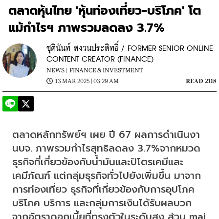
ตลาดหุ้นไทย 'หุ้นท่องเที่ยว-บริโภค' โต
แม้กำไรฯ ภาพรวมลดลง 3.7%
ชุตินันท์ สงวนประสิทธิ์ / FORMER SENIOR ONLINE
CONTENT CREATOR (FINANCE)
NEWS |
FINANCE & INVESTMENT
13 MAR 2025 | 03:29 AM
READ 2118
ตลาดหลักทรัพย์ฯ เผย ปี 67 ผลการดำเนินงา
นบจ. ภาพรวมกำไรสุทธิลดลง 3.7%จากหมวด
ธุรกิจที่เกี่ยวข้องกับน้ำมันและปิโตรเคมีและ
เคมีภัณฑ์ แต่กลุ่มธุรกิจทั่วไปยังเพิ่มขึ้น มาจาก
การท่องเที่ยว ธุรกิจที่เกี่ยวข้องกับการอุปโภค
บริโภค บริการ และกลุ่มการเงินได้รับผลบวก
จากอัตราดอกเบี้ยที่ทรงตัวในระดับสูง ส่วน mai 