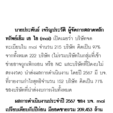
นายประพันธ์ เจริญประวัติ ผู้จัดการตลาดหลัก
ทรัพย์เอ็ม เอ ไอ (mai)
 เปิดเผยว่า บริษัทจด
ทะเบียนใน mai จำนวน 215 บริษัท คิดเป็น 97% 
จากทั้งหมด 222 บริษัท (ไม่รวมบริษัทในกลุ่มที่เข้า
ข่ายอาจถูกเพิกถอน หรือ NC และบริษัทที่ปิดงบไม่
ตรงงวด) นำส่งผลการดำเนินงาน โดยปี 2567 มี บจ. 
ที่รายงานกำไรสุทธิจำนวน 152 บริษัท คิดเป็น 71% 
ของบริษัทที่นำส่งงบการเงินทั้งหมด
 ผลการดำเนินงานประจำปี 2567 ของ บจ. mai 
เปรียบเทียบกับปีก่อน มียอดขายรวม 209,453 ล้าน