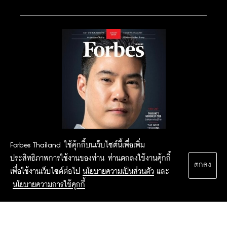
Forbes Thailand ใช้คุ้กกี้บนเว็บไซต์นี้เพื่อเพิ่ม
ประสิทธิภาพการใช้งานของท่าน ท่านตกลงใช้งานคุ้กกี้
ตกลง
เพื่อใช้งานเว็บไซต์ต่อไป
นโยบายความเป็นส่วนตัว
และ
นโยบายความการใช้คุกกี้
2015 Forbesthailand.com ALL RIGHTS RESERVED