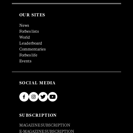
OUR SITES
News
Forbes lists
World
Leaderboard
Commentaries
Forbes life
Events
SOCIAL MEDIA
SUBSCRIPTION
MAGAZINE SUBSCRIPTION
E-MAGAZINE SUBSCRIPTION