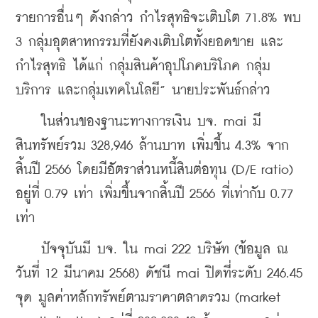
รายการอื่นๆ ดังกล่าว กำไรสุทธิจะเติบโต 71.8% พบ 
3 กลุ่มอุตสาหกรรมที่ยังคงเติบโตทั้งยอดขาย และ
กำไรสุทธิ ได้แก่ กลุ่มสินค้าอุปโภคบริโภค กลุ่ม
บริการ และกลุ่มเทคโนโลยี” นายประพันธ์กล่าว
    ในส่วนของฐานะทางการเงิน บจ. mai มี
สินทรัพย์รวม 328,946 ล้านบาท เพิ่มขึ้น 4.3% จาก
สิ้นปี 2566 โดยมีอัตราส่วนหนี้สินต่อทุน (D/E ratio) 
อยู่ที่ 0.79 เท่า เพิ่มขึ้นจากสิ้นปี 2566 ที่เท่ากับ 0.77 
เท่า
    ปัจจุบันมี บจ. ใน mai 222 บริษัท (ข้อมูล ณ 
วันที่ 12 มีนาคม 2568) ดัชนี mai ปิดที่ระดับ 246.45 
จุด มูลค่าหลักทรัพย์ตามราคาตลาดรวม (market 