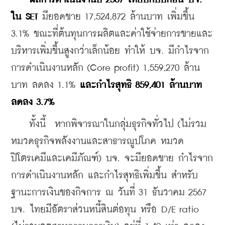
ใน SET 
มียอดขาย 17,524,872 ล้านบาท เพิ่มขึ้น 
3.1% ขณะที่ต้นทุนการผลิตและค่าใช้จ่ายการขายและ
บริหารเพิ่มขึ้นสูงกว่าเล็กน้อย ทำให้ บจ. มีกำไรจาก
การดำเนินงานหลัก (Core profit) 1,559,270 ล้าน
บาท ลดลง 1.1% 
และกำไรสุทธิ 859,401 ล้านบาท 
ลดลง 3.7% 
    ทั้งนี้  หากพิจารณาในกลุ่มธุรกิจทั่วไป (ไม่รวม
หมวดธุรกิจพลังงานและสาธารณูปโภค หมวด
ปิโตรเคมีและเคมีภัณฑ์) บจ. จะมียอดขาย กำไรจาก
การดำเนินงานหลัก และกำไรสุทธิเพิ่มขึ้น สำหรับ
ฐานะการเงินของกิจการ ณ วันที่ 31 ธันวาคม 2567 
บจ. ไทยมีอัตราส่วนหนี้สินต่อทุน หรือ D/E ratio 