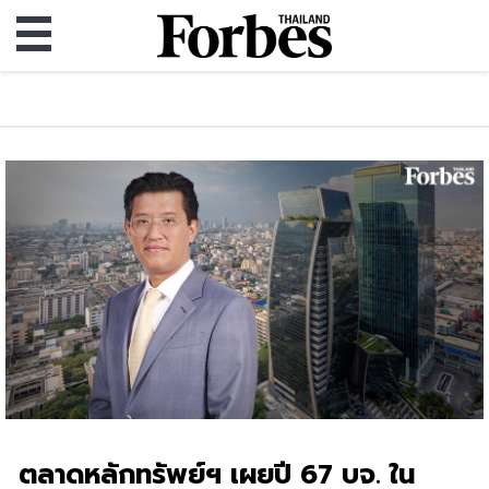
ตลาดหลักทรัพย์ฯ เผยปี 67 บจ. ใน