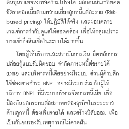
ต้นทุนที่แท้จริงเพื่อความโปร่งใส ผลักดันสินเชื่อที่คิด
อัตราดอกเบี้ยตามความเสี่ยงลูกหนี้แต่ละราย (Risk-
based pricing) ให้ปฏิบัติได้จริง และผ่อนคลาย
เกณฑ์การกำกับดูแลให้สอดคล้อง เพื่อให้กลุ่มเปราะ
บางเข้าถึงสินเชื่อในระบบได้มากขึ้น
    โดยผู้ให้บริการและสถาบันการเงิน ยึดหลักการ
ปล่อยกู้แบบรับผิดชอบ จำกัดภาระหนี้ต่อรายได้ 
(DSR) และบริหารหนี้เสียอย่างมีระบบ ส่วนผู้ค้าปลีก 
ใช้ช่องทางชำระ BNPL อย่างมีระบบร่วมกับผู้ให้
บริการ BNPL ที่มีระบบบริหารจัดการหนี้เสีย เพื่อ
ป้องกันผลกระทบต่อสภาพคล่องธุรกิจในระยะยาว  
ด้านลูกหนี้ ต้องเพิ่มรายได้ และสร้างนิสัยออม เพื่อ
เป็นกันชนรองรับเหตุการณ์ไม่คาดฝัน