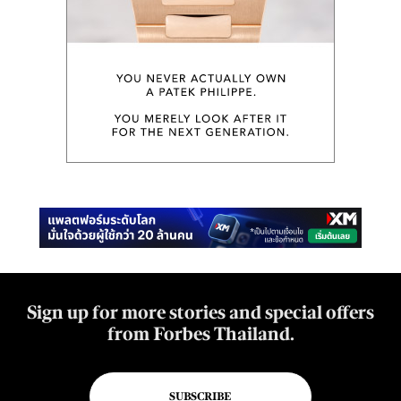
Sign up for more stories and special offers
from Forbes Thailand.
SUBSCRIBE