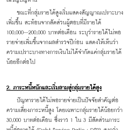
เผชิญปัญหานี้  
    ขณะที่กลุ่มรายได้สูงเริ่มแสดงสัญญาณเปราะบาง
เพิ่มขึ้น สะท้อนจากสัดส่วนผู้ตอบที่มีรายได้ 
100,000–200,000 บาทต่อเดือน ระบุว่ารายได้ไม่พอ
รายจ่ายเพิ่มขึ้นจากผลสำรวจปีก่อน แสดงให้เห็นว่า
ความเปราะบางทางการเงินไม่ได้จำกัดแค่กลุ่มรายได้
น้อยอีกต่อไป
2. ภาระหนี้หนักและเริ่มลามสู่กลุ่มรายได้สูง
    ปัญหารายได้ไม่พอรายจ่ายเป็นปัจจัยสำคัญต่อ
ความเสี่ยงภาระหนี้สูง โดยเฉพาะกลุ่มรายได้น้อยกว่า 
30,000 บาทต่อเดือน ซึ่งราว 1 ใน 3 มีสัดส่วนภาระ