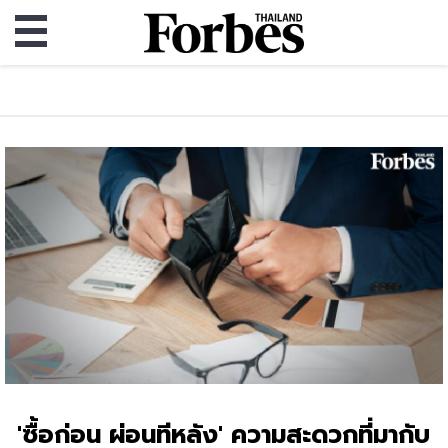
'ซื้อก่อน ผ่อนทีหลัง' ความสะดวกที่มากับ