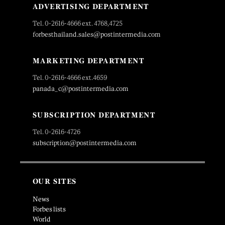
ADVERTISING DEPARTMENT
Tel. 0-2616-4666 ext. 4768,4725
forbesthailand.sales@postintermedia.com
MARKETING DEPARTMENT
Tel. 0-2616-4666 ext.4659
panada_c@postintermedia.com
SUBSCRIPTION DEPARTMENT
Tel. 0-2616-4726
subscription@postintermedia.com
OUR SITES
News
Forbes lists
World