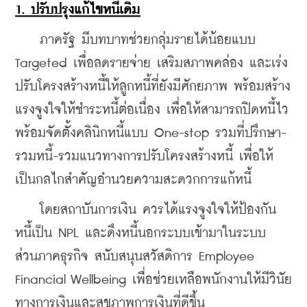
1. ปรับปรุงแก้ไขหนี้เดิม
    ภาครัฐ มีบทบาทช่วยกลุ่มรายได้น้อยแบบ 
Targeted เพื่อลดรายจ่าย เสริมสภาพคล่อง และเร่ง
ปรับโครงสร้างหนี้ให้ลูกหนี้ที่ยังมีศักยภาพ พร้อมสร้าง
แรงจูงใจให้ชำระหนี้ต่อเนื่อง เพื่อให้สามารถปิดหนี้ไว 
พร้อมจัดตั้งคลินิกหนี้แบบ One-stop รวมที่ปรึกษา-
รวมหนี้-รวมแนวทางการปรับโครงสร้างหนี้ เพื่อให้
เป็นกลไกสำคัญอำนวยความสะดวกการแก้หนี้
    โดยสถาบันการเงิน ควรได้แรงจูงใจให้ป้องกัน
หนี้เป็น NPL และดึงหนี้นอกระบบเข้ามาในระบบ 
ส่วนภาคธุรกิจ สนับสนุนสวัสดิการ Employee 
Financial Wellbeing เพื่อช่วยเหลือพนักงานให้มีวินัย
ทางการเงินและสุขภาพการเงินที่ดีขึ้น