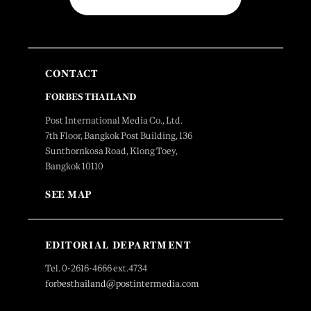
CONTACT
FORBES THAILAND
Post International Media Co., Ltd.
7th Floor, Bangkok Post Building, 136
Sunthornkosa Road, Klong Toey,
Bangkok 10110
SEE MAP
EDITORIAL DEPARTMENT
Tel. 0-2616-4666 ext.4734
forbesthailand@postintermedia.com