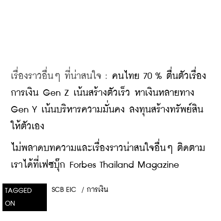
เรื่องราวอื่นๆ ที่น่าสนใจ : 
คนไทย 70 % ตื่นตัวเรื่อง
การเงิน Gen Z เน้นสร้างตัวเร็ว หาเงินหลายทาง 
Gen Y เน้นบริหารความมั่นคง ลงทุนสร้างทรัพย์สิน
ให้ตัวเอง
ไม่พลาดบทความและเรื่องราวน่าสนใจอื่นๆ ติดตาม
เราได้ที่เฟซบุ๊ก Forbes Thailand Magazine
SCB EIC
/
การเงิน
TAGGED
ON