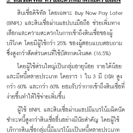
3. สินเชื่อดิจิทัล ความสะดวกที่มาพร้อมความเสี่ยง
    สินเชื่อดิจิทัล โดยเฉพาะ Buy Now Pay Later 
(BNPL) และสินเชื่อผ่านแอปบนมือถือ ช่วยเพิ่มทาง
เลือกและความสะดวกในการเข้าถึงสินเชื่อของผู้
บริโภค โดยมีผู้ใช้กว่า 25% ของผู้ตอบแบบสอบถาม 
ซึ่งสูงกว่าสัดส่วนคนที่ใช้บัตรกดเงินสด (16.5%)  
    โดยผู้ใช้ส่วนใหญ่เป็นกลุ่มอายุน้อย รายได้น้อย 
และมีหนี้หลายประเภท โดยราว 1 ใน 3 มี DSR สูง
กว่า 60% และกว่า 60% ยอมรับว่าการเข้าถึงสินเชื่อที่
ง่ายขึ้นทำให้ใช้จ่ายเพิ่มขึ้น  
    ผู้ใช้ BNPL และสินเชื่อผ่านแอปมีแนวโน้มผิดนัด
ชำระหนี้สูงกว่าสินเชื่ออื่นอย่างมีนัยสำคัญ โดยผู้ใช้
บริการสินเชื่อกลุ่มนี้มีแนวโน้มเป็นหนี้หลายประเภท