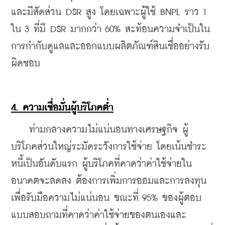
และมีสัดส่วน DSR สูง โดยเฉพาะผู้ใช้ BNPL ราว 1 
ใน 3 ที่มี DSR มากกว่า 60% สะท้อนความจำเป็นใน
การกำกับดูแลและออกแบบผลิตภัณฑ์สินเชื่ออย่างรับ
ผิดชอบ
4. ความเชื่อมั่นผู้บริโภคต่ำ
    ท่ามกลางความไม่แน่นอนทางเศรษฐกิจ ผู้
บริโภคส่วนใหญ่ระมัดระวังการใช้จ่าย โดยเน้นชำระ
หนี้เป็นอันดับแรก ผู้บริโภคที่คาดว่าค่าใช้จ่ายใน
อนาคตจะลดลง ต้องการเพิ่มการออมและการลงทุน
เพื่อรับมือความไม่แน่นอน ขณะที่ 95% ของผู้ตอบ
แบบสอบถามที่คาดว่าค่าใช้จ่ายของตนเองและ