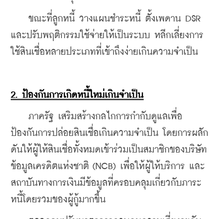
    ขณะที่ลูกหนี้ วางแผนชำระหนี้ ตั้งเพดาน DSR 
และปรับพฤติกรรมใช้จ่ายให้เป็นระบบ หลีกเลี่ยงการ
ใช้สินเชื่อหลายประเภทที่เข้าถึงง่ายเกินความจำเป็น
2. ป้องกันการเกิดหนี้ใหม่เกินจำเป็น
    ภาครัฐ เสริมสร้างกลไกการกำกับดูแลเพื่อ
ป้องกันการปล่อยสินเชื่อเกินความจำเป็น โดยการผลัก
ดันให้ผู้ให้สินเชื่อทั้งหมดเข้าร่วมเป็นสมาชิกของบริษัท
ข้อมูลเครดิตแห่งชาติ (NCB) เพื่อให้ผู้ให้บริการ และ
สถาบันทางการเงินมีข้อมูลที่ครอบคลุมเกี่ยวกับภาระ
หนี้โดยรวมของผู้กู้มากขึ้น