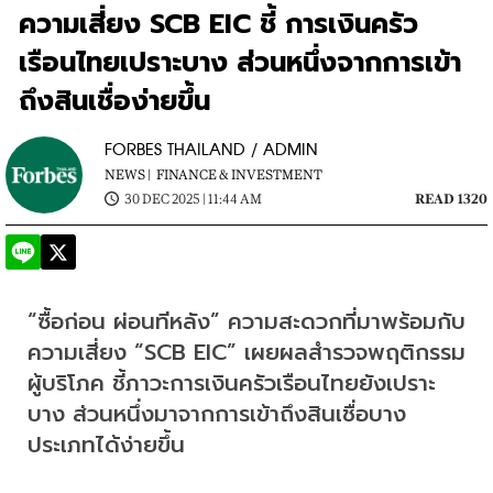
ความเสี่ยง SCB EIC ชี้ การเงินครัว
เรือนไทยเปราะบาง ส่วนหนึ่งจากการเข้า
ถึงสินเชื่อง่ายขึ้น
FORBES THAILAND / ADMIN
NEWS |
FINANCE & INVESTMENT
30 DEC 2025 | 11:44 AM
READ 1320
“ซื้อก่อน ผ่อนทีหลัง” ความสะดวกที่มาพร้อมกับ
ความเสี่ยง “SCB EIC” เผยผลสำรวจพฤติกรรม
ผู้บริโภค ชี้ภาวะการเงินครัวเรือนไทยยังเปราะ
บาง ส่วนหนึ่งมาจากการเข้าถึงสินเชื่อบาง
ประเภทได้ง่ายขึ้น