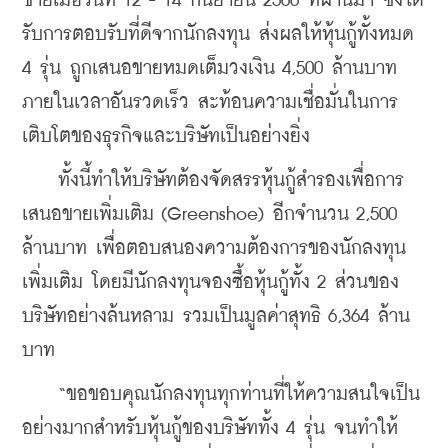
ขายเมื่อวันที่ 12 - 14 กันยายน 2566 ที่ผ่านมา ซึ่งได้
รับการตอบรับที่ดีจากนักลงทุน ส่งผลให้หุ้นกู้ทั้งหมด 
4 รุ่น ถูกเสนอขายหมดเต็มวงเงิน 4,500 ล้านบาท 
ภายในเวลาอันรวดเร็ว สะท้อนความเชื่อมั่นในการ
เติบโตของธุรกิจและบริษัทเป็นอย่างยิ่ง
    ทั้งนี้ทำให้บริษัทต้องจัดสรรหุ้นกู้สำรองเพื่อการ
เสนอขายเพิ่มเติม (Greenshoe) อีกจำนวน 2,500 
ล้านบาท เพื่อตอบสนองความต้องการของนักลงทุน
เพิ่มเติม โดยมีนักลงทุนจองซื้อหุ้นกู้ทั้ง 2 ส่วนของ
บริษัทอย่างล้นหลาม รวมเป็นมูลค่าสุทธิ 6,364 ล้าน
บาท
    “ขอขอบคุณนักลงทุนทุกท่านที่ให้ความสนใจเป็น
อย่างมากสำหรับหุ้นกู้ของบริษัททั้ง 4 รุ่น จนทำให้