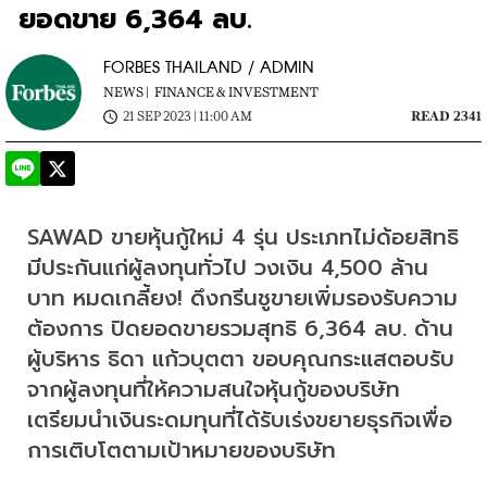
ยอดขาย 6,364 ลบ.
FORBES THAILAND / ADMIN
NEWS |
FINANCE & INVESTMENT
21 SEP 2023 | 11:00 AM
READ 2341
SAWAD ขายหุ้นกู้ใหม่ 4 รุ่น ประเภทไม่ด้อยสิทธิ 
มีประกันแก่ผู้ลงทุนทั่วไป วงเงิน 4,500 ล้าน
บาท หมดเกลี้ยง! ดึงกรีนชูขายเพิ่มรองรับความ
ต้องการ ปิดยอดขายรวมสุทธิ 6,364 ลบ. ด้าน
ผู้บริหาร ธิดา แก้วบุตตา ขอบคุณกระแสตอบรับ
จากผู้ลงทุนที่ให้ความสนใจหุ้นกู้ของบริษัท 
เตรียมนำเงินระดมทุนที่ได้รับเร่งขยายธุรกิจเพื่อ
การเติบโตตามเป้าหมายของบริษัท