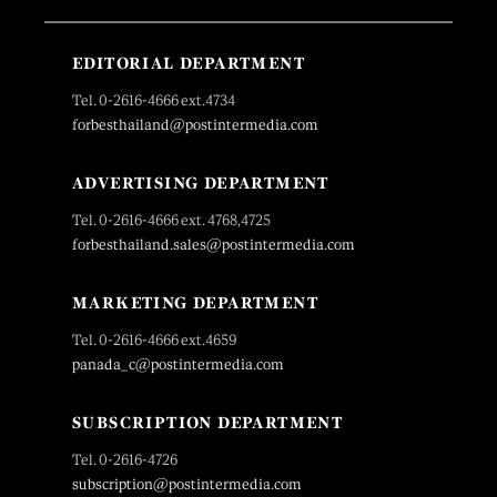
EDITORIAL DEPARTMENT
Tel. 0-2616-4666 ext.4734
forbesthailand@postintermedia.com
ADVERTISING DEPARTMENT
Tel. 0-2616-4666 ext. 4768,4725
forbesthailand.sales@postintermedia.com
MARKETING DEPARTMENT
Tel. 0-2616-4666 ext.4659
panada_c@postintermedia.com
SUBSCRIPTION DEPARTMENT
Tel. 0-2616-4726
subscription@postintermedia.com