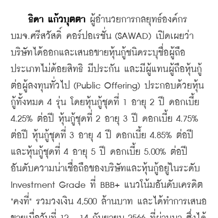
ธิดา แก้วบุตตา
 ผู้อำนวยการกลยุทธ์องค์กร 
บมจ.ศรีสวัสดิ์ คอร์ปอเรชั่น (SAWAD) เปิดเผยว่า 
บริษัทได้ออกและเสนอขายหุ้นกู้ชนิดระบุชื่อผู้ถือ 
ประเภทไม่ด้อยสิทธิ มีประกัน และมีผู้แทนผู้ถือหุ้นกู้ 
ต่อผู้ลงทุนทั่วไป (Public Offering) ประกอบด้วยหุ้น
กู้ทั้งหมด 4 รุ่น โดยหุ้นกู้ชุดที่ 1 อายุ 2 ปี ดอกเบี้ย 
4.25% ต่อปี หุ้นกู้ชุดที่ 2 อายุ 3 ปี ดอกเบี้ย 4.75% 
ต่อปี หุ้นกู้ชุดที่ 3 อายุ 4 ปี ดอกเบี้ย 4.85% ต่อปี 
และหุ้นกู้ชุดที่ 4 อายุ 5 ปี ดอกเบี้ย 5.00% ต่อปี 
อันดับความน่าเชื่อถือของบริษัทและหุ้นกู้อยู่ในระดับ 
Investment Grade ที่ BBB+ แนวโน้มอันดับเครดิต 
"คงที่" รวมวงเงิน 4,500 ล้านบาท และได้ทำการเสนอ