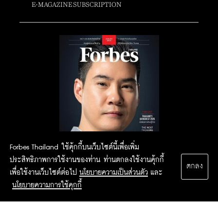
E-MAGAZINE SUBSCRIPTION
Forbes Thailand ใช้คุ้กกี้บนเว็บไซต์นี้เพื่อเพิ่ม
ประสิทธิภาพการใช้งานของท่าน ท่านตกลงใช้งานคุ้กกี้
ตกลง
เพื่อใช้งานเว็บไซต์ต่อไป
นโยบายความเป็นส่วนตัว
และ
นโยบายความการใช้คุกกี้
2015 Forbesthailand.com ALL RIGHTS RESERVED