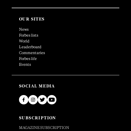
OUR SITES
News
Forbes lists
World
Leaderboard
Commentaries
Forbes life
Events
SOCIAL MEDIA
SUBSCRIPTION
MAGAZINE SUBSCRIPTION