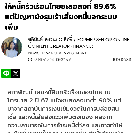
ให้หนี้ครัวเรือนไทยชะลอลงที่ 89.6%
แต่ปัญหายังรุมเร้าเสี่ยงหนี้นอกระบบ
เพิ่ม
ชุตินันท์ สงวนประสิทธิ์ / FORMER SENIOR ONLINE
CONTENT CREATOR (FINANCE)
NEWS |
FINANCE & INVESTMENT
25 NOV 2024 | 06:37 AM
READ 2311
สภาพัฒน์ เผยหนี้สินครัวเรือนของไทย ณ​ 
ไตรมาส 2 ปี 67 แม้จะชะลงลงมาต่ำ 90% แต่
มาจากสถาบันการเงินเข้มงวดในการปล่อยสิน
เชื่อ และหนี้เสียส่อแววเพิ่มต่อเนื่อง ผลจาก
ความสามารถในการชำระหนี้ตำ่ลง และอาจทำให้