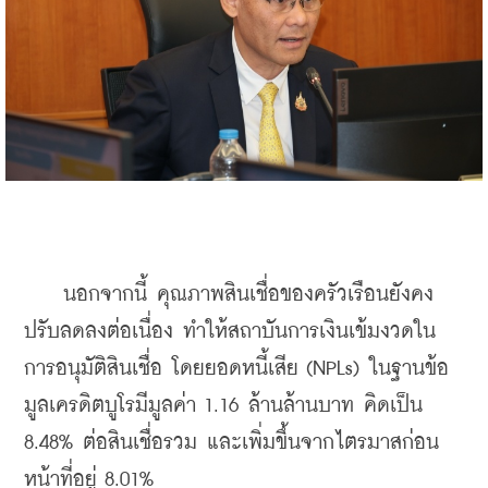
    นอกจากนี้ คุณภาพสินเชื่อของครัวเรือนยังคง
ปรับลดลงต่อเนื่อง ทำให้สถาบันการเงินเข้มงวดใน
การอนุมัติสินเชื่อ โดยยอดหนี้เสีย (NPLs) ในฐานข้อ
มูลเครดิตบูโรมีมูลค่า 1.16 ล้านล้านบาท คิดเป็น 
8.48% ต่อสินเชื่อรวม และเพิ่มขึ้นจากไตรมาสก่อน
หน้าที่อยู่ 8.01%