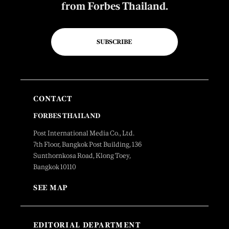
from Forbes Thailand.
SUBSCRIBE
CONTACT
FORBES THAILAND
Post International Media Co., Ltd.
7th Floor, Bangkok Post Building, 136
Sunthornkosa Road, Klong Toey,
Bangkok 10110
SEE MAP
EDITORIAL DEPARTMENT