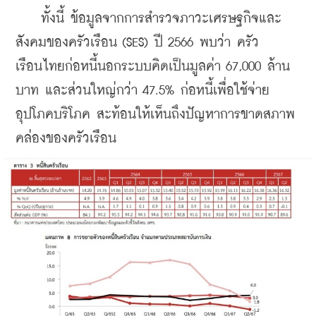
    ทั้งนี้ ข้อมูลจากการสำรวจภาวะเศรษฐกิจและ
สังคมของครัวเรือน (SES) ปี 2566 พบว่า ครัว
เรือนไทยก่อหนี้นอกระบบคิดเป็นมูลค่า 67,000 ล้าน
บาท และส่วนใหญ่กว่า 47.5% ก่อหนี้เพื่อใช้จ่าย
อุปโภคบริโภค สะท้อนให้เห็นถึงปัญหาการขาดสภาพ
คล่องของครัวเรือน