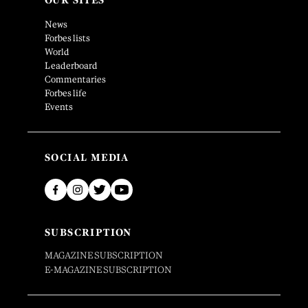
OUR SITES
News
Forbes lists
World
Leaderboard
Commentaries
Forbes life
Events
SOCIAL MEDIA
SUBSCRIPTION
MAGAZINE SUBSCRIPTION
E-MAGAZINE SUBSCRIPTION