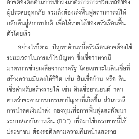
อาจต้องติดตามการเข้าถึงมาตรการการช่วยเหลือของ
ผู้ประสบอุทกภัย รวมถึงต้องเร่งฟื้นฟูสถานการณ์ให้
กลับคืนสู่สภาพปกติ เพื่อให้รายได้ของครัวเรือนฟื้น
ตัวโดยเร็ว
    อย่างไรก็ตาม ปัญหาด้านหนี้ครัวเรือนอาจต้องใช้
ระยะเวลาในการแก้ไขปัญหา ซึ่งเชื่อว่าหากมี
มาตรการช่วยเหลือจากภาครัฐ โดยเฉพาะในสินเชื่อที่
สร้างความมั่นคงให้ชีวิต เช่น สินเชื่อบ้าน หรือ สิน
เชื่อสำหรับสร้างรายได้ เช่น สินเชื่อยานยนต์ ฯลฯ 
คาดว่าจะสามารถบรรเทาปัญหาที่เกิดขึ้น ส่วนกรณี
การนำลดเงินนำส่ง กองทุนเพื่อการฟื้นฟูและพัฒนา
ระบบสถาบันการเงิน (FIDF) เพื่อมาใช้บรรเทาหนี้ให้
ประชาชน ต้องรอติดตามความคืบหน้าและราย