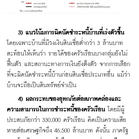
 3) แนวโน้มการผิดนัดชำระหนี้บ้านที่เร่งตัวขึ้น
โดยเฉพาะบ้านที่มีวงเงินสินเชื่อต่ำกว่า 3 ล้านบาท 
สะท้อนให้เห็นว่า รายได้ของครัวเรือนบางกลุ่มยังไม่
ฟื้นตัว และสถานะทางการเงินยังตึงตัว จากการเลือก
ที่จะผิดนัดชำระหนี้บ้านก่อนสินเชื่อประเภทอื่น แม้ว่า
บ้านจะถือเป็นสินทรัพย์จำเป็น
 4) ผลกระทบของอุทกภัยต่อสภาพคล่องและ
ความสามารถในการชำระหนี้ของครัวเรือน 
โดยมีผู้
ประสบภัยกว่า 330,000 ครัวเรือน คิดเป็นความเสีย
หายต่อเศรษฐกิจถึง 46,500 ล้านบาท ดังนั้น ภาครัฐ