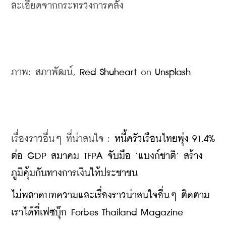
ละเอียดจากกระทรวงการคลัง
ภาพ: สภาพัฒน์, 
Red Shuheart
 on 
Unsplash
เรื่องราวอื่นๆ ที่น่าสนใจ : 
หนี้ครัวเรือนไทยพุ่ง 91.4% 
ต่อ GDP สมาคม TFPA จับมือ ‘แบงก์ชาติ’ สร้าง
ภูมิคุ้มกันทางการเงินให้ประชาชน
ไม่พลาดบทความและเรื่องราวน่าสนใจอื่นๆ ติดตาม
เราได้ที่เฟซบุ๊ก Forbes Thailand Magazine