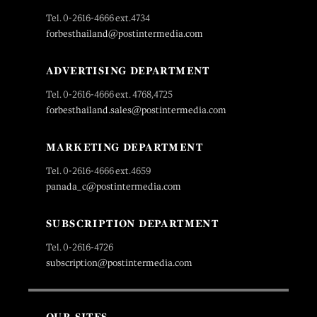
Tel. 0-2616-4666 ext.4734
forbesthailand@postintermedia.com
ADVERTISING DEPARTMENT
Tel. 0-2616-4666 ext. 4768,4725
forbesthailand.sales@postintermedia.com
MARKETING DEPARTMENT
Tel. 0-2616-4666 ext.4659
panada_c@postintermedia.com
SUBSCRIPTION DEPARTMENT
Tel. 0-2616-4726
subscription@postintermedia.com