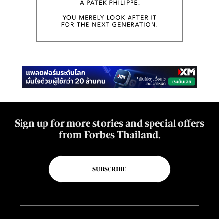
Sign up for more stories and special offers
from Forbes Thailand.
SUBSCRIBE