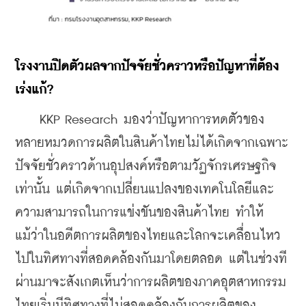
โรงงานปิดตัวผลจากปัจจัยชั่วคราวหรือปัญหาที่ต้อง
เร่งแก้?
    KKP Research มองว่าปัญหาการหดตัวของ
หลายหมวดการผลิตในสินค้าไทยไม่ได้เกิดจากเฉพาะ
ปัจจัยชั่วคราวด้านอุปสงค์หรือตามวัฏจักรเศรษฐกิจ
เท่านั้น แต่เกิดจากเปลี่ยนแปลงของเทคโนโลยีและ
ความสามารถในการแข่งขันของสินค้าไทย ทำให้
แม้ว่าในอดีตการผลิตของไทยและโลกจะเคลื่อนไหว
ไปในทิศทางที่สอดคล้องกันมาโดยตลอด แต่ในช่วงที
ผ่านมาจะสังเกตเห็นว่าการผลิตของภาคอุตสาหกรรม
ไทยเริ่มมีทิศทางที่ไม่สอดคล้องกับการผลิตของ