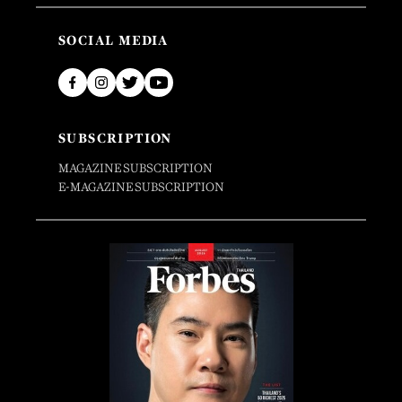
SOCIAL MEDIA
SUBSCRIPTION
MAGAZINE SUBSCRIPTION
E-MAGAZINE SUBSCRIPTION