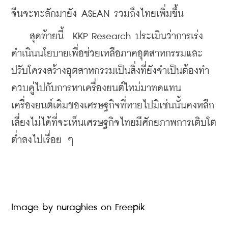
จีนจะทะลักมายัง ASEAN รวมถึงไทยเพิ่มขึ้น
    สุดท้ายนี้  KKP Research ประเมินว่าการเร่ง
ดำเนินนโยบายเพื่อช่วยเหลือภาคอุตสาหกรรมและ
ปรับโครงสร้างอุตสาหกรรมเป็นสิ่งที่ยังจำเป็นต้องทำ
ควบคู่ไปกับการหาเครื่องยนต์ใหม่มาทดแทน
เครื่องยนต์เดิมของเศรษฐกิจที่หายไปมิเช่นนั้นคงหลีก
เลี่ยงไม่ได้ที่จะเห็นเศรษฐกิจไทยมีศักยภาพการเติบโต
ต่ำลงไปเรื่อย ๆ
Image by nuraghies on Freepik