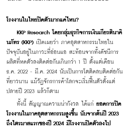
โรงงานในไทยปิดตัวมากแค่ไหน?
KKP Research โดยกลุ่มธุรกิจการเงินเกียรตินาคิ
นภัทร (KKP)
 เปิดเผยว่า ภาคอุตสาหกรรมไทยใน
ปัจจุบันอยู่ในภาวะที่อ่อนแอ สะท้อนจากทั้งดัชนีการ
ผลิตที่หดตัวลงติดต่อกันเกินกว่า 1 ปี ตั้งแต่เดือน
ธ.ค. 2022 - มี.ค. 2024 นับเป็นการโตติดลบติดต่อกัน
ที่ยาวนาน แม้วัฏจักรการค้าโลกจะเริ่มฟื้นตัวตั้งแต่
ปลายปี 2023 แล้วก็ตาม
    ทั้งนี้ สัญญาณความน่ากังวล ได้แก่ 
ยอดการปิด
โรงงานในภาคอุตสาหกรรมสูงขึ้น นับจากต้นปี 2023 
ถึงไตรมาสแรกของปี 2024 มีโรงงานปิดตัวลงไป