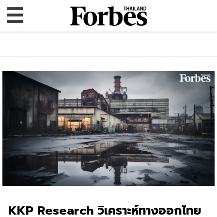
KKP Research วิเคราะห์ทางออกไทย