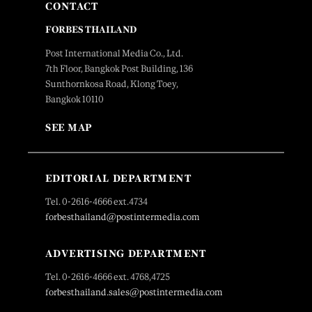
CONTACT
FORBES THAILAND
Post International Media Co., Ltd.
7th Floor, Bangkok Post Building, 136
Sunthornkosa Road, Klong Toey,
Bangkok 10110
SEE MAP
EDITORIAL DEPARTMENT
Tel. 0-2616-4666 ext.4734
forbesthailand@postintermedia.com
ADVERTISING DEPARTMENT
Tel. 0-2616-4666 ext. 4768,4725
forbesthailand.sales@postintermedia.com