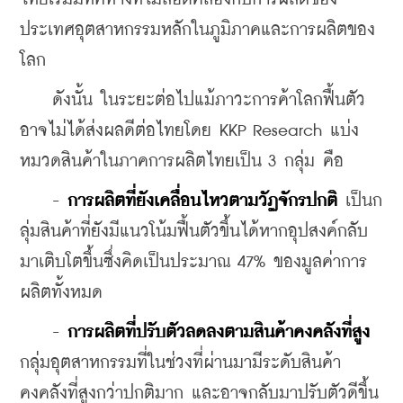
ประเทศอุตสาหกรรมหลักในภูมิภาคและการผลิตของ
โลก
    ดังนั้น ในระยะต่อไปแม้ภาวะการค้าโลกฟื้นตัว 
อาจไม่ได้ส่งผลดีต่อไทยโดย KKP Research แบ่ง
หมวดสินค้าในภาคการผลิตไทยเป็น 3 กลุ่ม คือ
    - 
การผลิตที่ยังเคลื่อนไหวตามวัฏจักรปกติ
 เป็นก
ลุ่มสินค้าที่ยังมีแนวโน้มฟื้นตัวขึ้นได้หากอุปสงค์กลับ
มาเติบโตขึ้นซึ่งคิดเป็นประมาณ 47% ของมูลค่าการ
ผลิตทั้งหมด
    - 
การผลิตที่ปรับตัวลดลงตามสินค้าคงคลังที่สูง 
กลุ่มอุตสาหกรรมที่ในช่วงที่ผ่านมามีระดับสินค้า
คงคลังที่สูงกว่าปกติมาก และอาจกลับมาปรับตัวดีขึ้น