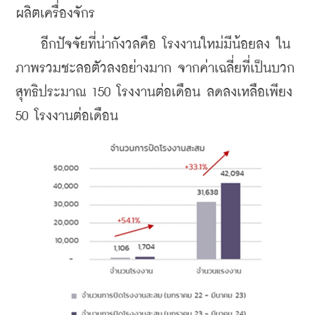
ผลิตเครื่องจักร
    อีกปัจจัยที่น่ากังวลคือ โรงงานใหม่มีน้อยลง ใน
ภาพรวมชะลอตัวลงอย่างมาก จากค่าเฉลี่ยที่เป็นบวก
สุทธิประมาณ 150 โรงงานต่อเดือน ลดลงเหลือเพียง 
50 โรงงานต่อเดือน