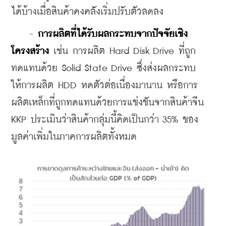
ได้บ้างเมื่อสินค้าคงคลังเริ่มปรับตัวลดลง
    - 
การผลิตที่ได้รับผลกระทบจากปัจจัยเชิง
โครงสร้าง
 เช่น การผลิต Hard Disk Drive ที่ถูก
ทดแทนด้วย Solid State Drive ซึ่งส่งผลกระทบ
ให้การผลิต HDD หดตัวต่อเนื่องมานาน หรือการ
ผลิตเหล็กที่ถูกทดแทนด้วยการแข่งขันจากสินค้าจีน 
KKP ประเมินว่าสินค้ากลุ่มนี้คิดเป็นกว่า 35% ของ
มูลค่าเพิ่มในภาคการผลิตทั้งหมด