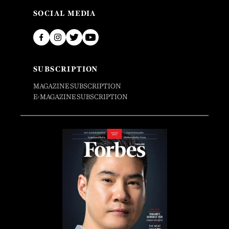
SOCIAL MEDIA
SUBSCRIPTION
MAGAZINE SUBSCRIPTION
E-MAGAZINE SUBSCRIPTION