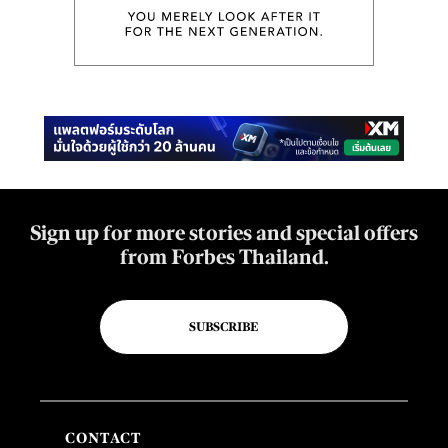
Sign up for more stories and special offers
from Forbes Thailand.
SUBSCRIBE
CONTACT