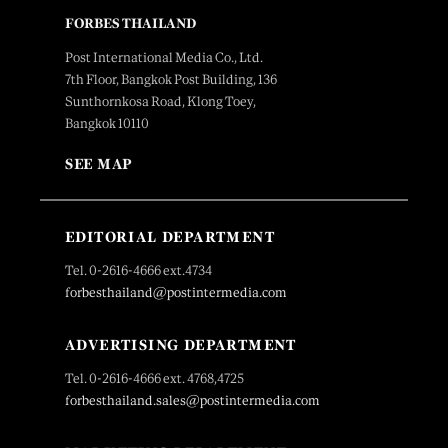
FORBES THAILAND
Post International Media Co., Ltd.
7th Floor, Bangkok Post Building, 136
Sunthornkosa Road, Klong Toey,
Bangkok 10110
SEE MAP
EDITORIAL DEPARTMENT
Tel. 0-2616-4666 ext.4734
forbesthailand@postintermedia.com
ADVERTISING DEPARTMENT
Tel. 0-2616-4666 ext. 4768,4725
forbesthailand.sales@postintermedia.com