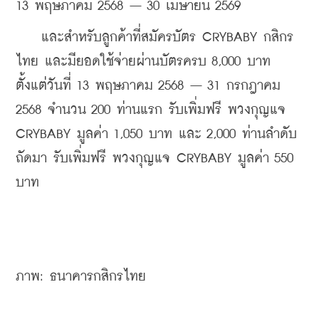
13 พฤษภาคม 2568 – 30 เมษายน 2569
    และสำหรับลูกค้าที่สมัครบัตร CRYBABY กสิกร
ไทย และมียอดใช้จ่ายผ่านบัตรครบ 8,000 บาท 
ตั้งแต่วันที่ 13 พฤษภาคม 2568 – 31 กรกฎาคม 
2568 จำนวน 200 ท่านแรก รับเพิ่มฟรี พวงกุญแจ 
CRYBABY มูลค่า 1,050 บาท และ 2,000 ท่านลำดับ
ถัดมา รับเพิ่มฟรี พวงกุญแจ CRYBABY มูลค่า 550 
บาท
ภาพ: ธนาคารกสิกรไทย