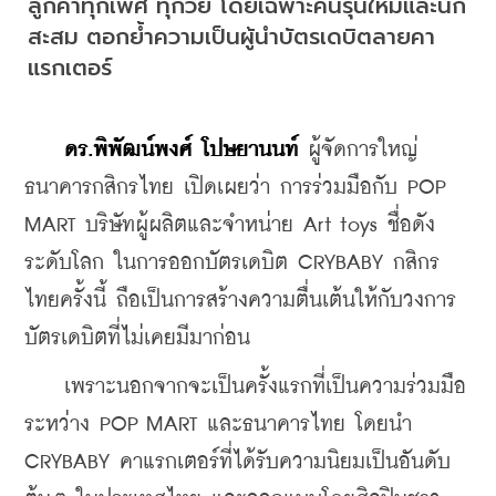
ลูกค้าทุกเพศ ทุกวัย โดยเฉพาะคนรุ่นใหม่และนัก
สะสม ตอกย้ำความเป็นผู้นำบัตรเดบิตลายคา
แรกเตอร์
ดร.พิพัฒน์พงศ์ โปษยานนท์
 ผู้จัดการใหญ่ 
ธนาคารกสิกรไทย เปิดเผยว่า การร่วมมือกับ POP 
MART บริษัทผู้ผลิตและจำหน่าย Art toys ชื่อดัง
ระดับโลก ในการออกบัตรเดบิต CRYBABY กสิกร
ไทยครั้งนี้ ถือเป็นการสร้างความตื่นเต้นให้กับวงการ
บัตรเดบิตที่ไม่เคยมีมาก่อน
    เพราะนอกจากจะเป็นครั้งแรกที่เป็นความร่วมมือ
ระหว่าง POP MART และธนาคารไทย โดยนำ 
CRYBABY คาแรกเตอร์ที่ได้รับความนิยมเป็นอันดับ