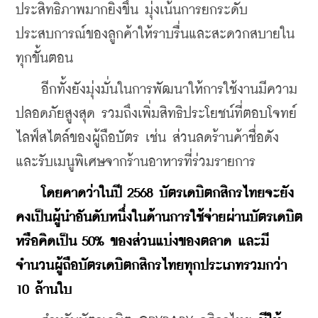
ประสิทธิภาพมากยิ่งขึ้น มุ่งเน้นการยกระดับ
ประสบการณ์ของลูกค้าให้ราบรื่นและสะดวกสบายใน
ทุกขั้นตอน
    อีกทั้งยังมุ่งมั่นในการพัฒนาให้การใช้งานมีความ
ปลอดภัยสูงสุด รวมถึงเพิ่มสิทธิประโยชน์ที่ตอบโจทย์
ไลฟ์สไตล์ของผู้ถือบัตร เช่น ส่วนลดร้านค้าชื่อดัง 
และรับเมนูพิเศษจากร้านอาหารที่ร่วมรายการ
โดยคาดว่าในปี 2568 บัตรเดบิตกสิกรไทยจะยัง
คงเป็นผู้นำอันดับหนึ่งในด้านการใช้จ่ายผ่านบัตรเดบิต 
หรือคิดเป็น 50% ของส่วนแบ่งของตลาด และมี
จำนวนผู้ถือบัตรเดบิตกสิกรไทยทุกประเภทรวมกว่า 
10 ล้านใบ