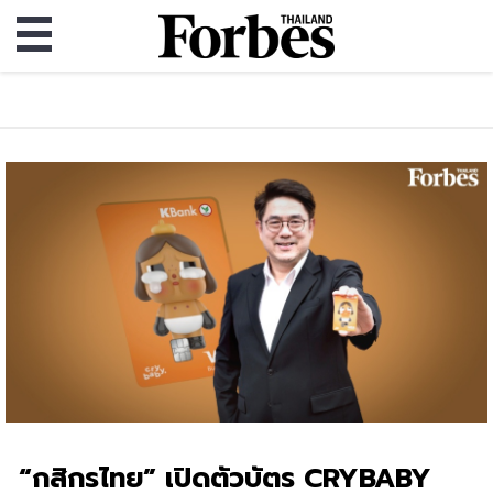
“กสิกรไทย” เปิดตัวบัตร CRYBABY