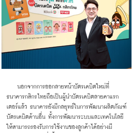
    นอกจากการออกลายหน้าบัตรเดบิตใหม่ที่
ธนาคารกสิกรไทยถือเป็นผู้นำบัตรเดบิตลายคาแรก
เตอร์แล้ว ธนาคารยังมีกลยุทธ์ในการพัฒนาผลิตภัณฑ์
บัตรเดบิตด้านอื่น ทั้งการพัฒนาระบบและเทคโนโลยี
ให้สามารถรองรับการใช้งานของลูกค้าได้อย่างมี