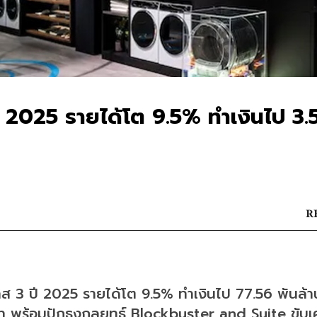
ี 2025 รายได้โต 9.5% ทำเงินไป 3.
R
 3 ปี 2025 รายได้โต 9.5% ทำเงินไป 77.56 พันล้า
ท พร้อมปักธงกลยุทธ์ Blockbuster and Suite ขับเค