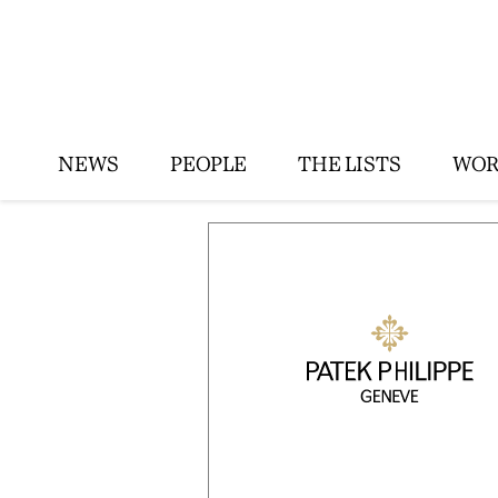
NEWS
PEOPLE
THE LISTS
WOR