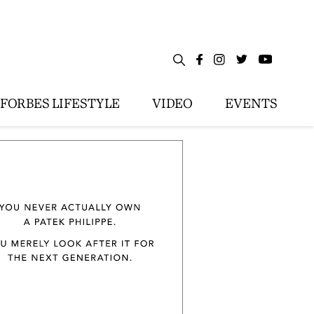
FORBES LIFESTYLE
VIDEO
EVENTS