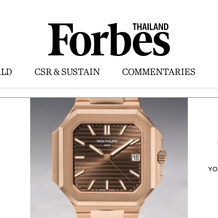
LD
CSR & SUSTAIN
COMMENTARIES