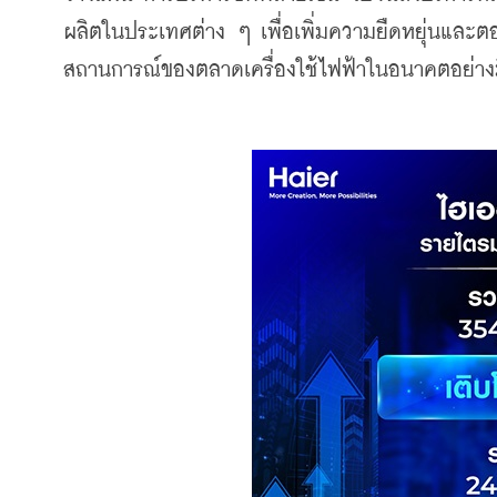
ผลิตในประเทศต่าง ๆ เพื่อเพิ่มความยืดหยุ่นและต
สถานการณ์ของตลาดเครื่องใช้ไฟฟ้าในอนาคตอย่างม