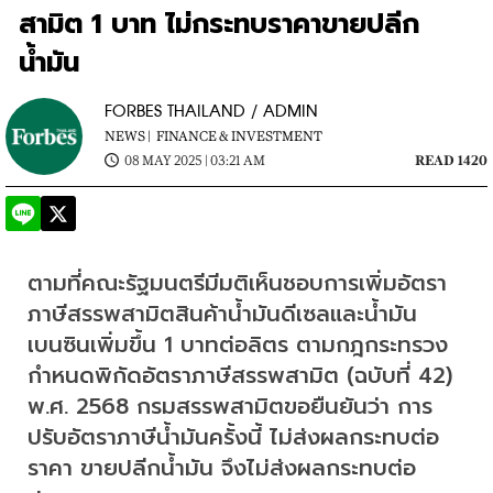
สามิต 1 บาท ไม่กระทบราคาขายปลีก
น้ำมัน
FORBES THAILAND / ADMIN
NEWS |
FINANCE & INVESTMENT
08 MAY 2025 | 03:21 AM
READ 1420
ตามที่คณะรัฐมนตรีมีมติเห็นชอบการเพิ่มอัตรา
ภาษีสรรพสามิตสินค้าน้ำมันดีเซลและน้ำมัน
เบนซินเพิ่มขึ้น 1 บาทต่อลิตร ตามกฎกระทรวง
กำหนดพิกัดอัตราภาษีสรรพสามิต (ฉบับที่ 42) 
พ.ศ. 2568 กรมสรรพสามิตขอยืนยันว่า การ
ปรับอัตราภาษีน้ำมันครั้งนี้ ไม่ส่งผลกระทบต่อ
ราคา ขายปลีกน้ำมัน จึงไม่ส่งผลกระทบต่อ