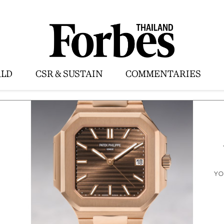
LD
CSR & SUSTAIN
COMMENTARIES