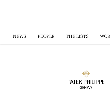
NEWS
PEOPLE
THE LISTS
WOR