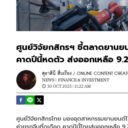
ศูนย์วิจัยกสิกรฯ ชี้ตลาดยาน
คาดปีนี้หดตัว ส่งออกเหลือ 9.
สุธาสินี สืบเรือง / ONLINE CONTENT CREA
NEWS |
FINANCE & INVESTMENT
30 OCT 2025 | 11:22 AM
ศูนย์วิจัยกสิกรไทย มองอุตสาหกรรมยานยนต์ไ
ค่ายรถจีนที่ดุเดือด คาดปีนี้ไทยส่งออกเหลื