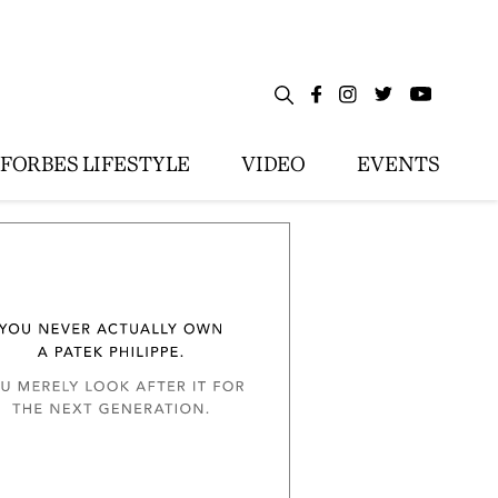
FORBES LIFESTYLE
VIDEO
EVENTS