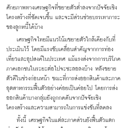
ศักยภาพทางเศรษฐกิจที่ขยายตัวต่ำลงจากปัจจัยเชิง
โครงสร้างที่ชัดเจนขึ้น และจะมีส่วนช่วยบรรเทาภาระ
ของลูกหนี้ได้บ้าง
    เศรษฐกิจไทยมีแนวโน้มขยายตัวใกล้เคียงกับที่
ประเมินไว้ โดยมีแรงขับเคลื่อนสำคัญจากการท่อง
เที่ยวและอุปสงค์ในประเทศ แม้แรงส่งจากการบริโภค
ภาคเอกชนในระยะต่อไปจะชะลอลงบ้าง หลังขยาย
ตัวดีในช่วงก่อนหน้า ขณะที่การส่งออกสินค้าและภาค
อุตสาหกรรมฟื้นตัวอย่างค่อยเป็นค่อยไป 
โดยการส่ง
ออกสินค้าบางกลุ่มยังถูกกดดันจากปัจจัยเชิง
โครงสร้างและความสามารถในการแข่งขันที่ลดลง
    ทั้งนี้ เศรษฐกิจในแต่ละภาคส่วนยังฟื้นตัวแตก