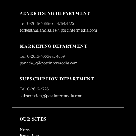
ADVERTISING DEPARTMENT
Tel. 0-2616-4666 ext. 4768,4725
forbesthailand.sales@postintermedia.com
MARKETING DEPARTMENT
Tel. 0-2616-4666 ext.4659
panada_c@postintermedia.com
SUBSCRIPTION DEPARTMENT
Tel. 0-2616-4726
subscription@postintermedia.com
OUR SITES
News
Forbes lists