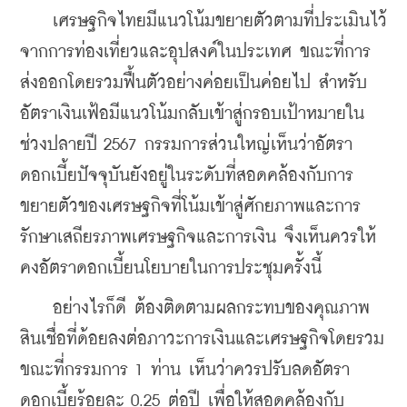
    เศรษฐกิจไทยมีแนวโน้มขยายตัวตามที่ประเมินไว้ 
จากการท่องเที่ยวและอุปสงค์ในประเทศ ขณะที่การ
ส่งออกโดยรวมฟื้นตัวอย่างค่อยเป็นค่อยไป สำหรับ
อัตราเงินเฟ้อมีแนวโน้มกลับเข้าสู่กรอบเป้าหมายใน
ช่วงปลายปี 2567 กรรมการส่วนใหญ่เห็นว่าอัตรา
ดอกเบี้ยปัจจุบันยังอยู่ในระดับที่สอดคล้องกับการ
ขยายตัวของเศรษฐกิจที่โน้มเข้าสู่ศักยภาพและการ
รักษาเสถียรภาพเศรษฐกิจและการเงิน จึงเห็นควรให้
คงอัตราดอกเบี้ยนโยบายในการประชุมครั้งนี้
    อย่างไรก็ดี ต้องติดตามผลกระทบของคุณภาพ
สินเชื่อที่ด้อยลงต่อภาวะการเงินและเศรษฐกิจโดยรวม 
ขณะที่กรรมการ 1 ท่าน เห็นว่าควรปรับลดอัตรา
ดอกเบี้ยร้อยละ 0.25 ต่อปี เพื่อให้สอดคล้องกับ