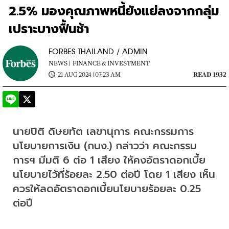
2.5% มองคุณภาพหนี้ยังแย่ลงจากกลุ่ม
เปราะบางฟื้นช้า
FORBES THAILAND / ADMIN
NEWS |
FINANCE & INVESTMENT
21 AUG 2024 | 07:23 AM
READ 1932
นายปิติ ดิษยทัต เลขานุการ คณะกรรมการ
นโยบายการเงิน (กนง.) กล่าวว่า คณะกรรม
การฯ มีมติ 6 ต่อ 1 เสียง ให้คงอัตราดอกเบี้ย
นโยบายไว้ที่ร้อยละ 2.50 ต่อปี โดย 1 เสียง เห็น
ควรให้ลดอัตราดอกเบี้ยนโยบายร้อยละ 0.25 
ต่อปี