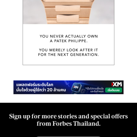
Sign up for more stories and special offers
from Forbes Thailand.