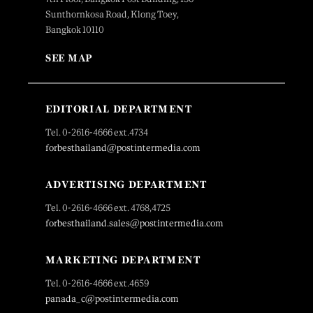
Sunthornkosa Road, Klong Toey,
Bangkok 10110
SEE MAP
EDITORIAL DEPARTMENT
Tel. 0-2616-4666 ext.4734
forbesthailand@postintermedia.com
ADVERTISING DEPARTMENT
Tel. 0-2616-4666 ext. 4768,4725
forbesthailand.sales@postintermedia.com
MARKETING DEPARTMENT
Tel. 0-2616-4666 ext.4659
panada_c@postintermedia.com