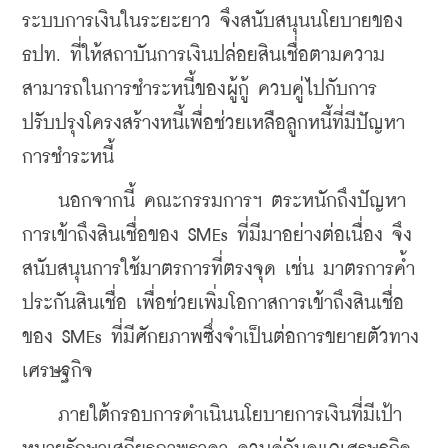
ระบบการเงินในระยะยาว จึงสนับสนุนนโยบายของ 
ธปท. ที่ให้สถาบันการเงินปล่อยสินเชื่อตามความ
สามารถในการชำระหนี้ของผู้กู้ ควบคู่ไปกับการ
ปรับปรุงโครงสร้างหนี้เพื่อช่วยเหลือลูกหนี้ที่มีปัญหา
การชำระหนี้ 
    น
อกจากนี้ คณะกรรมการฯ ตระหนักถึงปัญหา
การเข้าถึงสินเชื่อของ SMEs ที่มีมาอย่างต่อเนื่อง จึง
สนับสนุนการใช้มาตรการที่ตรงจุด เช่น มาตรการค้ำ
ประกันสินเชื่อ เพื่อช่วยเพิ่มโอกาสการเข้าถึงสินเชื่อ
ของ SMEs ที่มีศักยภาพซึ่งจำเป็นต่อการขยายตัวทาง
เศรษฐกิจ
    ภายใต้กรอบการดำเนินนโยบายการเงินที่มีเป้า