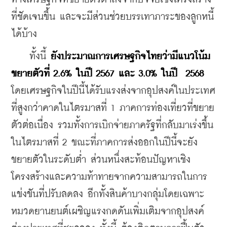
ที่ชัดเจนขึ้น และจะมีส่วนช่วยบรรเทาภาระของลูกหนี้
ได้บ้าง
    ทั้งนี้ 
ยังประมาณการเศรษฐกิจไทยว่ามีแนวโน้ม
ขยายตัวที่ 2.6% ในปี 2567 และ 3.0% ในปี  2568
โดยเศรษฐกิจในปีนี้ได้รับแรงส่งจากอุปสงค์ในประเทศ
ที่สูงกว่าคาดในไตรมาสที่ 1 ภาคการท่องเที่ยวที่ขยาย
ตัวต่อเนื่อง รวมทั้งการเบิกจ่ายภาครัฐที่กลับมาเร่งขึ้น
ในไตรมาสที่ 2 ขณะที่ภาคการส่งออกในปีนี้จะยัง
ขยายตัวในระดับต่ำ ส่วนหนึ่งสะท้อนปัญหาเชิง
โครงสร้างและความท้าทายจากความสามารถในการ
แข่งขันที่ปรับลดลง อีกทั้งสินค้าบางกลุ่มโดยเฉพาะ
หมวดยานยนต์เผชิญแรงกดดันเพิ่มเติมจากอุปสงค์