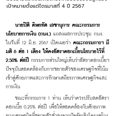
เป้าหมายตั้งแต่ไตรมาสที่ 4 ปี 2567
นายปิติ ดิษยทัต เลขานุการ คณะกรรมการ
นโยบายการเงิน (กนง.)
 แถลงผลการประชุม กนง. 
ในวันที่ 12 มิ.ย. 2567 เปิดเผยว่า 
คณะกรรมการฯ มี
มติ 6 ต่อ 1 เสียง ให้คงอัตราดอกเบี้ยนโยบายไว้ที่ 
2.50% ต่อปี
กรรมการส่วนใหญ่เห็นว่าอัตราดอกเบี้ยฯ 
ปัจจุบันสอดคล้องกับการขยายตัวของเศรษฐกิจที่โน้ม
เข้าสู่ศักยภาพและการรักษาเสถียรภาพเศรษฐกิจและ
การเงิน 
    ขณะที่กรรมการ 1 ท่าน เห็นว่าควรปรับลดอัตรา
ดอกเบี้ย 0.25% ต่อปี เพื่อให้สอดคล้องกับศักยภาพ
ทางเศรษฐกิจที่ขยายตัวต่ำลงจากปัจจัยเชิงโครงสร้าง