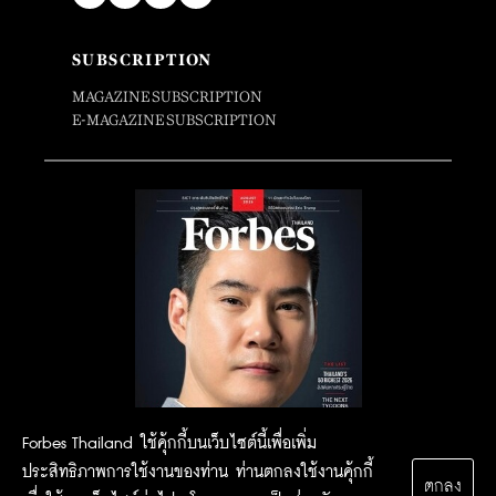
SUBSCRIPTION
MAGAZINE SUBSCRIPTION
E-MAGAZINE SUBSCRIPTION
Forbes Thailand ใช้คุ้กกี้บนเว็บไซต์นี้เพื่อเพิ่ม
ประสิทธิภาพการใช้งานของท่าน ท่านตกลงใช้งานคุ้กกี้
ตกลง