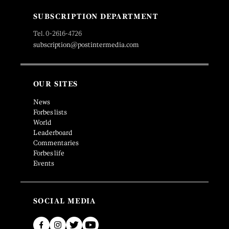
SUBSCRIPTION DEPARTMENT
Tel. 0-2616-4726
subscription@postintermedia.com
OUR SITES
News
Forbes lists
World
Leaderboard
Commentaries
Forbes life
Events
SOCIAL MEDIA