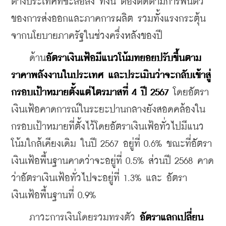
ต่างประเทศที่ชะลอลง ทั้งนี้ ต้องติดตามการฟื้นตัว
ของการส่งออกและภาคการผลิต รวมทั้งแรงกระตุ้น
จากนโยบายภาครัฐในช่วงครึ่งหลังของปี
ด้าน
อัตราเงินเฟ้อมีแนวโน้มทยอยปรับขึ้นตาม
ราคาพลังงานในประเทศ และประเมินว่าจะกลับเข้าสู่
กรอบเป้าหมายตั้งแต่ไตรมาสที่ 4 ปี 2567
โดยอัตรา
เงินเฟ้อคาดการณ์ในระยะปานกลางยังสอดคล้องใน
กรอบเป้าหมายที่ตั้งไว้
โดย
อัตราเงินเฟ้อทั่วไปมีแนว
โน้มใกล้เคียงเดิม ในปี 2567 อยู่ที่ 0.6% ขณะที่อัตรา
เงินเฟ้อพื้นฐานคาดว่าจะอยู่ที่ 0.5% ส่วนปี 2568 คาด
ว่าอัตราเงินเฟ้อทั่วไปจะอยู่ที่ 1.3% และ อัตรา
เงินเฟ้อพื้นฐานที่ 0.9% 
    ภาวะการเงินโดยรวมทรงตัว 
อัตราแลกเปลี่ยน