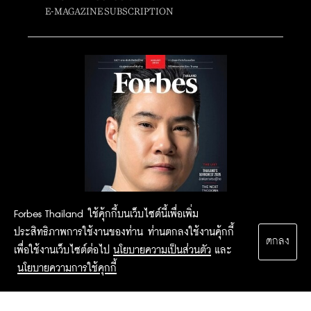
E-MAGAZINE SUBSCRIPTION
Forbes Thailand ใช้คุ้กกี้บนเว็บไซต์นี้เพื่อเพิ่ม
ประสิทธิภาพการใช้งานของท่าน ท่านตกลงใช้งานคุ้กกี้
ตกลง
เพื่อใช้งานเว็บไซต์ต่อไป
นโยบายความเป็นส่วนตัว
และ
นโยบายความการใช้คุกกี้
2015 Forbesthailand.com ALL RIGHTS RESERVED