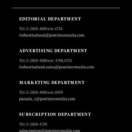
EDITORIAL DEPARTMENT
Tel. 0-2616-4666 ext.4734
forbesthailand@postintermedia.com
ADVERTISING DEPARTMENT
Tel. 0-2616-4666 ext. 4768,4725
forbesthailand.sales@postintermedia.com
MARKETING DEPARTMENT
Tel. 0-2616-4666 ext.4659
panada_c@postintermedia.com
SUBSCRIPTION DEPARTMENT
Tel. 0-2616-4726
subscription@postintermedia.com