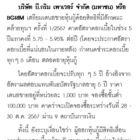
 บริษัท บี.กริม เพาเวอร์ จำกัด (มหาชน) หรือ 
BGRIM
 เตรียมเสนอขายหุ้นกู้ด้อยสิทธิที่มีลักษณะ
คล้ายทุนฯ ครั้งที่ 1/2567 คาดอัตราดอกเบี้ยในช่วง 5 
ปีแรกคงที่ 5.75 - 5.95% ต่อปี (โดยจะประกาศอัตรา
ดอกเบี้ยที่แน่นอนในภายหลัง) กำหนดชำระดอกเบี้ย
ทุกๆ 6 เดือน ตลอดอายุหุ้นกู้
    โดยอัตราดอกเบี้ยจะปรับทุก ๆ 5 ปี อ้างอิงจาก
อัตราผลตอบแทนพันธบัตรรัฐบาลอายุ 5 ปี ราคา
เสนอขายอยู่ที่หน่วยละ 1,000 บาท จองซื้อขั้นต่ำ 
100,000 บาท คาดว่าจะเปิดจองซื้อระหว่างวันที่ 28 - 
30 ต.ค. 2567 ผ่าน 9 สถาบันการเงิน
    ทั้งนี้ ยังระบุเงื่อนไขว่า ผู้ออกหุ้นกู้มีสิทธิเลื่อน