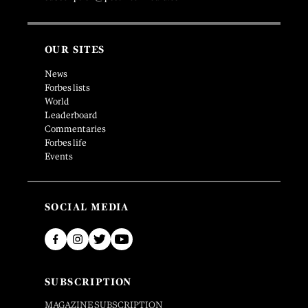
OUR SITES
News
Forbes lists
World
Leaderboard
Commentaries
Forbes life
Events
SOCIAL MEDIA
SUBSCRIPTION
MAGAZINE SUBSCRIPTION