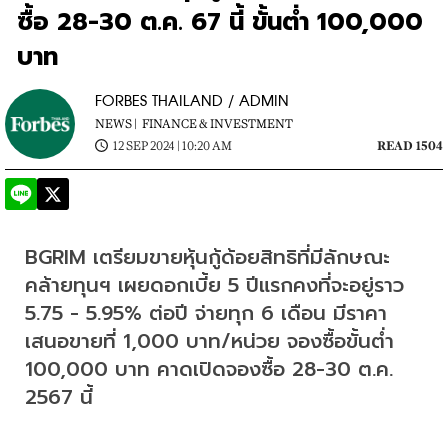
ซื้อ 28-30 ต.ค. 67 นี้ ขั้นต่ำ 100,000
บาท
FORBES THAILAND / ADMIN
NEWS |
FINANCE & INVESTMENT
12 SEP 2024 | 10:20 AM
READ 1504
BGRIM เตรียมขายหุ้นกู้ด้อยสิทธิที่มีลักษณะ
คล้ายทุนฯ เผยดอกเบี้ย 5 ปีแรกคงที่จะอยู่ราว 
5.75 - 5.95% ต่อปี จ่ายทุก 6 เดือน มีราคา
เสนอขายที่ 1,000 บาท/หน่วย จองซื้อขั้นต่ำ 
100,000 บาท คาดเปิดจองซื้อ 28-30 ต.ค. 
2567 นี้