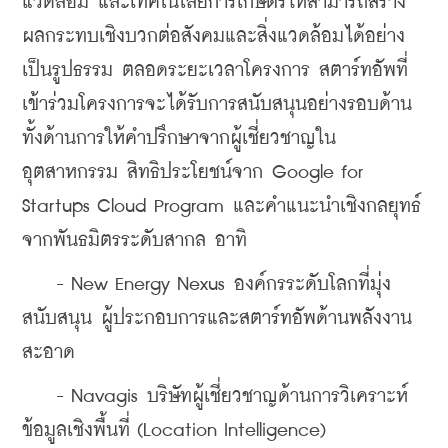
แวดล้อม และเทคโนโลยีการเกษตรให้สามารถสร้าง
ผลกระทบเชิงบวกต่อสังคมและสิ่งแวดล้อมได้อย่าง
เป็นรูปธรรม ตลอดระยะเวลาโครงการ สตาร์ทอัพที่
เข้าร่วมโครงการจะได้รับการสนับสนุนอย่างรอบด้าน 
ทั้งด้านการให้คำปรึกษาจากผู้เชี่ยวชาญใน
อุตสาหกรรม สิทธิประโยชน์จาก Google for 
Startups Cloud Program และคำแนะนำเชิงกลยุทธ์
จากพันธมิตรระดับสากล อาทิ 
    - New Energy Nexus องค์กรระดับโลกที่มุ่ง
สนับสนุน ผู้ประกอบการและสตาร์ทอัพด้านพลังงาน
สะอาด 
    - Navagis บริษัทผู้เชี่ยวชาญด้านการวิเคราะห์
ข้อมูลเชิงพื้นที่ (Location Intelligence) 