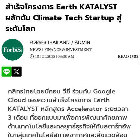
สำเร็จโครงการ Earth KATALYST
ผลักดัน Climate Tech Startup สู่
ระดับโลก
FORBES THAILAND / ADMIN
NEWS |
FINANCE & INVESTMENT
18 JUL 2025 | 05:00 AM
READ 1502
กสิกรไทยโดยบีคอน วีซี ร่วมกับ Google 
Cloud เผยความสำเร็จโครงการ Earth 
KATALYST หลักสูตร Accelerator ระยะเวลา 
3 เดือน ที่ออกแบบมาเพื่อการพัฒนาศักยภาพ
ด้านเทคโนโลยีและกลยุทธ์ธุรกิจให้กับสตาร์ทอัพ
ในกลุ่มเทคโนโลยีสภาพอากาศและสิ่งแวดล้อม 