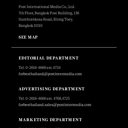
Post International Media Co., Ltd.
7th Floor, Bangkok Post Building, 136
Sunthornkosa Road, Klong Toey,
Bangkok 10110
SEE MAP
EDITORIAL DEPARTMENT
Tel. 0-2616-4666 ext.4734
forbesthailand@postintermedia.com
ADVERTISING DEPARTMENT
Tel. 0-2616-4666 ext. 4768,4725
forbesthailand.sales@postintermedia.com
MARKETING DEPARTMENT