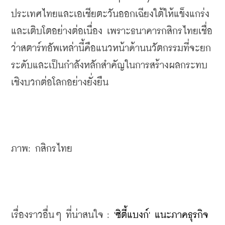
ประเทศไทยและเอเชียตะวันออกเฉียงใต้ให้แข็งแกร่ง
และเติบโตอย่างต่อเนื่อง เพราะธนาคารกสิกรไทยเชื่อ
ว่าสตาร์ทอัพเหล่านี้คือแนวหน้าด้านนวัตกรรมที่จะยก
ระดับและเป็นกำลังหลักสำคัญในการสร้างผลกระทบ
เชิงบวกต่อโลกอย่างยั่งยืน
ภาพ: กสิกรไทย
เรื่องราวอื่นๆ ที่น่าสนใจ : 
'ซิตี้แบงก์' แนะภาคธุรกิจ 