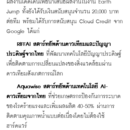
ผลงานโดดเด่นเพื่อนำเสนอผลงานในงาน Earth 
Jump ทั้งยังได้รับเงินสนับสนุนจำนวน 20,000 บาท
ต่อทีม พร้อมได้รับการสนับสนุน Cloud Credit จาก 
Google ได้แก่
 RIFFAI สตาร์ทอัพด้านดาวเทียมและปัญญา
ประดิษฐ์จากไทย 
ที่พัฒนาเทคโนโลยีปัญญาประดิษฐ์
เพื่อติดตามการเปลี่ยนแปลงของสิ่งแวดล้อมผ่าน
ดาวเทียมสังเกตการณ์โลก
 Aquawise สตาร์ทอัพด้านเทคโนโลยี AI-
ดาวเทียมจากไทย
 ที่ช่วยเกษตรกรป้องกันการระบาด
ของโรคร้ายแรงและเพิ่มผลผลิต 40-50% ผ่านการ
ติดตามคุณภาพน้ำแบบต่อเนื่องโดยไม่ต้องใช้
ฮาร์ดแวร์