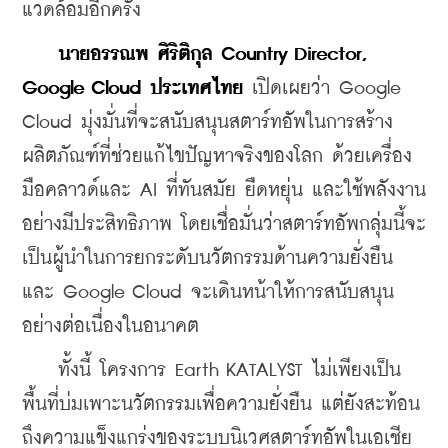
แวดล้อมอีกครั้ง
    นายอรรณพ ศิริติกุล Country Director, 
Google Cloud ประเทศไทย
 เปิดเผยว่า Google 
Cloud มุ่งมั่นที่จะสนับสนุนสตาร์ทอัพในการสร้าง
ผลิตภัณฑ์ที่ช่วยแก้ไขปัญหาจริงของโลก ด้วยเครื่อง
มือคลาวด์และ AI ที่ทันสมัย ยืดหยุ่น และใช้พลังงาน
อย่างมีประสิทธิภาพ โดยเชื่อมั่นว่าสตาร์ทอัพกลุ่มนี้จะ
เป็นผู้นำในการยกระดับนวัตกรรมด้านความยั่งยืน 
และ Google Cloud จะเดินหน้าให้การสนับสนุน
อย่างต่อเนื่องในอนาคต 
    ทั้งนี้ โครงการ Earth KATALYST ไม่เพียงเป็น
พื้นที่บ่มเพาะนวัตกรรมเพื่อความยั่งยืน แต่ยังสะท้อน
ถึงความแข็งแกร่งของระบบนิเวศสตาร์ทอัพในเอเชีย