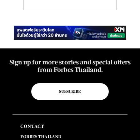
Sign up for more stories and special offers
from Forbes Thailand.
SUBSCRIBE
CONTACT
FORBES THAILAND