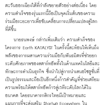
ตะวันออกเฉียงใต้ที่กำลังขยายตัวอย่างต่อเนื่อง โดย
ความสำเร็จของรุ่นแรกนี้ถือเป็นจุดเริ่มต้นของความ
ร่วมมือระยะยาวเพื่อขับเคลื่อนการเปลี่ยนแปลงสู่โลก
ที่ดีขึ้น
    นายธนพงษ์ กล่าวเพิ่มเติมว่า ความสำเร็จของ
โครงการ Earth KATALYST ในครั้งนี้สะท้อนให้เห็นถึง
พลังของการผสานความร่วมมือกับพันธมิตรที่ช่วยยก
ระดับศักยภาพของสตาร์ทอัพทั้งในด้านเทคโนโลยีและ
ทักษะการดำเนินธุรกิจ ซึ่งนำไปสู่การนำเสนอโซลูชั่นที่
เป็นรูปธรรมและถือเป็นอีกหนึ่งก้าวสำคัญที่ช่วยเตรียม
ความพร้อมให้สตาร์ทอัพก้าวสู่เวทีระดับโลกได้ใน
อนาคต โดยธนาคารกสิกรไทยมีเป้าหมายและ
แผนการที่จะส่งเสริม Startup Ecosystem ใน