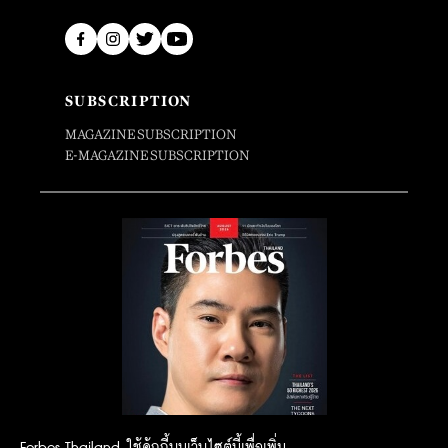
SUBSCRIPTION
MAGAZINE SUBSCRIPTION
E-MAGAZINE SUBSCRIPTION