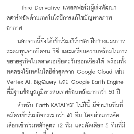
    - Third Derivative แพลตฟอร์มผู้เร่งพัฒนา
สตาร์ทอัพด้านเทคโนโลยีการแก้ไขปัญหาสภาพ
อากาศ 
    นอกจากนี้ยังได้เข้าร่วมเวิร์กชอปฝึกวางแผนการ
ระดมทุนจากบีคอน วีซี และเตรียมความพร้อมในการ
ขยายธุรกิจในตลาดเอเชียตะวันออกเฉียงใต้ พร้อมทั้ง
ทดลองใช้เทคโนโลยีล่าสุดจาก Google Cloud เช่น 
Vertex AI, BigQuery และ Google Earth Engine 
ที่มีฐานข้อมูลภูมิสารสนเทศย้อนหลังมากกว่า 50 ปี
    สำหรับ Earth KATALYST ในปีนี้ มีจำนวนทีมที่
สมัครเข้าร่วมกิจกรรมกว่า 40 ทีม โดยผ่านการคัด
เลือกเข้าร่วมหลักสูตร 12 ทีม และคัดเลือก 5 ทีมที่มี