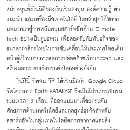
สนับสนุนทั้งในมิติของเงินร่วมลงทุน องค์ความรู้ คำ
แนะนำ และเครื่องมือเทคโนโลยี โดยล่าสุดได้ขยาย
บทบาทมาสู่การสนับสนุนสตาร์ทอัพด้าน Climate 
Tech อย่างเป็นรูปธรรม เพื่อสอดรับกับพันธกิจของ
ธนาคารกสิกรไทยในการขับเคลื่อนให้ประเทศไทยเดิน
หน้าสู่เป้าหมายการลดการปล่อยก๊าซเรือนกระจก และ
สร้างผลกระทบเชิงบวกต่อโลกอย่างยั่งยืน
    ในปีนี้ บีคอน วีซี ได้ร่วมมือกับ Google Cloud 
จัดโครงการ Earth KATALYST ซึ่งเป็นโปรแกรมอบรม
ระยะเวลา 3 เดือน ที่ออกแบบมาเพื่อยกระดับ
ศักยภาพด้านเทคโนโลยีและกลยุทธ์ธุรกิจสำหรับ
สตาร์ทอัพในกลุ่มเทคโนโลยีสภาพอากาศและสิ่ง