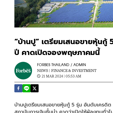
“บ้านปู” เตรียมเสนอขายหุ้นกู้
ปี คาดเปิดจองพฤษภาคมนี้
FORBES THAILAND / ADMIN
NEWS |
FINANCE & INVESTMENT
21 MAR 2024 | 05:53 AM
บ้านปูเตรียมเสนอขายหุ้นกู้ 5 รุ่น อันดับเค
สถาบันการเงินชั้นนำ คาดว่าเปิดให้ผู้ลงทุนทั่