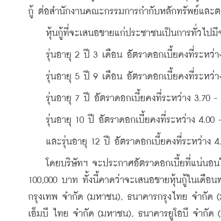
กู้ ต่อสำนักงานคณะกรรมการกำกับหลักทรัพย์และตลา
    หุ้นกู้ที่จะเสนอขายแก่ประชาชนเป็นการทั่วไปมี
    รุ่นอายุ 2 ปี 3 เดือน อัตราดอกเบี้ยคงที่ระหว่า
    รุ่นอายุ 5 ปี 9 เดือน อัตราดอกเบี้ยคงที่ระหว่า
    รุ่นอายุ 7 ปี อัตราดอกเบี้ยคงที่ระหว่าง 3.70 -
    รุ่นอายุ 10 ปี อัตราดอกเบี้ยคงที่ระหว่าง 4.00 
    และรุ่นอายุ 12 ปี อัตราดอกเบี้ยคงที่ระหว่าง 4
    โดยบริษัทฯ จะประกาศอัตราดอกเบี้ยที่แน่นอนให
100,000 บาท ทั้งนี้คาดว่าจะเสนอขายหุ้นกู้ในเ
กรุงเทพ จำกัด (มหาชน), ธนาคารกรุงไทย จำกัด
เอ็มบี ไทย จำกัด (มหาชน), ธนาคารยูโอบี จำกั