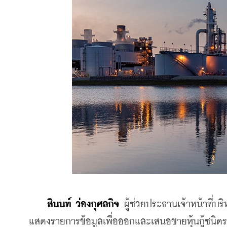
สินนท์ ว่องกุศลกิจ
 ผู้ช่วยประธานเจ้าหน้าที่บ
แสดงรายการข้อมูลเพื่อออกและเสนอขายหุ้นกู้ชนิดระบุ