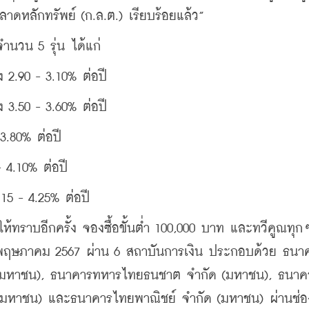
ดหลักทรัพย์ (ก.ล.ต.) เรียบร้อยแล้ว
”
จำนวน 5 รุ่น ได้แก่
ง 2.90 - 3.10% ต่อปี
ง 3.50 - 3.60% ต่อปี
 3.80% ต่อปี
- 4.10% ต่อปี
.15 - 4.25% ต่อปี
้ทราบอีกครั้ง จองซื้อขั้นต่ำ 100,000 บาท และทวีคูณทุกๆ
ดือนพฤษภาคม 2567 ผ่าน 6 สถาบันการเงิน ประกอบด้วย ธนา
 (มหาชน), ธนาคารทหารไทยธนชาต จำกัด (มหาชน), ธนาค
ด (มหาชน) และธนาคารไทยพาณิชย์ จำกัด (มหาชน) ผ่านช่