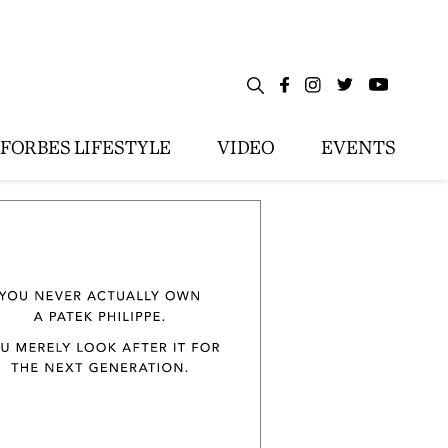
FORBES LIFESTYLE
VIDEO
EVENTS