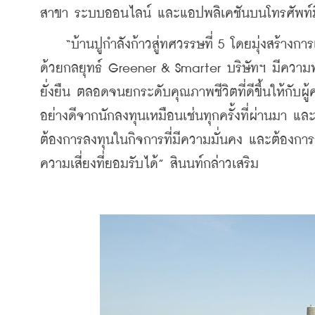
สาขา ระบบออนไลน์ และแอปพลิเคชันบนโทรศัพท์ม
    “บ้านปูกำลังก้าวสู่ทศวรรษที่ 5 โดยมุ่งสร้างก
ด้วยกลยุทธ์ Greener & Smarter บริษัทฯ มีความพ
ยั่งยืน ตลอดจนยกระดับคุณภาพชีวิตที่ดีขึ้นให้กับผู้
อย่างดีจากนักลงทุนเหมือนเช่นทุกครั้งที่ผ่านมา และเชื
ต้องการลงทุนในกิจการที่มีความมั่นคง และต้องกา
ความเสี่ยงที่ยอมรับได้” สินนท์กล่าวเสริม