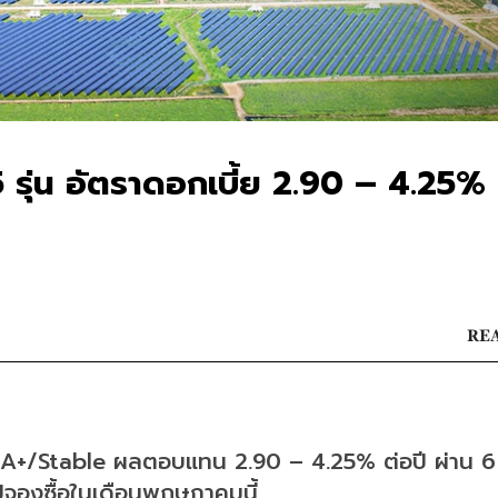
 5 รุ่น อัตราดอกเบี้ย 2.90 – 4.25% 
REA
รดิต A+/Stable ผลตอบแทน 2.90 – 4.25% ต่อปี ผ่าน 6 
วไปจองซื้อในเดือนพฤษภาคมนี้