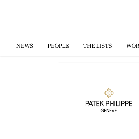
NEWS
PEOPLE
THE LISTS
WOR