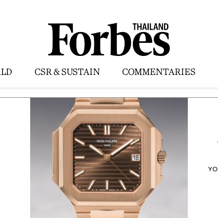
LD
CSR & SUSTAIN
COMMENTARIES