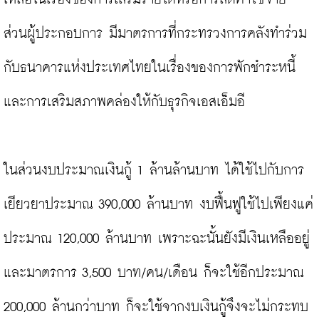
ส่วนผู้ประกอบการ มีมาตรการที่กระทรวงการคลังทำร่วม
กับธนาคารแห่งประเทศไทยในเรื่องของการพักชำระหนี้ 
และการเสริมสภาพคล่องให้กับธุรกิจเอสเอ็มอี

ในส่วนงบประมาณเงินกู้ 1 ล้านล้านบาท ได้ใช้ไปกับการ
เยียวยาประมาณ 390,000 ล้านบาท งบฟื้นฟูใช้ไปเพียงแค่
ประมาณ 120,000 ล้านบาท เพราะฉะนั้นยังมีเงินเหลืออยู่ 
และมาตรการ 3,500 บาท/คน/เดือน ก็จะใช้อีกประมาณ 
200,000 ล้านกว่าบาท ก็จะใช้จากงบเงินกู้จึงจะไม่กระทบ