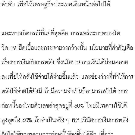
ลำดับ เพื่อให้เศรษฐกิจประเทศเดินหน้าต่อไปได้

และหากเกิดกรณีที่แย่ที่สุดคือ การแพร่ระบาดของโค
วิด-19 ยืดเยื้อและกระจายวงกว้างนั้น นโยบายที่สำคัญคือ
เรื่องการเงินกับการคลัง ซึ่งนโยบายการเงินได้ผ่อนคลาย
ลงเพื่อให้คลังใช้จ่ายได้ง่ายขึ้นแล้ว และช่องว่างที่ทำให้การ
คลังใช้จ่ายได้ยังมี ถ้ามีความจำเป็นก็สามารถทำได้ การ
ก่อหนี้ของไทยตัวเลขล่าสุดอยู่ที่ 50% ไทยมีเพดานใช้ได้
สูงสุดถึง 60% ถ้าจำเป็นจริงๆ พรบ.วินัยการเงินการคลัง 
ก็เปิดให้ยกเพดานการก่อหนี้ให้สูงขึ้นได้อีก เชื่อว่า