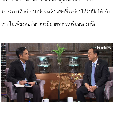
มาตรการที่กล่าวมาน่าจะเพียงพอที่จะช่วยให้รับมือได้ ถ้า
หากไม่เพียงพอก็อาจจะมีมาตรการเสริมออกมาอีก”
