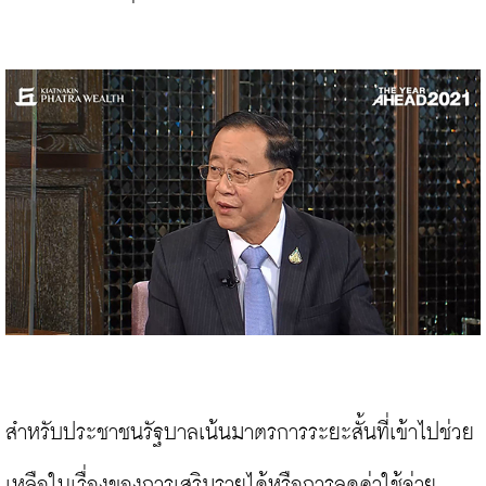
สำหรับประชาชนรัฐบาลเน้นมาตรการระยะสั้นที่เข้าไปช่วย
เหลือในเรื่องของการเสริมรายได้หรือการลดค่าใช้จ่าย 