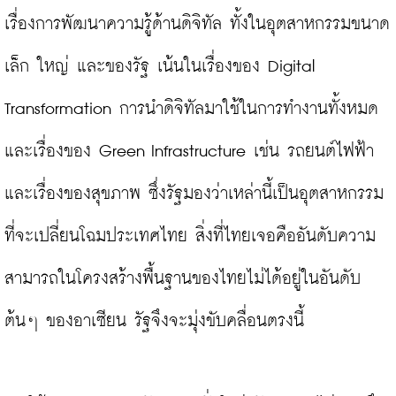
เรื่องการพัฒนาความรู้ด้านดิจิทัล ทั้งในอุตสาหกรรมขนาด
เล็ก ใหญ่ และของรัฐ เน้นในเรื่องของ Digital 
Transformation การนำดิจิทัลมาใช้ในการทำงานทั้งหมด 
และเรื่องของ Green Infrastructure เช่น รถยนต์ไฟฟ้า 
และเรื่องของสุขภาพ ซึ่งรัฐมองว่าเหล่านี้เป็นอุตสาหกรรม
ที่จะเปลี่ยนโฉมประเทศไทย สิ่งที่ไทยเจอคืออันดับความ
สามารถในโครงสร้างพื้นฐานของไทยไม่ได้อยู่ในอันดับ
ต้นๆ ของอาเซียน รัฐจึงจะมุ่งขับคลื่อนตรงนี้
