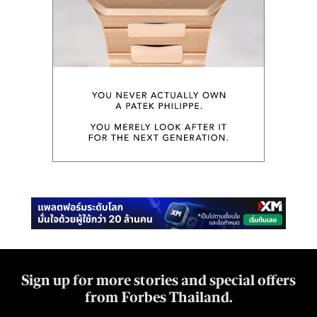
Sign up for more stories and special offers
from Forbes Thailand.