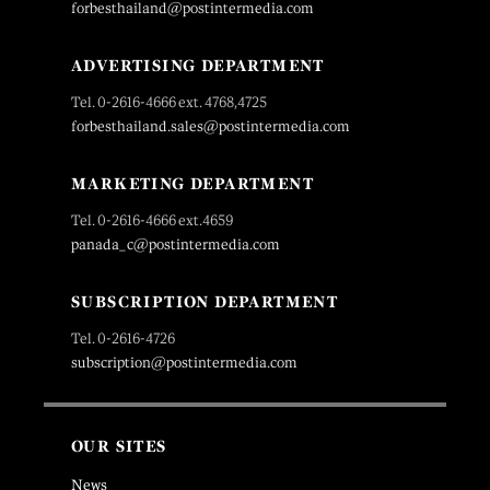
forbesthailand@postintermedia.com
ADVERTISING DEPARTMENT
Tel. 0-2616-4666 ext. 4768,4725
forbesthailand.sales@postintermedia.com
MARKETING DEPARTMENT
Tel. 0-2616-4666 ext.4659
panada_c@postintermedia.com
SUBSCRIPTION DEPARTMENT
Tel. 0-2616-4726
subscription@postintermedia.com
OUR SITES
News