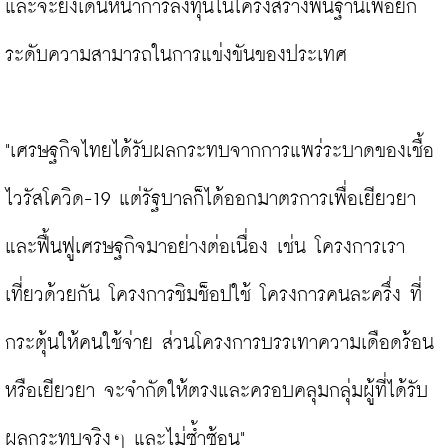
และจะยังเดินหน้าการลงทุนในโครงสร้างพื้นฐานเพื่อยก
ระดับความสามารถในการแข่งขันของประเทศ

"เศรษฐกิจไทยได้รับผลกระทบจากการแพร่ระบาดของเชื้อ
ไวรัสโควิด-19 แต่รัฐบาลก็ได้ออกมาตรการเพื่อเยียวยา
และฟื้นฟูเศรษฐกิจมาอย่างต่อเนื่อง เช่น โครงการเรา
เที่ยวด้วยกัน โครงการชิมช็อปใช้ โครงการคนละครึ่ง ที่
กระตุ้นให้คนใช้จ่าย ส่วนโครงการบรรเทาความเดือดร้อน
หรือเยียวยา จะจำกัดให้ตรงและครอบคลุมกลุ่มผู้ที่ได้รับ
ผลกระทบจริงๆ และไม่ซ้ำซ้อน"
