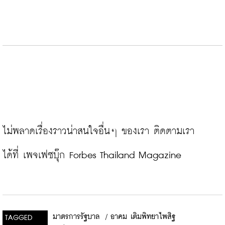
ไม่พลาดเรื่องราวน่าสนใจอื่นๆ ของเรา ติดตามเรา
ได้ที่ 
เพจเฟซบุ๊ก Forbes Thailand Magazine
มาตรการรัฐบาล
/
อาคม เติมพิทยาไพสิฐ
TAGGED