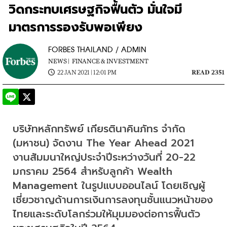
วิดกระทบเศรษฐกิจฟื้นตัว มั่นใจมี
มาตรการรองรับพอเพียง
FORBES THAILAND / ADMIN
NEWS |
FINANCE & INVESTMENT
22 JAN 2021 | 12:01 PM
READ 2351
บริษัทหลักทรัพย์ เกียรตินาคินภัทร จำกัด 
(มหาชน) จัดงาน The Year Ahead 2021 
งานสัมมนาใหญ่ประจำปีระหว่างวันที่ 20-22 
มกราคม 2564 สำหรับลูกค้า Wealth 
Management ในรูปแบบออนไลน์ โดยเชิญผู้
เชี่ยวชาญด้านการเงินการลงทุนชั้นแนวหน้าของ
ไทยและระดับโลกร่วมให้มุมมองต่อการฟื้นตัว