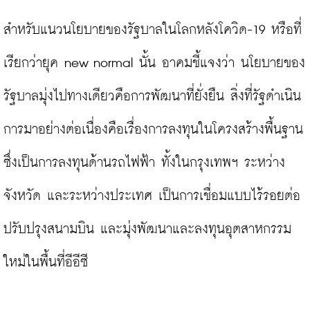
สำหรับแนวนโยบายของรัฐบาลในโลกหลังโควิด-19 หรือที่
เรียกว่ายุค new normal นั้น อาคมชี้แจงว่า นโยบายของ
รัฐบาลมุ่งไปทางเดียวคือการพัฒนาที่ยั่งยืน สิ่งที่รัฐดำเนิน
การมาอย่างต่อเนื่องคือเรื่องการลงทุนในโครงสร้างพื้นฐาน 
ซึ่งเป็นการลงทุนด้านรถไฟฟ้า ทั้งในกรุงเทพฯ ระหว่าง
จังหวัด และระหว่างประเทศ เป็นการเชื่อมแบบไร้รอยต่อ 
ปรับปรุงสนามบิน และมุ่งพัฒนาและลงทุนอุตสาหกรรม
ใหม่ในพื้นที่อีอีซี
