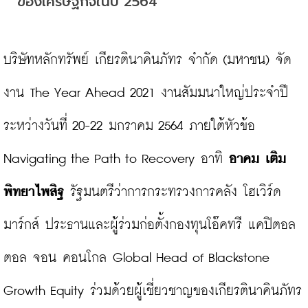
ของเศรษฐกิจในปี 2564
บริษัทหลักทรัพย์ เกียรตินาคินภัทร จำกัด (มหาชน) จัด
งาน The Year Ahead 2021 งานสัมมนาใหญ่ประจำปี
ระหว่างวันที่ 20-22 มกราคม 2564 ภายใต้หัวข้อ 
Navigating the Path to Recovery อาทิ 
อาคม เติม
พิทยาไพสิฐ
 รัฐมนตรีว่าการกระทรวงการคลัง โฮเวิร์ด 
มาร์กส์ ประธานและผู้ร่วมก่อตั้งกองทุนโอ๊คทรี แคปิตอล
ตอล จอน คอนโกล Global Head of Blackstone 
Growth Equity ร่วมด้วยผู้เชี่ยวชาญของเกียรตินาคินภัทร 