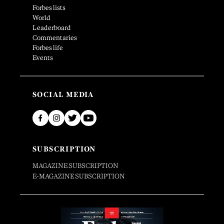
Forbes lists
World
Leaderboard
Commentaries
Forbes life
Events
SOCIAL MEDIA
SUBSCRIPTION
MAGAZINE SUBSCRIPTION
E-MAGAZINE SUBSCRIPTION