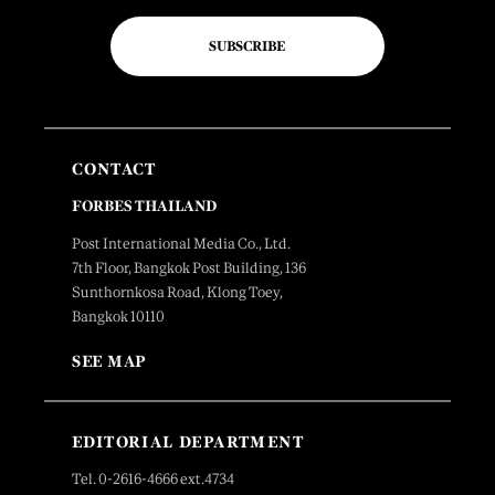
SUBSCRIBE
CONTACT
FORBES THAILAND
Post International Media Co., Ltd.
7th Floor, Bangkok Post Building, 136
Sunthornkosa Road, Klong Toey,
Bangkok 10110
SEE MAP
EDITORIAL DEPARTMENT
Tel. 0-2616-4666 ext.4734