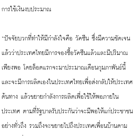
การใช้เงินงบประมาณ

“ปัจจัยบวกที่ทำให้มีกำลังใจคือ วัคซีน ซึ่งมีความชัดเจน
แล้วว่าประเทศไทยมีการจองซื้อวัคซีนแล้วและมีปริมาณ
เพียงพอ โดยล็อตแรกจะมาประมาณเดือนกุมภาพันธ์นี้ 
และจะมีการผลิตเองในประเทศไทยเพื่อส่งกลับให้ประเทศ
ต้นทาง แล้วขยายกำลังการผลิตเพื่อใช้ให้พอภายใน
ประเทศ ตามที่รัฐบาลรับประกันว่าจะมีพอให้แก่ประชาชน
อย่างทั่วถึง รวมถึงจะขยายไปถึงประเทศเพื่อนบ้านตาม