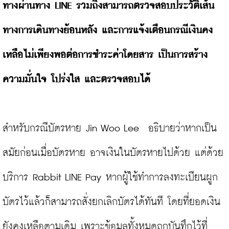
ทางผ่านทาง LINE รวมถึงสามารถตรวจสอบประวัติเส้น
ทางการเดินทางย้อนหลัง และการแจ้งเตือนกรณีเงินคง
เหลือไม่เพียงพอต่อการชำระค่าโดยสาร เป็นการสร้าง
ความมั่นใจ โปร่งใส และตรวจสอบได้ 
สำหรับกรณีบัตรหาย Jin Woo Lee  อธิบายว่าหากเป็น
สมัยก่อนเมื่อบัตรหาย อาจเงินในบัตรหายไปด้วย แต่ด้วย
บริการ Rabbit LINE Pay หากผู้ใช้ทำการลงทะเบียนผูก
บัตรไว้แล้วก็สามารถสั่งยกเลิกบัตรได้ทันที โดยที่ยอดเงิน
ยังคงเหลือตามเดิม เพราะข้อมูลทั้งหมดถูกบันทึกไว้ที่ 