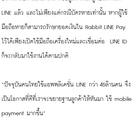
LINE แล้ว และไม่เพียงแต่กรณีบัตรหายเท่านั้น หากผู้ใช้
มือถือหายก็สามารถรักษายอดเงินใน Rabbit LINE Pay 
ไว้ได้เพียงเปิดใช้มือถือเครื่องใหม่และเชื่อมต่อ  LINE ID 
ก็จะกลับมาใช้งานได้ตามปกติ

“ปัจจุบันคนไทยใช้แอพพลิเคชั่น LINE กว่า 45ล้านคน จึง
เป็นโอกาสที่ดีที่เราจะขยายฐานลูกค้าให้หันมา ใช้ mobile 
payment มากขึ้น”
