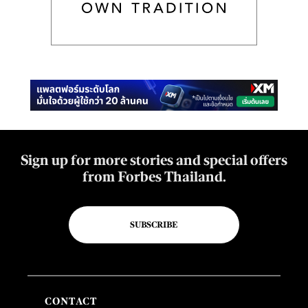
Sign up for more stories and special offers
from Forbes Thailand.
SUBSCRIBE
CONTACT