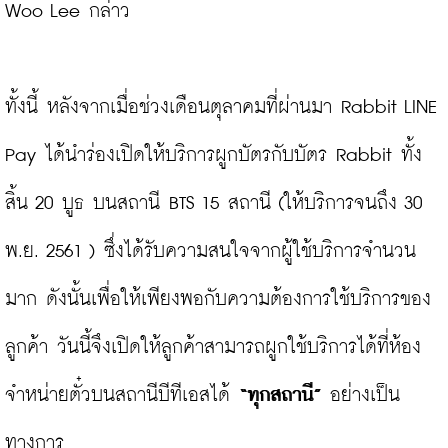
Woo Lee กล่าว

ทั้งนี้ หลังจากเมื่อช่วงเดือนตุลาคมที่ผ่านมา Rabbit LINE 
Pay ได้นำร่องเปิดให้บริการผูกบัตรกับบัตร Rabbit ทั้ง
สิ้น 20 บูธ บนสถานี BTS 15 สถานี (ให้บริการจนถึง 30 
พ.ย. 2561 ) ซึ่งได้รับความสนใจจากผู้ใช้บริการจำนวน
มาก ดังนั้นเพื่อให้เพียงพอกับความต้องการใช้บริการของ
ลูกค้า วันนี้จึงเปิดให้ลูกค้าสามารถผูกใช้บริการได้ที่ห้อง
จำหน่ายตั๋วบนสถานีบีทีเอสได้ 
“ทุกสถานี”
 อย่างเป็น
ทางการ
