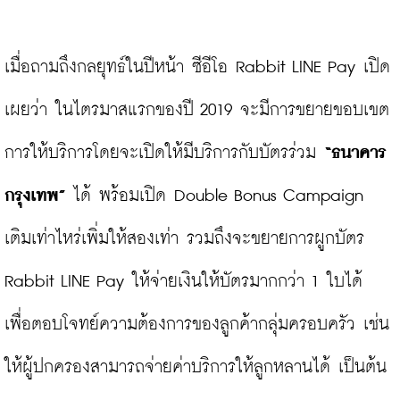
เมื่อถามถึงกลยุทธ์ในปีหน้า ซีอีโอ Rabbit LINE Pay เปิด
เผยว่า ในไตรมาสแรกของปี 2019 จะมีการขยายขอบเขต
การให้บริการโดยจะเปิดให้มีบริการกับบัตรร่วม 
“ธนาคาร
กรุงเทพ” 
ได้ พร้อมเปิด Double Bonus Campaign 
เติมเท่าไหร่เพิ่มให้สองเท่า รวมถึงจะขยายการผูกบัตร 
Rabbit LINE Pay ให้จ่ายเงินให้บัตรมากกว่า 1 ใบได้ 
เพื่อตอบโจทย์ความต้องการของลูกค้ากลุ่มครอบครัว เช่น 
ให้ผู้ปกครองสามารถจ่ายค่าบริการให้ลูกหลานได้ เป็นต้น
