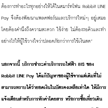
ต้องการทำอะไรทุกอย่างให้ได้ในสมาร์ทโฟน Rabbit LINE 
Pay จึงต้องพัฒนาแพลตฟอร์มและบริการใหม่ๆ อยู่เสมอ 
โดยต้องคำนึงถึงความสะดวก ใช้ง่าย ไม่ต้องรอคิวและทำ
อย่างไรให้ผู้ใช้วางใจว่าปลอดภัยกว่าการใช้เงินสด”

นอกจากนี้ บริการชำระค่าบริการรถไฟฟ้า BTS ของ 
Rabbit LINE Pay ได้แก้ปัญหาของผู้ใช้จากแต่เดิมที่ไม่
สามารถทราบได้ว่ายอดเงินในบัตรคงเหลือเท่าใด ให้มีการ
แจ้งเตือนสำหรับการหักค่าโดยสาร หรือการซื้อเที่ยวเดิน