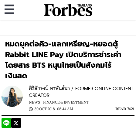
หมดยุคต่อคิว-เเลกเหรียญ-หยอดตู้
Rabbit LINE Pay เปิดบริการชำระค่า
โดยสาร BTS หนุนไทยเป็นสังคมไร้
เงินสด
ศิริลักษณ์ หาพันธ์นา / FORMER ONLINE CONTENT
CREATOR
NEWS |
FINANCE & INVESTMENT
30 OCT 2018 | 08:44 AM
READ 7421