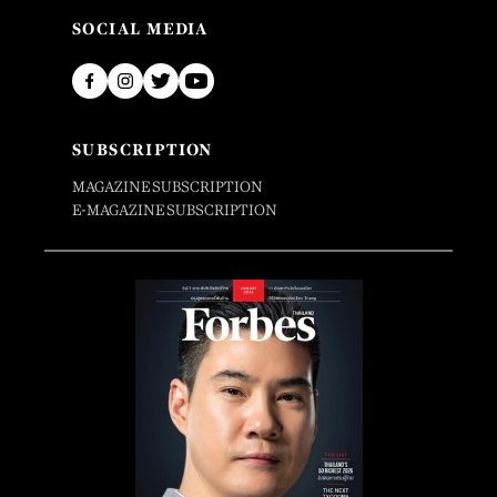
SOCIAL MEDIA
SUBSCRIPTION
MAGAZINE SUBSCRIPTION
E-MAGAZINE SUBSCRIPTION