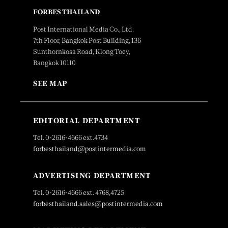
FORBES THAILAND
Post International Media Co., Ltd.
7th Floor, Bangkok Post Building, 136
Sunthornkosa Road, Klong Toey,
Bangkok 10110
SEE MAP
EDITORIAL DEPARTMENT
Tel. 0-2616-4666 ext.4734
forbesthailand@postintermedia.com
ADVERTISING DEPARTMENT
Tel. 0-2616-4666 ext. 4768,4725
forbesthailand.sales@postintermedia.com