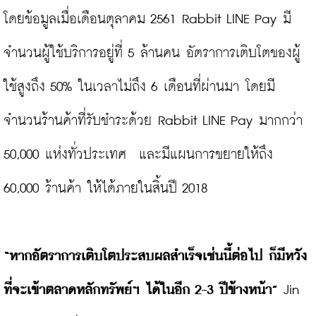
โดยข้อมูลเมื่อเดือนตุลาคม 2561 Rabbit LINE Pay มี
จำนวนผู้ใช้บริการอยู่ที่ 5 ล้านคน อัตราการเติบโตของผู้
ใช้สูงถึง 50% ในเวลาไม่ถึง 6 เดือนที่ผ่านมา โดยมี
จำนวนร้านค้าที่รับชำระด้วย Rabbit LINE Pay มากกว่า 
50,000 แห่งทั่วประเทศ  และมีแผนการขยายให้ถึง 
60,000 ร้านค้า ให้ได้ภายในสิ้นปี 2018

“หากอัตราการเติบโตประสบผลสำเร็จเช่นนี้ต่อไป ก็มีหวัง
ที่จะเข้าตลาดหลักทรัพย์ฯ ได้ในอีก 2-3 ปีข้างหน้า”
 Jin 