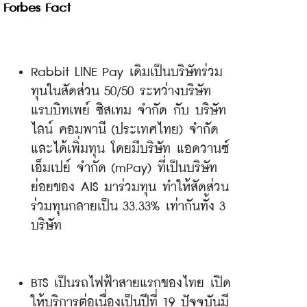
Forbes Fact 
Rabbit LINE Pay เดิมเป็นบริษัทร่วม
ทุนในสัดส่วน 50/50 ระหว่างบริษัท 
แรบบิทเพย์ ซิสเทม จำกัด กับ บริษัท 
ไลน์ คอมพานี (ประเทศไทย) จำกัด 
และได้เพิ่มทุน โดยมีบริษัท แอดวานซ์ 
เอ็มเปย์ จำกัด (mPay) ที่เป็นบริษัท
ย่อยของ AIS มาร่วมทุน ทำให้สัดส่วน
ร่วมทุนกลายเป็น 33.33% เท่ากันทั้ง 3 
บริษัท
BTS เป็นรถไฟฟ้าสายแรกของไทย เปิด
ให้บริการต่อเนื่องเป็นปีที่ 19 ปัจจุบันมี