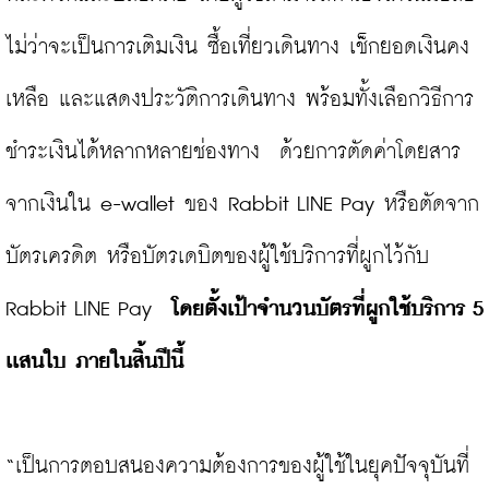
ไม่ว่าจะเป็นการเติมเงิน ซื้อเที่ยวเดินทาง เช็กยอดเงินคง
เหลือ และแสดงประวัติการเดินทาง พร้อมทั้งเลือกวิธีการ
ชำระเงินได้หลากหลายช่องทาง  ด้วยการตัดค่าโดยสาร
จากเงินใน e-wallet ของ Rabbit LINE Pay หรือตัดจาก
บัตรเครดิต หรือบัตรเดบิตของผู้ใช้บริการที่ผูกไว้กับ 
Rabbit LINE Pay 
 โดยตั้งเป้าจำนวนบัตรที่ผูกใช้บริการ 5 
เเสนใบ ภายในสิ้นปีนี้
“เป็นการตอบสนองความต้องการของผู้ใช้ในยุคปัจจุบันที่