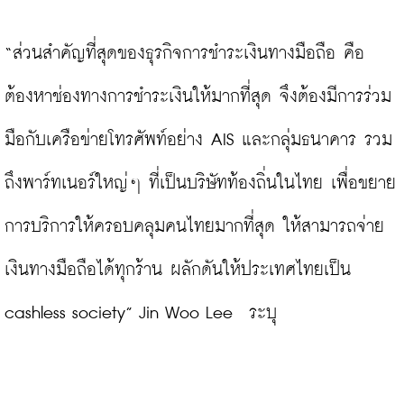
“ส่วนสำคัญที่สุดของธุรกิจการชำระเงินทางมือถือ คือ
ต้องหาช่องทางการชำระเงินให้มากที่สุด จึงต้องมีการร่วม
มือกับเครือข่ายโทรศัพท์อย่าง AIS และกลุ่มธนาคาร รวม
ถึงพาร์ทเนอร์ใหญ่ๆ ที่เป็นบริษัทท้องถิ่นในไทย เพื่อขยาย
การบริการให้ครอบคลุมคนไทยมากที่สุด ให้สามารถจ่าย
เงินทางมือถือได้ทุกร้าน ผลักดันให้ประเทศไทยเป็น 
cashless society” Jin Woo Lee  ระบุ
