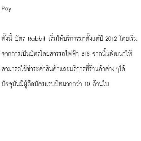
Pay

ทั้งนี้ บัตร Rabbit เริ่มให้บริการมาตั้งแต่ปี 2012 โดยเริ่ม
จากการเป็นบัตรโดยสารรถไฟฟ้า BTS จากนั้นพัฒนาให้
สามารถใช้ชำระค่าสินค้าและบริการที่ร้านค้าต่างๆได้ 
ปัจจุบันมีผู้ถือบัตรแรบบิทมากกว่า 10 ล้านใบ
