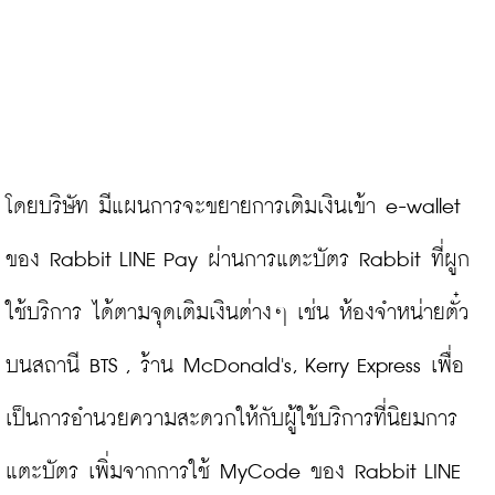
โดยบริษัท มีแผนการจะขยายการเติมเงินเข้า e-wallet 
ของ Rabbit LINE Pay ผ่านการแตะบัตร Rabbit ที่ผูก
ใช้บริการ ได้ตามจุดเติมเงินต่างๆ เช่น ห้องจำหน่ายตั๋ว
บนสถานี BTS , ร้าน McDonald's, Kerry Express เพื่อ
เป็นการอำนวยความสะดวกให้กับผู้ใช้บริการที่นิยมการ
แตะบัตร เพิ่มจากการใช้ MyCode ของ Rabbit LINE 