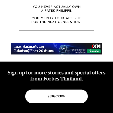
Sign up for more stories and special offers
from Forbes Thailand.
SUBSCRIBE