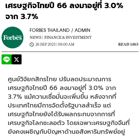
เศรษฐกิจไทยปี 66 ลงมาอยู่ที่ 3.0%
จาก 3.7%
FORBES THAILAND / ADMIN
NEWS |
FINANCE & INVESTMENT
26 SEP 2023 | 09:00 AM
READ 1463
ศูนย์วิจัยกสิกรไทย ปรับลดประมาณการ
เศรษฐกิจไทยปี 66 ลงมาอยู่ที่ 3.0% จาก 
3.7% แม้ความเชื่อมั่นจะเพิ่มขึ้น หลังจากที่
ประเทศไทยมีการจัดตั้งรัฐบาลสำเร็จ แต่
เศรษฐกิจไทยยังได้รับผลกระทบจากการที่
เศรษฐกิจโลกชะลอตัว โดยเฉพาะเศรษฐกิจจีนที่
ยังคงเผชิญกับปัญหาด้านอสังหาริมทรัพย์อยู่