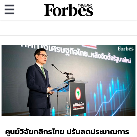
ศูนย์วิจัยกสิกรไทย ปรับลดประมาณการ