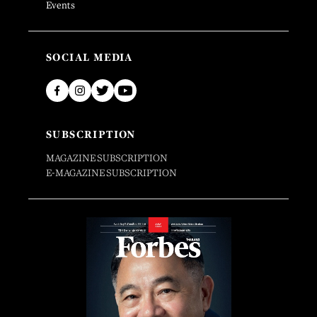
Events
SOCIAL MEDIA
SUBSCRIPTION
MAGAZINE SUBSCRIPTION
E-MAGAZINE SUBSCRIPTION