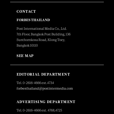
CONTACT
FORBES THAILAND
Post International Media Co., Ltd.
7th Floor, Bangkok Post Building, 136
Sunthornkosa Road, Klong Toey,
Bangkok 10110
SEE MAP
EDITORIAL DEPARTMENT
Tel. 0-2616-4666 ext.4734
forbesthailand@postintermedia.com
ADVERTISING DEPARTMENT
Tel. 0-2616-4666 ext. 4768,4725