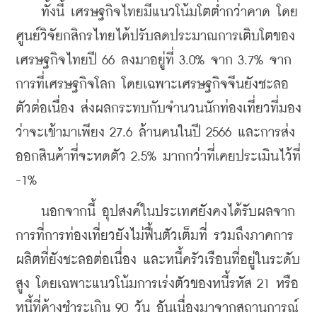
    ทั้งนี้ เศรษฐกิจไทยมีแนวโน้มโตต่ำกว่าคาด โดย
ศูนย์วิจัยกสิกรไทยได้ปรับลดประมาณการเติบโตของ
เศรษฐกิจไทยปี 66 ลงมาอยู่ที่ 3.0% จาก 3.7% จาก
การที่เศรษฐกิจโลก โดยเฉพาะเศรษฐกิจจีนยังชะลอ
ตัวต่อเนื่อง ส่งผลกระทบกับจำนวนนักท่องเที่ยวที่มอง
ว่าจะเข้ามาเพียง 27.6 ล้านคนในปี 2566 และการส่ง
ออกสินค้าที่จะหดตัว 2.5% มากกว่าที่เคยประเมินไว้ที่ 
-1%  
    นอกจากนี้ อุปสงค์ในประเทศยังคงได้รับผลจาก
การที่การท่องเที่ยวยังไม่ฟื้นตัวเต็มที่ รวมถึงภาคการ
ผลิตที่ยังชะลอต่อเนื่อง และหนี้ครัวเรือนที่อยู่ในระดับ
สูง โดยเฉพาะแนวโน้มการเร่งตัวของหนี้รหัส 21 หรือ
หนี้ที่ค้างชำระเกิน 90 วัน อันเนื่องมาจากสถานการณ์