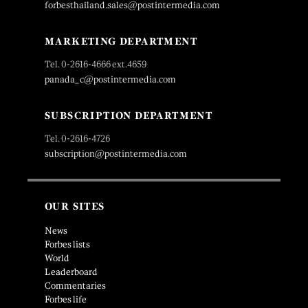
forbesthailand.sales@postintermedia.com
MARKETING DEPARTMENT
Tel. 0-2616-4666 ext.4659
panada_c@postintermedia.com
SUBSCRIPTION DEPARTMENT
Tel. 0-2616-4726
subscription@postintermedia.com
OUR SITES
News
Forbes lists
World
Leaderboard
Commentaries
Forbes life