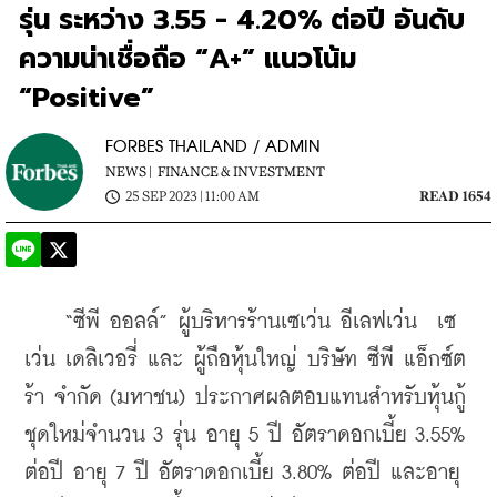
รุ่น ระหว่าง 3.55 - 4.20% ต่อปี อันดับ
ความน่าเชื่อถือ “A+” แนวโน้ม
“Positive”
FORBES THAILAND / ADMIN
NEWS |
FINANCE & INVESTMENT
25 SEP 2023 | 11:00 AM
READ 1654
    “ซีพี ออลล์” ผู้บริหารร้านเซเว่น อีเลฟเว่น  เซ
เว่น เดลิเวอรี่ และ ผู้ถือหุ้นใหญ่ บริษัท ซีพี แอ็กซ์ต
ร้า จำกัด (มหาชน) ประกาศผลตอบแทนสำหรับหุ้นกู้
ชุดใหม่จำนวน 3 รุ่น อายุ 5 ปี อัตราดอกเบี้ย 3.55% 
ต่อปี อายุ 7 ปี อัตราดอกเบี้ย 3.80% ต่อปี และอายุ 