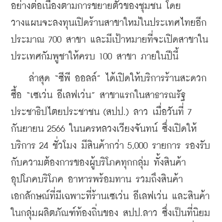
อย่างต่อเนื่องตามการขยายตัวของชุมชน โดย
วางแผนจะลงทุนเปิดร้านสาขาใหม่ในประเทศไทยอีก
ประมาณ 700 สาขา และมีเป้าหมายที่จะเปิดสาขาใน
ประเทศกัมพูชาให้ครบ 100 สาขา ภายในปีนี้
    ล่าสุด “ซีพี ออลล์” ได้เปิดให้บริการร้านสะดวก
ซื้อ “เซเว่น อีเลฟเว่น” สาขาแรกในสาธารณรัฐ
ประชาธิปไตยประชาชน (สปป.) ลาว เมื่อวันที่ 7 
กันยายน 2566 ในนครหลวงเวียงจันทน์ ซึ่งเปิดให้
บริการ 24 ชั่วโมง มีสินค้ากว่า 5,000 รายการ รองรับ
กับความต้องการของผู้บริโภคทุกกลุ่ม ทั้งสินค้า
อุปโภคบริโภค อาหารพร้อมทาน รวมถึงสินค้า
เอกลักษณ์ที่มีเฉพาะที่ร้านเซเว่น อีเลฟเว่น และสินค้า
ในกลุ่มผลิตภัณฑ์ท้องถิ่นของ สปป.ลาว ซึ่งเป็นที่นิยม