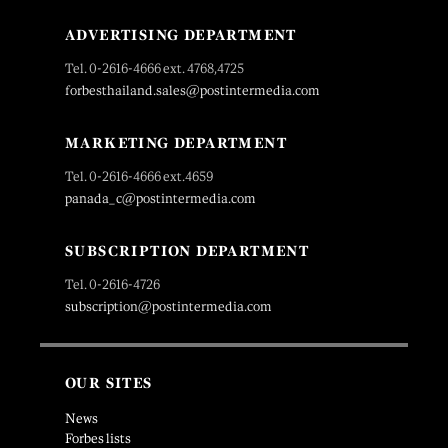
ADVERTISING DEPARTMENT
Tel. 0-2616-4666 ext. 4768,4725
forbesthailand.sales@postintermedia.com
MARKETING DEPARTMENT
Tel. 0-2616-4666 ext.4659
panada_c@postintermedia.com
SUBSCRIPTION DEPARTMENT
Tel. 0-2616-4726
subscription@postintermedia.com
OUR SITES
News
Forbes lists