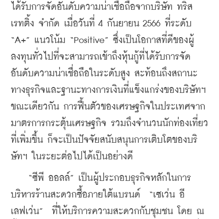
ได้รับการจัดอันดับความน่าเชื่อถือจากบริษัท ทริส
เรทติ้ง จำกัด เมื่อวันที่ 4 กันยายน 2566 ที่ระดับ 
“A+” แนวโน้ม “Positive” ซึ่งเป็นโอกาสที่ดีของผู้
ลงทุนทั่วไปที่จะสามารถเข้าถึงหุ้นกู้ที่ได้รับการจัด
อันดับความน่าเชื่อถือในระดับสูง สะท้อนถึงสถานะ
ทางธุรกิจและฐานะทางการเงินที่แข็งแกร่งของบริษัทฯ 
ขณะเดียวกัน การฟื้นตัวของเศรษฐกิจในประเทศจาก
มาตรการกระตุ้นเศรษฐกิจ รวมถึงจำนวนนักท่องเที่ยว
ที่เพิ่มขึ้น ก็จะเป็นปัจจัยสนับสนุนการเติบโตของบริ
ษัทฯ ในระยะต่อไปได้เป็นอย่างดี
    “ซีพี ออลล์” เป็นผู้ประกอบธุรกิจหลักในการ
บริหารร้านสะดวกซื้อภายใต้แบรนด์  “เซเว่น อี
เลฟเว่น”  ที่ให้บริการความสะดวกกับชุมชน โดย ณ 