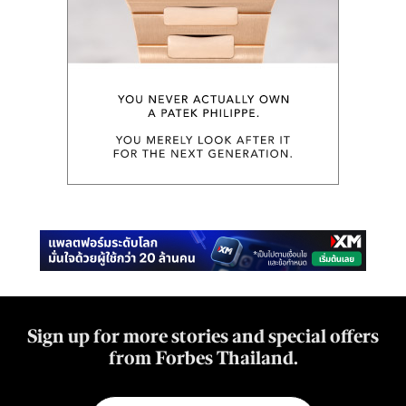
Sign up for more stories and special offers
from Forbes Thailand.