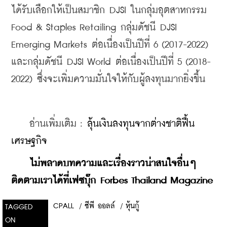
ได้รับเลือกให้เป็นสมาชิก DJSI ในกลุ่มอุตสาหกรรม 
Food & Staples Retailing กลุ่มดัชนี DJSI 
Emerging Markets ต่อเนื่องเป็นปีที่ 6 (2017-2022) 
และกลุ่มดัชนี DJSI World ต่อเนื่องเป็นปีที่ 5 (2018-
2022) ซึ่งจะเพิ่มความมั่นใจให้กับผู้ลงทุนมากยิ่งขึ้น
    อ่านเพิ่มเติม : 
ลุ้นเงินลงทุนจากต่างชาติฟื้น
เศรษฐกิจ
    ​
ไม่พลาดบทความและเรื่องราวน่าสนใจอื่นๆ 
ติดตามเราได้ที่เฟซบุ๊ก Forbes Thailand Magazine
CPALL
/
ซีพี ออลล์
/
หุ้นกู้
TAGGED
ON