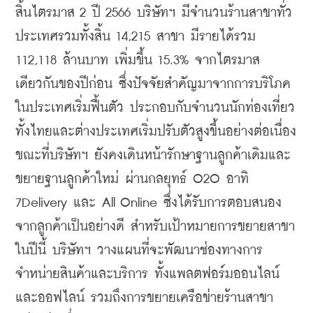
สิ้นไตรมาส 2 ปี 2566 บริษัทฯ มีจำนวนร้านสาขาทั่ว
ประเทศรวมทั้งสิ้น 14,215 สาขา มีรายได้รวม 
112,118 ล้านบาท เพิ่มขึ้น 15.3% จากไตรมาส
เดียวกันของปีก่อน ซึ่งปัจจัยสำคัญมาจากการบริโภค
ในประเทศเริ่มฟื้นตัว ประกอบกับจำนวนนักท่องเที่ยว
ทั้งไทยและต่างประเทศเริ่มปรับตัวสูงขึ้นอย่างต่อเนื่อง 
ขณะที่บริษัทฯ ยังคงเดินหน้ารักษาฐานลูกค้าเดิมและ
ขยายฐานลูกค้าใหม่ ผ่านกลยุทธ์ O2O อาทิ 
7Delivery และ All Online ซึ่งได้รับการตอบสนอง
จากลูกค้าเป็นอย่างดี สำหรับเป้าหมายการขยายสาขา
ในปีนี้ บริษัทฯ วางแผนที่จะพัฒนาช่องทางการ
จำหน่ายสินค้าและบริการ ทั้งแพลตฟอร์มออนไลน์
และออฟไลน์ รวมถึงการขยายเครือข่ายร้านสาขา