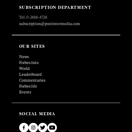
SUBSCRIPTION DEPARTMENT
Tel. 0-2616-4726
subscription@postintermedia.com
OUR SITES
News
Forbes lists
World
Leaderboard
Commentaries
Forbes life
Events
SOCIAL MEDIA