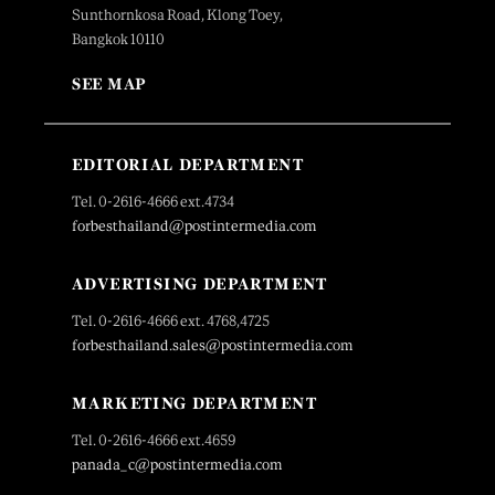
Sunthornkosa Road, Klong Toey,
Bangkok 10110
SEE MAP
EDITORIAL DEPARTMENT
Tel. 0-2616-4666 ext.4734
forbesthailand@postintermedia.com
ADVERTISING DEPARTMENT
Tel. 0-2616-4666 ext. 4768,4725
forbesthailand.sales@postintermedia.com
MARKETING DEPARTMENT
Tel. 0-2616-4666 ext.4659
panada_c@postintermedia.com