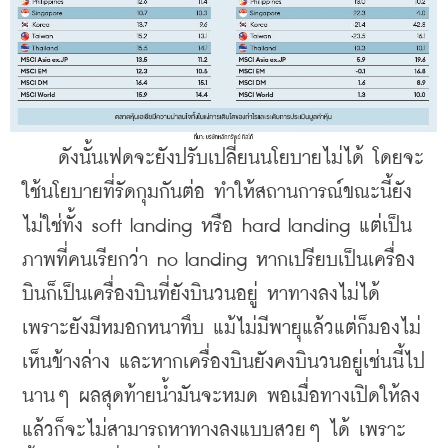
    ดังนั้นเฟดจะยังปรับเปลี่ยนนโยบายไม่ได้ โดยจะ
ใช้นโยบายที่รัดกุมกันต่อ ทำให้สถานการณ์ขณะนี้ยัง
ไม่ใช่ทั้ง soft landing หรือ hard landing แต่เป็น
ภาพที่คนเรียกว่า no landing หากเปรียบเป็นเครื่อง
บินก็เป็นเครื่องบินที่ยังบินวนอยู่ หาทางลงไม่ได้ 
เพราะยังมีหมอกหนาทึบ แม้ไม่มีพายุแล้วแต่ก็มองไม่
เห็นข้างล่าง และหากเครื่องบินยังคงบินวนอยู่เช่นนี้ไป
นานๆ ผลสุดท้ายน้ำมันจะหมด พอเมื่อทางเปิดให้ลง
แล้วก็จะไม่สามารถหาทางลงแบบสวยๆ ได้ เพราะ