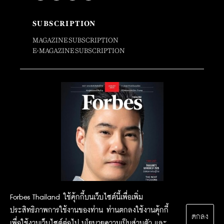
SUBSCRIPTION
MAGAZINE SUBSCRIPTION
E-MAGAZINE SUBSCRIPTION
Forbes Thailand ใช้คุ้กกี้บนเว็บไซต์นี้เพื่อเพิ่ม
ประสิทธิภาพการใช้งานของท่าน ท่านตกลงใช้งานคุ้กกี้
ตกลง
เพื่อใช้งานเว็บไซต์ต่อไป
นโยบายความเป็นส่วนตัว
และ