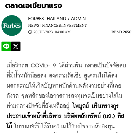
ตลาดเอเชียมาแรง
FORBES THAILAND / ADMIN
NEWS |
FINANCE & INVESTMENT
20 JUL 2023 | 04:00 AM
READ 2650
เมื่อวิกฤต COVID-19 ได้ผ่านพ้น กลายเป็นปัจจัยลบ
ที่มีน้ำหนักน้อยลง สงครามรัสเซีย-ยูเครนไม่ได้ส่ง
ผลกระทบให้เกิดปัญหาหนักด้านพลังงานอย่างที่เคย
กังวล จุดพลิกของโอกาสการลงทุนจะเป็นอย่างไรใน
ท่ามกลางปัจจัยที่ยังเหลืออยู่ 
ไพบูลย์ นรินทรางกูร 
ประธานเจ้าหน้าที่บริหาร บริษัทหลักทรัพย์ (บล.) ทิส
โก้ 
โบรกเกอร์ที่ได้รับความไว้วางใจจากนักลงทุน