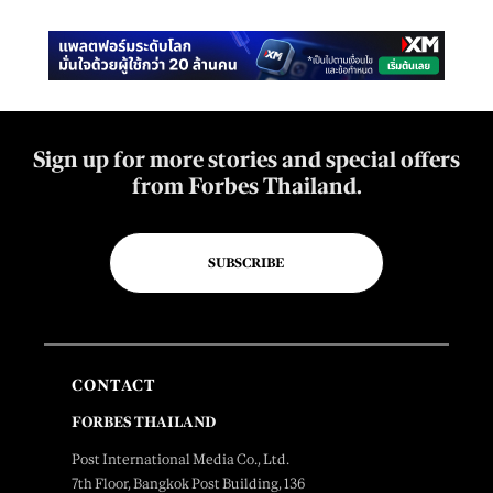
Sign up for more stories and special offers
from Forbes Thailand.
SUBSCRIBE
CONTACT
FORBES THAILAND
Post International Media Co., Ltd.
7th Floor, Bangkok Post Building, 136