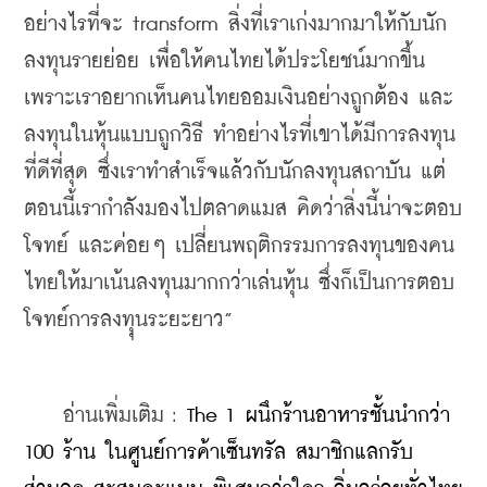
อย่างไรที่จะ transform สิ่งที่เราเก่งมากมาให้กับนัก
ลงทุนรายย่อย เพื่อให้คนไทยได้ประโยชน์มากขึ้น 
เพราะเราอยากเห็นคนไทยออมเงินอย่างถูกต้อง และ
ลงทุนในหุ้นแบบถูกวิธี ทำอย่างไรที่เขาได้มีการลงทุน
ที่ดีที่สุด ซึ่งเราทำสำเร็จแล้วกับนักลงทุนสถาบัน แต่
ตอนนี้เรากำลังมองไปตลาดแมส คิดว่าสิ่งนี้น่าจะตอบ
โจทย์ และค่อยๆ เปลี่ยนพฤติกรรมการลงทุนของคน
ไทยให้มาเน้นลงทุนมากกว่าเล่นหุ้น ซึ่งก็เป็นการตอบ
โจทย์การลงทุุนระยะยาว”
    อ่านเพิ่มเติม : 
The 1 ผนึกร้านอาหารชั้นนำกว่า 
100 ร้าน ในศูนย์การค้าเซ็นทรัล สมาชิกแลกรับ