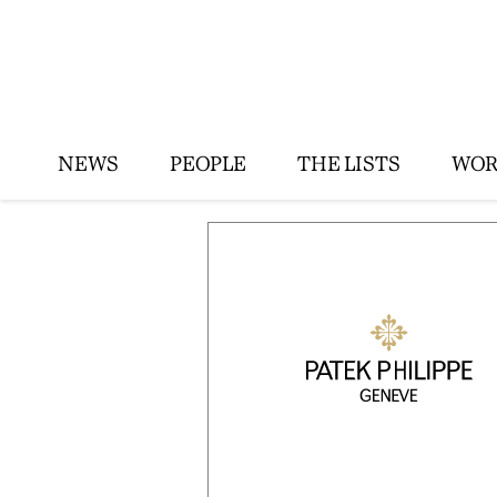
NEWS
PEOPLE
THE LISTS
WOR