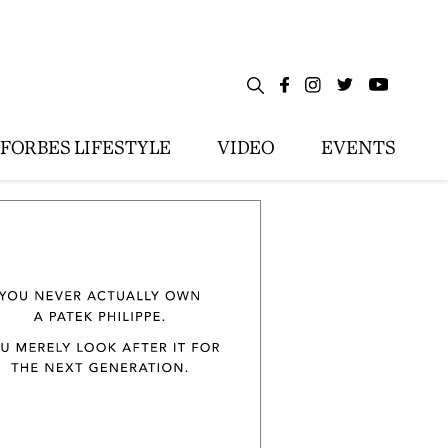
FORBES LIFESTYLE
VIDEO
EVENTS