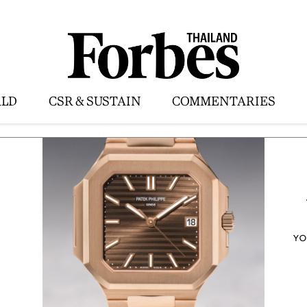
LD
CSR & SUSTAIN
COMMENTARIES