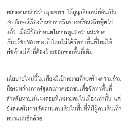
หลายคนกล่าวว่ากรุงเทพฯ ได้สูญเสียเสน่ห์อันเป็น
เอกลักษณ์เรื่องร้านอาหารริมทางหรือสตรีทฟู้ดไป
แล้ว
เมื่อมีข้อกำหนดในการดูแลความสะอาด
เรียบร้อยของทางเท้าโดยไม่ได้จัดหาพื้นที่ใหม่ให้
พ่อค้าแม่ค้าที่ต้องย้ายออกจากพื้นที่เดิม
นโยบายใหม่นี้ไม่เพียงมีเป้าหมายที่จะสร้างความร่วม
มือระหว่างภาครัฐและภาคเอกชนเพื่อจัดหาพื้นที่
สำหรับหาบเร่แผงลอยที่เหมาะสมในเมืองเท่านั้น แต่
ยังส่งเสริมการจัดถนนคนเดินในพื้นที่ที่มีผู้คนเดินเท้า
หนาแน่นอีกด้วย