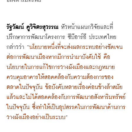
อสังหาริมทรัพย์
รัฐวัฒน์
คูวิจิตรสุวรรณ
 หัวหน้าแผนกวิจัยและที่
ปรึกษาการพัฒนาโครงการ ซีบีอาร์อี ประเทศไทย 
กล่าวว่า
 “
นโยบายหนึ่งที่จะส่งผลกระทบอย่างชัดเจน
ต่อการพัฒนาเมืองหากมีการนำมาบังคับใช้ คือ 
นโยบายในการแก้ไขการวางผังเมืองและกฎหมาย
ควบคุมอาคารให้สอดคล้องกับความต้องการของ
ตลาดในปัจจุบัน ข้อบังคับหลายเรื่องค่อนข้างล้าสมัย
แล้วและไม่ได้สอดคล้องกับการพัฒนาอสังหาริมทรัพย์
ในปัจจุบัน ซึ่งทำให้เป็นอุปสรรคในการพัฒนาด้านการ
วางผังเมืองอย่างเป็นระบบ
” 