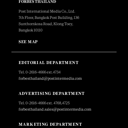
FORBES THAILAND
Post International Media Co., Ltd.
7th Floor, Bangkok Post Building, 136
Sunthornkosa Road, Klong Toey,
Bangkok 10110
SEE MAP
EDITORIAL DEPARTMENT
Tel. 0-2616-4666 ext.4734
forbesthailand@postintermedia.com
ADVERTISING DEPARTMENT
Tel. 0-2616-4666 ext. 4768,4725
forbesthailand.sales@postintermedia.com
MARKETING DEPARTMENT