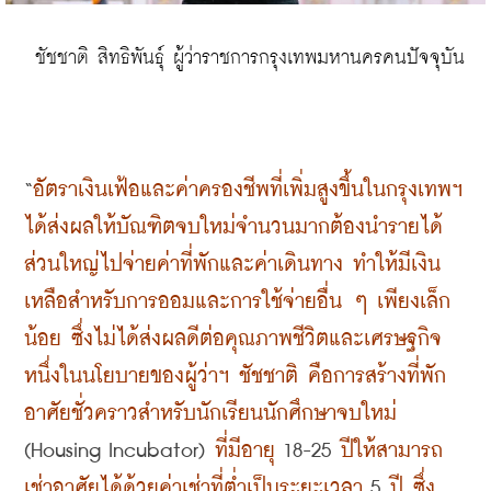
 ชัชชาติ สิทธิพันธุ์ ผู้ว่าราชการกรุงเทพมหานครคนปัจจุบัน
“
อัตราเงินเฟ้อและค่าครองชีพที่เพิ่มสูงขึ้นในกรุงเทพฯ 
ได้ส่งผลให้บัณฑิตจบใหม่จำนวนมากต้องนำรายได้
ส่วนใหญ่ไปจ่ายค่าที่พักและค่าเดินทาง ทำให้มีเงิน
เหลือสำหรับการออมและการใช้จ่ายอื่น ๆ เพียงเล็ก
น้อย ซึ่งไม่ได้ส่งผลดีต่อคุณภาพชีวิตและเศรษฐกิจ 
หนึ่งในนโยบายของผู้ว่าฯ ชัชชาติ คือการสร้างที่พัก
อาศัยชั่วคราวสำหรับนักเรียนนักศึกษาจบใหม่
(Housing Incubator) 
ที่มีอายุ
 18-25 
ปีให้สามารถ
เช่าอาศัยได้ด้วยค่าเช่าที่ต่ำเป็นระยะเวลา
 5 
ปี ซึ่ง