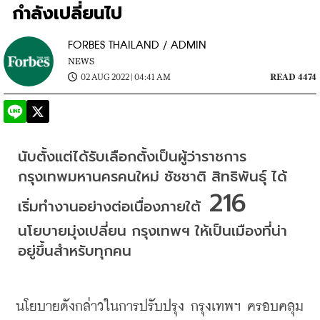
กำลังเปลี่ยนไป
FORBES THAILAND / ADMIN
NEWS
02 AUG 2022 | 04:41 AM
READ 4474
นับตั้งแต่ได้รับเลือกตั้งเป็นผู้ว่าราชการ
กรุงเทพมหานครคนใหม่ ชัชชาติ สิทธิพันธุ์ ได้
 216 
เริ่มทำงานอย่างต่อเนื่องภายใต้
นโยบายมุ่งเปลี่ยน กรุงเทพฯ ให้เป็นเมืองที่น่า
อยู่ขึ้นสำหรับทุกคน
นโยบายดังกล่าวในการปรับปรุง กรุงเทพฯ ครอบคลุม