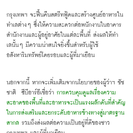
กรุงเทพฯ จะฟื้นคืนสตรีทฟู้ดและสร้างศูนย์อาหารใน
ทำเลต่างๆ ซึ่งให้ความสะดวกต่อพนักงานในอาคาร
สำนักงานและผู้อยู่อาศัยในแต่ละพื้นที่ ส่งผลให้ทำ
เลนั้นๆ มีความน่าสนใจยิ่งขึ้นสำหรับผู้ใช้
อสังหาริมทรัพย์โดยรอบและผู้ที่มาเยือน
นอกจากนี้ หากจะเพิ่มเติมจากนโยบายของผู้ว่าฯ ชัช
ชาติ
ซีบีอาร์อีเชื่อว่า 
การควบคุมดูแลเรื่องความ
สะอาดของพื้นที่และอาหารจะเป็นแรงผลักดันที่สำคัญ
ในการส่งเสริมและยกระดับอาหารข้างทางสู่มาตรฐาน
สากล
 รวมถึงส่งผลต่อความเป็นอยู่ที่ดีของชาว