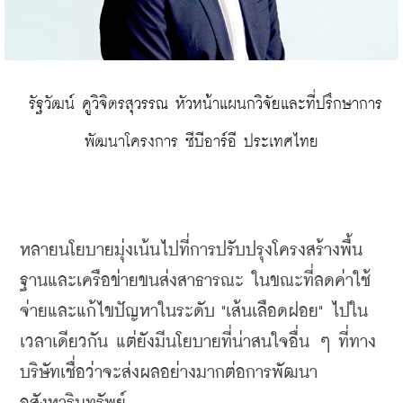
 รัฐวัฒน์ คูวิจิตรสุวรรณ หัวหน้าแผนกวิจัยและที่ปรึกษาการ
พัฒนาโครงการ ซีบีอาร์อี ประเทศไทย
หลายนโยบายมุ่งเน้นไปที่การปรับปรุงโครงสร้างพื้น
ฐานและเครือข่ายขนส่งสาธารณะ ในขณะที่ลดค่าใช้
จ่ายและแก้ไขปัญหาในระดับ
 "
เส้นเลือดฝอย
" 
ไปใน
เวลาเดียวกัน แต่ยังมีนโยบายที่น่าสนใจอื่น ๆ ที่ทาง
บริษัทเชื่อว่าจะส่งผลอย่างมากต่อการพัฒนา