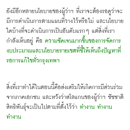
ยังมีอีกหลายนโยบายของผู้ว่าฯ ที่เราจะต้องรอดูว่าจะ
มีการดำเนินการตามแผนที่วางไว้หรือไม่ และนโยบาย
ใดบ้างที่จะดำเนินการเป็นอันดับแรกๆ แต่สิ่งที่เรา
กำลังเห็นอยู่ คือ 
ความชัดเจนมากขึ้นของการจัดการ
งบประมาณและนโยบายรายเขตที่ชี้ให้เห็นถึงปัญหาที่
รอการแก้ไขทั่วกรุงเทพฯ
สิ่งที่เราทำได้ในตอนนี้คือส่งเสริมให้เกิดการมีส่วนร่วม
จากภาคเอกชน และหวังว่าสโลแกนของผู้ว่าฯ ชัชชาติ 
สิทธิพันธุ์จะเป็นไปตามที่ตั้งไว้ว่า 
ทำงาน ทำงาน 
ทำงาน