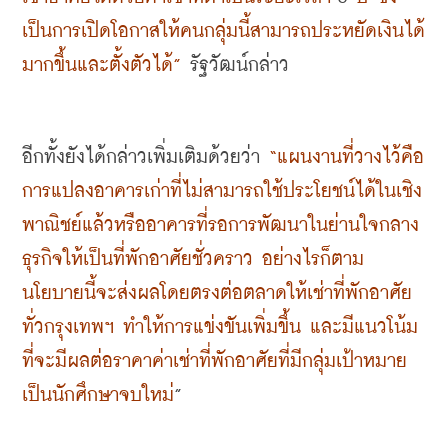
เป็นการเปิดโอกาสให้คนกลุ่มนี้สามารถประหยัดเงินได้
มากขึ้นและตั้งตัวได้
”
 รัฐวัฒน์กล่าว
อีกทั้งยังได้กล่าวเพิ่มเติมด้วยว่า 
“
แผนงานที่วางไว้คือ
การแปลงอาคารเก่าที่ไม่สามารถใช้ประโยชน์ได้ในเชิง
พาณิชย์แล้วหรืออาคารที่รอการพัฒนาในย่านใจกลาง
ธุรกิจให้เป็นที่พักอาศัยชั่วคราว อย่างไรก็ตาม 
นโยบายนี้จะส่งผลโดยตรงต่อตลาดให้เช่าที่พักอาศัย
ทั่วกรุงเทพฯ ทำให้การแข่งขันเพิ่มขึ้น และมีแนวโน้ม
ที่จะมีผลต่อราคาค่าเช่าที่พักอาศัยที่มีกลุ่มเป้าหมาย
เป็นนักศึกษาจบใหม่
” 