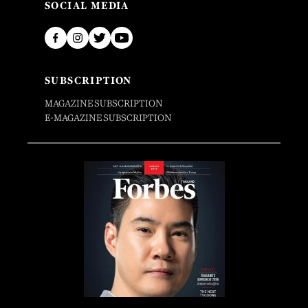
SOCIAL MEDIA
SUBSCRIPTION
MAGAZINE SUBSCRIPTION
E-MAGAZINE SUBSCRIPTION