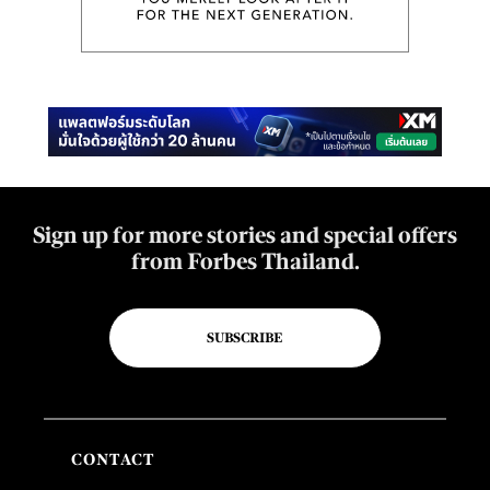
Sign up for more stories and special offers
from Forbes Thailand.
SUBSCRIBE
CONTACT