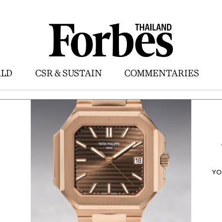
LD
CSR & SUSTAIN
COMMENTARIES