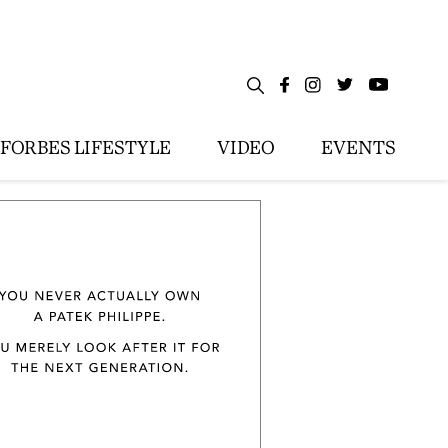
FORBES LIFESTYLE
VIDEO
EVENTS