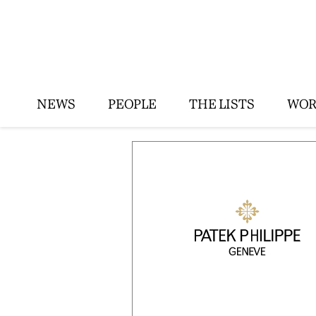
NEWS
PEOPLE
THE LISTS
WOR