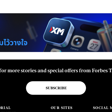
for more stories and special offers from Forbes 
SUBSCRIBE
ORIAL
OUR SITES
SOCIAL 