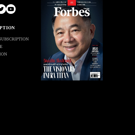
PTION
SUBSCRIPTION
E
ION