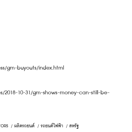
ess/gm-buyouts/index.html
s/2018-10-31/gm-shows-money-can-still-be-
TORS
/
ผลิตรถยนต์
/
รถยนต์ไฟฟ้า
/
สหรัฐ