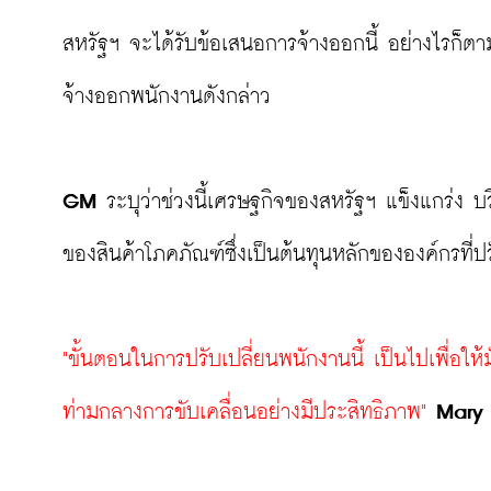
สหรัฐฯ จะได้รับข้อเสนอการจ้างออกนี้ อย่างไรก็ตาม
จ้างออกพนักงานดังกล่าว

GM 
ระบุว่าช่วงนี้เศรษฐกิจของสหรัฐฯ แข็งแกร่ง 
ของสินค้าโภคภัณฑ์ซึ่งเป็นต้นทุนหลักขององค์กรที่ปรับ
"ขั้นตอนในการปรับเปลี่ยนพนักงานนี้ เป็นไปเพื่อให
ท่ามกลางการขับเคลื่อนอย่างมีประสิทธิภาพ"
Mary 