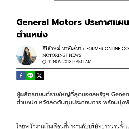
General Motors ประกาศแผนลด
ตำเเหน่ง
ศิริลักษณ์ หาพันธ์นา / FORMER ONLINE 
MOTORING |
NEWS
01 NOV 2018 | 09:41 AM
ผู้ผลิตรถยนต์รายใหญ่ที่สุดของสหรัฐฯ Gene
ตำเเหน่ง หวังลดต้นทุนประกอบการ พร้อมมุ่งพ
โดยพนักงานเงินเดือนที่ทำงานกับบริษัทยาวนานตั้ง