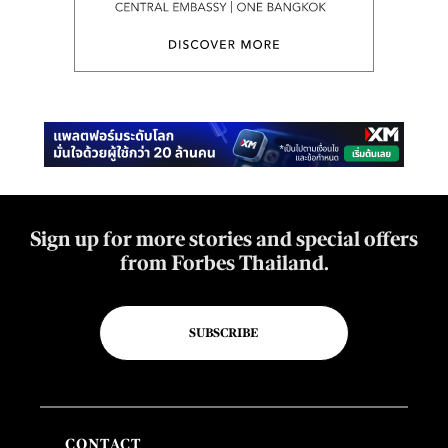
Sign up for more stories and special offers
from Forbes Thailand.
SUBSCRIBE
CONTACT