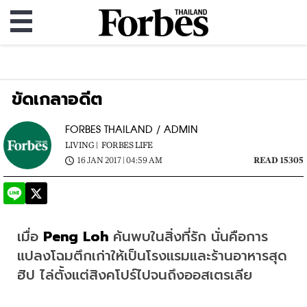
ขัดเกลาอดีต
FORBES THAILAND / ADMIN
LIVING |
FORBES LIFE
16 JAN 2017 | 04:59 AM
READ 15305
เมื่อ 
Peng Loh 
ค้นพบในสิ่งที่รัก นั่นคือการ
แปลงโฉมตึกเก่าให้เป็นโรงแรมและร้านอาหารสุด
ฮิป ไล่ตั้งแต่สิงคโปร์ไปจนถึงออสเตรเลีย