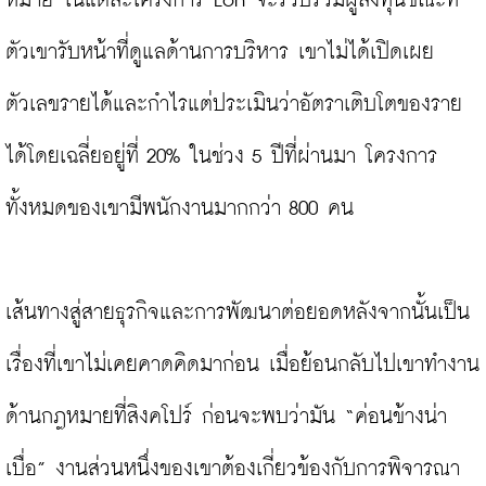
หมาย ในแต่ละโครงการ Loh จะรวบรวมผู้ลงทุนขณะที่
ตัวเขารับหน้าที่ดูแลด้านการบริหาร เขาไม่ได้เปิดเผย
ตัวเลขรายได้และกำไรแต่ประเมินว่าอัตราเติบโตของราย
ได้โดยเฉลี่ยอยู่ที่ 20% ในช่วง 5 ปีที่ผ่านมา โครงการ
ทั้งหมดของเขามีพนักงานมากกว่า 800 คน

เส้นทางสู่สายธุรกิจและการพัฒนาต่อยอดหลังจากนั้นเป็น
เรื่องที่เขาไม่เคยคาดคิดมาก่อน เมื่อย้อนกลับไปเขาทำงาน
ด้านกฎหมายที่สิงคโปร์ ก่อนจะพบว่ามัน “ค่อนข้างน่า
เบื่อ” งานส่วนหนึ่งของเขาต้องเกี่ยวข้องกับการพิจารณา