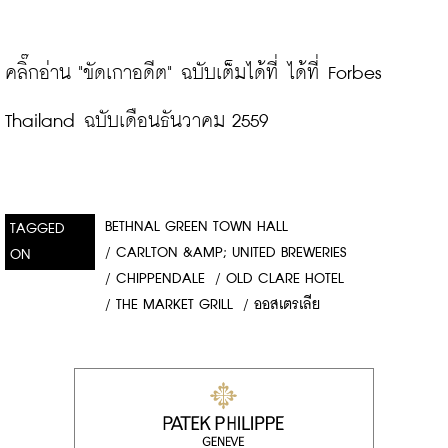
คลิ๊กอ่าน "ขัดเกาอดีต" ฉบับเต็มได้ที่ ได้ที่ Forbes 
Thailand ฉบับเดือนธันวาคม 2559
BETHNAL GREEN TOWN HALL
TAGGED
/
CARLTON &AMP; UNITED BREWERIES
ON
/
CHIPPENDALE
/
OLD CLARE HOTEL
/
THE MARKET GRILL
/
ออสเตรเลีย