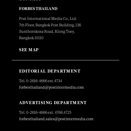
FORBES THAILAND
Post International Media Co., Ltd.
7th Floor, Bangkok Post Building, 136
Sunthornkosa Road, Klong Toey,
Bangkok 10110
SEE MAP
EDITORIAL DEPARTMENT
Tel. 0-2616-4666 ext.4734
forbesthailand@postintermedia.com
ADVERTISING DEPARTMENT
Tel. 0-2616-4666 ext. 4768,4725
forbesthailand.sales@postintermedia.com