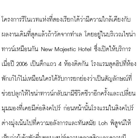
โครงการรีโนเวทแห่งที่สองเรียกได้ว่ามีความใกล้เคียงกับ
ผลงานเดิมที่สุดแล้วถ้าวัดจากทำเล โดยอยู่ในบริเวณไชน่า
ทาวน์เหมือนกัน New Majestic Hotel ซึ่งเปิดให้บริการ
เมื่อปี 2006 เป็นตึกแถว 4 ห้องติดกัน โรงแรมสุดฮิปที่ห้อง
พักเก๋ไก๋ไม่เหมือนใครได้รับการยกย่องว่าเป็นสัญลักษณ์ที่
ช่วยปลุกให้ไชน่าทาวน์กลับมามีชีวิตชีวาอีกครั้งและเปลี่ยน
มุมมองที่เคยมีต่อสิงคโปร์ ก่อนหน้านั้นโรงแรมในสิงคโปร์
ต่างมุ่งเน้นไปที่ความอลังการและทันสมัย Loh พิสูจน์ให้