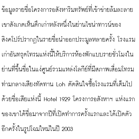
ข้อมูลรายชื่อโครงการอสังหาริมทรัพย์ที่เข้าข่ายล้มละลาย 
เขาสังเกตเห็นตึกเก่าหลังหนึ่งในย่านไชน่าทาวน์ของ
สิงคโปร์ปรากฏในรายชื่อนำออกประมูลหลายครั้ง โรงแรม
เก่าอันทรุดโทรมแห่งนี้ให้บริการห้องพักแบบรายชั่วโมงใน
ย่านที่ขึ้นชื่อในแง่ศูนย์รวมแหล่งโลกีย์ที่มีสภาพเสื่อมโทรม 
ท่ามกลางเสียงทัดทาน Loh ตัดสินใจซื้อโรงแรมที่เต็มไป
ด้วยชื่อเสียแห่งนี้ Hotel 1929 โครงการอสังหาฯ แห่งแรก
ของเขาได้ชื่อมาจากปีที่เปิดทำการครั้งแรกและได้เปิดตัว
อีกครั้งในรูปโฉมใหม่ในปี 2003
