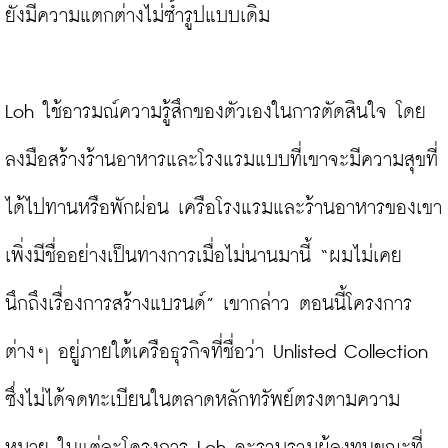
ยังมีความแตกต่างไม่ซ้ำรูปแบบเดิม

Loh ใช้อารมณ์ความรู้สึกของตัวเองในการตัดสินใจ โดย
ลงมือสร้างร้านอาหารและโรงแรมแบบที่เขาจะมีความสุขที่
ได้ไปทานหรือพักผ่อน เครือโรงแรมและร้านอาหารของเขา
เพิ่งมีชื่ออย่างเป็นทางการเมื่อไม่นานมานี้ “ผมไม่เคย
นึกถึงเรื่องการสร้างแบรนด์” เขากล่าว ตอนนี้โครงการ
ต่างๆ อยู่ภายใต้เครือธุรกิจที่ชื่อว่า Unlisted Collection 
ซึ่งไม่ได้จดทะเบียนในตลาดหลักทรัพย์ตรงตามความ