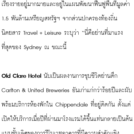
เรียงรายอยู่มากมายและอยู่ในแผนพัฒนาฟื้นฟูพื้นที่มูลค่า 
1.5 พันล้านเหรียญสหรัฐฯ จากส่วนปกครองท้องถิ่น 
นิตยสาร Travel + Leisure ระบุว่า “นี่คือย่านที่มาแรง
ที่สุดของ Sydney ณ ขณะนี้

Old Clare Hotel
 นับเป็นผลงานการชุบชีวิตย่านตึก 
Carlton & United Breweries อันเก่าแก่กว่าร้อยปีและผับ
พร้อมบริการห้องพักใน Chippendale ที่อยู่ติดกัน ตั้งแต่
เปิดให้บริการเมื่อปีที่ผ่านมาโรงแรมได้ขึ้นแท่นกลายเป็นต้น
แบบชั้นเลิศของการรีโนเวทอาคารที่มีความสำคัญเชิง