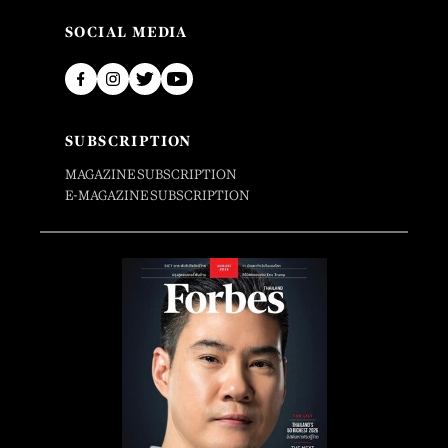
SOCIAL MEDIA
SUBSCRIPTION
MAGAZINE SUBSCRIPTION
E-MAGAZINE SUBSCRIPTION