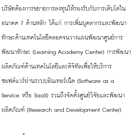
บริษัทต้องการขยายการลงทุนให้รองรับกับการเติบโตใน
อนาคต 7 ด้านหลัก ได้แก่ การเพิ่มบุคลากรและพัฒนา
ทักษะด้านเทคโนโลยีตลอดจนวางแผนพัฒนาศูนย์การ
พัฒนาทักษะ (Learning Academy Center) การพัฒนา
ผลิตภัณฑ์ด้านเทคโนโลยีและดิจิทัลเพื่อให้บริการ
ซอฟต์แวร์ผ่านระบบอินเทอร์เน็ต (Software as a 
Service หรือ SaaS) รวมถึงจัดตั้งศูนย์วิจัยและพัฒนา
ผลิตภัณฑ์ (Research and Development Center)
