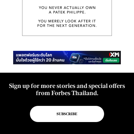
Sign up for more stories and special offers
from Forbes Thailand.
SUBSCRIBE