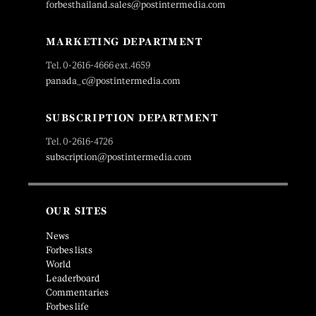
forbesthailand.sales@postintermedia.com
MARKETING DEPARTMENT
Tel. 0-2616-4666 ext.4659
panada_c@postintermedia.com
SUBSCRIPTION DEPARTMENT
Tel. 0-2616-4726
subscription@postintermedia.com
OUR SITES
News
Forbes lists
World
Leaderboard
Commentaries
Forbes life