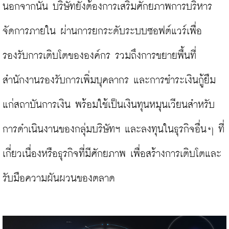
นอกจากนั้น บริษัทยังต้องการเสริมศักยภาพการบริหาร
จัดการภายใน ผ่านการยกระดับระบบซอฟต์แวร์เพื่อ
รองรับการเติบโตขององค์กร รวมถึงการขยายพื้นที่
สำนักงานรองรับการเพิ่มบุคลากร และการชำระเงินกู้ยืม
แก่สถาบันการเงิน พร้อมใช้เป็นเงินทุนหมุนเวียนสำหรับ
การดำเนินงานของกลุ่มบริษัทฯ และลงทุนในธุรกิจอื่นๆ ที่
เกี่ยวเนื่องหรือธุรกิจที่มีศักยภาพ เพื่อสร้างการเติบโตและ
รับมือความผันผวนของตลาด
