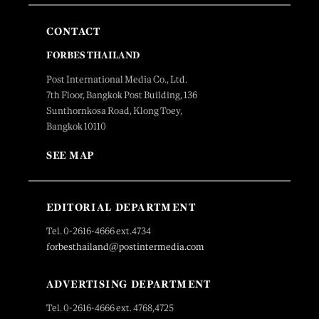
CONTACT
FORBES THAILAND
Post International Media Co., Ltd.
7th Floor, Bangkok Post Building, 136
Sunthornkosa Road, Klong Toey,
Bangkok 10110
SEE MAP
EDITORIAL DEPARTMENT
Tel. 0-2616-4666 ext.4734
forbesthailand@postintermedia.com
ADVERTISING DEPARTMENT
Tel. 0-2616-4666 ext. 4768,4725