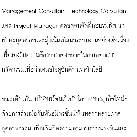
Management Consultant, Technology Consultant 
และ Project Manager ตลอดจนจัดฝึกอบรมพัฒนา
ทักษะบุคลากรและมุ่งเน้นพัฒนาระบบงานอย่างต่อเนื่อง 
เพื่อรองรับความต้องการของตลาดในการออกแบบ
นวัตกรรมเพื่อนำเสนอโซลูชันด้านเทคโนโลยี

ขณะเดียวกัน บริษัทพร้อมเปิดรับโอกาสทางธุรกิจใหม่ๆ 
ด้วยการร่วมมือกับพันธมิตรชั้นนำในหลากหลายภาค
อุตสาหกรรม เพื่อเพิ่มขีดความสามารถการแข่งขันและ