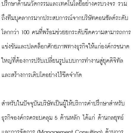
ปรึกษาด้านนวัตกรรมและเทคโนโลยีอย่างครบวงจร รวม
ถึงทีมบุคลากรมากประสบการณ์จากบริษัทคอนซัลต์ระดับ
โลกกว่า 100 คนที่พร้อมช่วยยกระดับขีดความสามารถการ
แข่งขันและปลดล็อกศักยภาพทางธุรกิจให้แก่องค์กรขนาด
ใหญ่ที่ต้องการปรับเปลี่ยนรูปแบบการทำงานสู่ยุคดิจิทัล
และสร้างการเติบโตอย่างไร้ขีดจำกัด

สำหรับในปัจจุบันบริษัทเป็นผู้ให้บริการคำปรึกษาสำหรับ
ธุรกิจองค์กรครอบคลุม 5 ด้านหลัก ได้แก่ ด้านกลยุทธ์
และการจัดการ (Management Consulting) ด้านการ