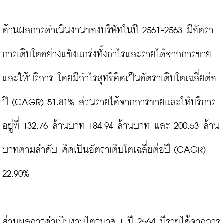
ด้านผลการดำเนินงานของบริษัทในปี 2561-2563 มีอัตรา
การเติบโตอย่างแข็งแกร่งทั้งกำไรและรายได้จากการขาย
และให้บริการ โดยมีกำไรสุทธิคิดเป็นอัตราเติบโตเฉลี่ยต่อ
ปี (CAGR) 51.81% ส่วนรายได้จากการขายและให้บริการ 
อยู่ที่ 132.76 ล้านบาท 184.94 ล้านบาท และ 200.53 ล้าน
บาทตามลำดับ คิดเป็นอัตราเติบโตเฉลี่ยต่อปี (CAGR) 
22.90%

ส่วนผลการดำเนินงานไตรมาส 1 ปี 2564 มีรายได้จากการ