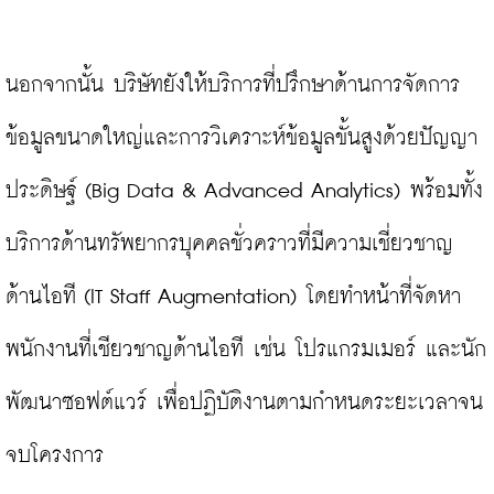
นอกจากนั้น บริษัทยังให้บริการที่ปรึกษาด้านการจัดการ
ข้อมูลขนาดใหญ่และการวิเคราะห์ข้อมูลขั้นสูงด้วยปัญญา
ประดิษฐ์ (Big Data & Advanced Analytics) พร้อมทั้ง
บริการด้านทรัพยากรบุคคลชั่วคราวที่มีความเชี่ยวชาญ
ด้านไอที (IT Staff Augmentation) โดยทำหน้าที่จัดหา
พนักงานที่เชียวชาญด้านไอที เช่น โปรแกรมเมอร์ และนัก
พัฒนาซอฟต์แวร์ เพื่อปฏิบัติงานตามกำหนดระยะเวลาจน
จบโครงการ
