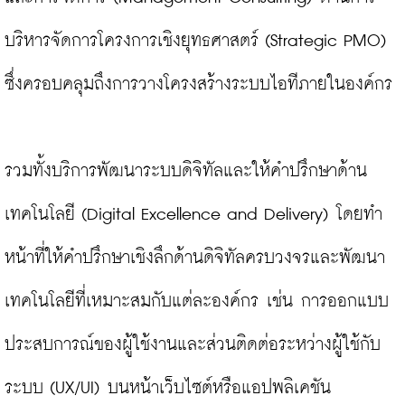
บริหารจัดการโครงการเชิงยุทธศาสตร์ (Strategic PMO) 
ซึ่งครอบคลุมถึงการวางโครงสร้างระบบไอทีภายในองค์กร

รวมทั้งบริการพัฒนาระบบดิจิทัลและให้คำปรึกษาด้าน
เทคโนโลยี (Digital Excellence and Delivery) โดยทำ
หน้าที่ให้คำปรึกษาเชิงลึกด้านดิจิทัลครบวงจรและพัฒนา
เทคโนโลยีที่เหมาะสมกับแต่ละองค์กร เช่น การออกแบบ
ประสบการณ์ของผู้ใช้งานและส่วนติดต่อระหว่างผู้ใช้กับ
ระบบ (UX/UI) บนหน้าเว็บไซต์หรือแอปพลิเคชัน
