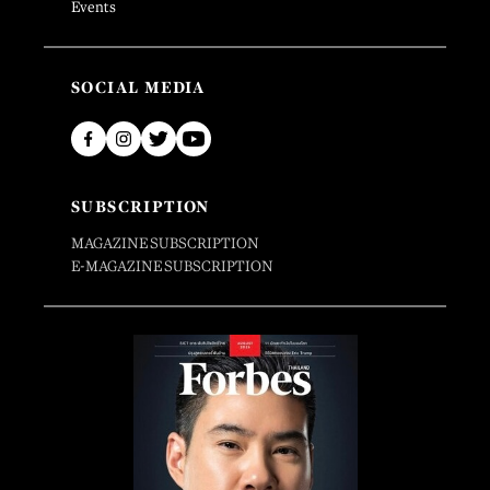
Events
SOCIAL MEDIA
SUBSCRIPTION
MAGAZINE SUBSCRIPTION
E-MAGAZINE SUBSCRIPTION