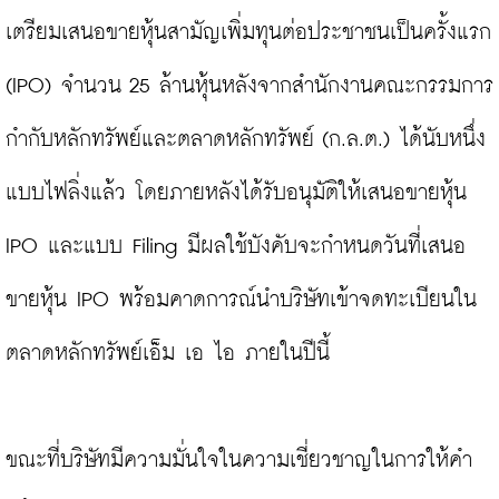
เตรียมเสนอขายหุ้นสามัญเพิ่มทุนต่อประชาชนเป็นครั้งแรก 
(IPO) จำนวน 25 ล้านหุ้นหลังจากสำนักงานคณะกรรมการ
กำกับหลักทรัพย์และตลาดหลักทรัพย์ (ก.ล.ต.) ได้นับหนึ่ง
แบบไฟลิ่งแล้ว โดยภายหลังได้รับอนุมัติให้เสนอขายหุ้น 
IPO และแบบ Filing มีผลใช้บังคับจะกำหนดวันที่เสนอ
ขายหุ้น IPO พร้อมคาดการณ์นำบริษัทเข้าจดทะเบียนใน
ตลาดหลักทรัพย์เอ็ม เอ ไอ ภายในปีนี้

ขณะที่บริษัทมีความมั่นใจในความเชี่ยวชาญในการให้คำ