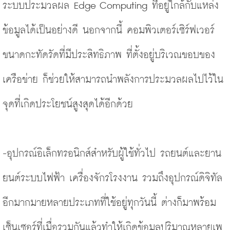
ระบบประมวลผล Edge Computing ที่อยู่ใกล้กับแหล่ง
ข้อมูลได้เป็นอย่างดี นอกจากนี้ คอมพิวเตอร์เซิร์ฟเวอร์
ขนาดกะทัดรัดที่มีประสิทธิภาพ ที่ตั้งอยู่บริเวณขอบของ
เครือข่าย ก็ช่วยให้สามารถนำพลังการประมวลผลไปไว้ใน
จุดที่เกิดประโยชน์สูงสุดได้อีกด้วย
-อุปกรณ์อิเล็กทรอนิกส์สำหรับผู้ใช้ทั่วไป รถยนต์และยาน
ยนต์ระบบไฟฟ้า เครื่องจักรโรงงาน รวมถึงอุปกรณ์ดิจิทัล
อีกมากมายหลายประเภทที่ใช้อยู่ทุกวันนี้ ต่างก็มาพร้อม
เซ็นเซอร์ที่เมื่อรวมกันแล้วทำให้เกิดข้อมูลปริมาณหลายเพ