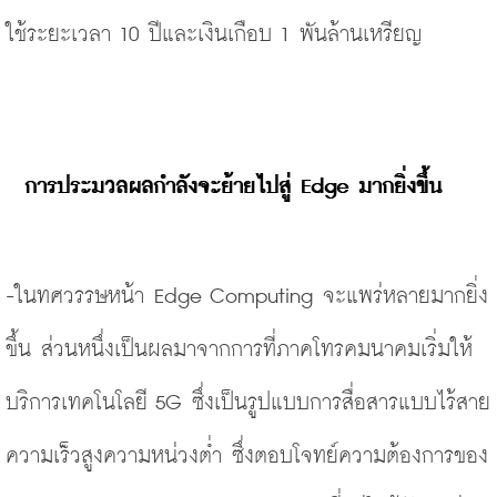
ใช้ระยะเวลา 10 ปีและเงินเกือบ 1 พันล้านเหรียญ
การประมวลผลกำลังจะย้ายไปสู่ Edge มากยิ่งขึ้น
-ในทศวรรษหน้า Edge Computing จะแพร่หลายมากยิ่ง
ขึ้น ส่วนหนึ่งเป็นผลมาจากการที่ภาคโทรคมนาคมเริ่มให้
บริการเทคโนโลยี 5G ซึ่งเป็นรูปแบบการสื่อสารแบบไร้สาย
ความเร็วสูงความหน่วงต่ำ ซึ่งตอบโจทย์ความต้องการของ