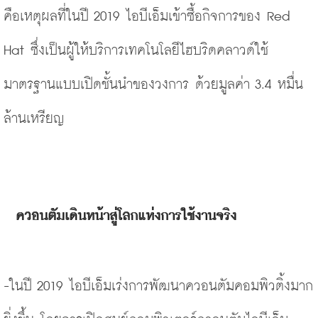
คือเหตุผลที่ในปี 2019 ไอบีเอ็มเข้าซื้อกิจการของ Red 
Hat ซึ่งเป็นผู้ให้บริการเทคโนโลยีไฮบริดคลาวด์ใช้
มาตรฐานแบบเปิดชั้นนำของวงการ ด้วยมูลค่า 3.4 หมื่น
ล้านเหรียญ
ควอนตัมเดินหน้าสู่โลกแห่งการใช้งานจริง
-ในปี 2019 ไอบีเอ็มเร่งการพัฒนาควอนตัมคอมพิวติ้งมาก