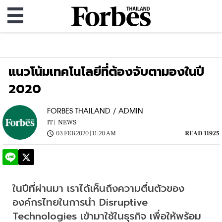
แนวโน้มเทคโนโลยีที่ต้องจับตามองในปี
2020
FORBES THAILAND / ADMIN
IT |
NEWS
03 FEB 2020 | 11:20 AM
READ 11925
ในปีที่ผ่านมา เราได้เห็นถึงความตื่นตัวของ
องค์กรไทยในการนำ Disruptive 
Technologies เข้ามาใช้ในธุรกิจ เพื่อให้พร้อม