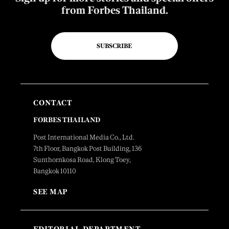
from Forbes Thailand.
SUBSCRIBE
CONTACT
FORBES THAILAND
Post International Media Co., Ltd.
7th Floor, Bangkok Post Building, 136
Sunthornkosa Road, Klong Toey,
Bangkok 10110
SEE MAP