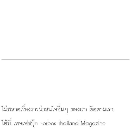
ไม่พลาดเรื่องราวน่าสนใจอื่นๆ
ของเรา
ติดตามเรา
ได้ที่
เพจเฟซบุ๊ก
 Forbes Thailand Magazine