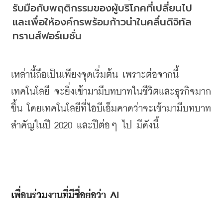
รับมือกับพฤติกรรมของผู้บริโภคที่เปลี่ยนไป 
และเพื่อให้องค์กรพร้อมก้าวนำในคลื่นดิจิทัล
ทรานส์ฟอร์เมชั่น 
เหล่านี้ถือเป็นเพียงจุดเริ่มต้น เพราะต่อจากนี้ 
เทคโนโลยี จะยิ่งเข้ามามีบทบาทในชีวิตและธุรกิจมาก
ขึ้น โดยเทคโนโลยีที่ไอบีเอ็มคาดว่าจะเข้ามามีบทบาท
สำคัญในปี 2020 และปีต่อๆ ไป มีดังนี้
เพื่อนร่วมงานที่มีชื่อย่อว่า AI