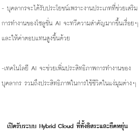
- บุคลากรจะได้รับประโยชน์เพราะงานประเภทที่ช่วยเสริม
การทำงานของโซลูชั่น AI จะทวีความสำคัญมากขึ้นเรื่อยๆ 
และให้ค่าตอบแทนสูงขึ้นด้วย 
-เทคโนโลยี AI จะช่วยเพิ่มประสิทธิภาพการทำงานของ
บุคลากร รวมถึงประสิทธิภาพในการใช้ชีวิตในแง่มุมต่างๆ 
เปิดรับระบบ Hybrid Cloud ที่ทั้งอิสระและยืดหยุ่น