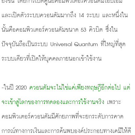
ยิ่งขึ้น โดยการเปิดศูนย์คอมพิวเตอร์ควอนตัมไอบีเอ็ม 
และเปิดตัวระบบควอนตัมมากถึง 14 ระบบ และหนึ่งใน
นั้นคือคอมพิวเตอร์ควอนตัมขนาด 53 คิวบิต ซึ่งใน
ปัจจุบันถือเป็นระบบ Universal Quantum ที่ใหญ่ที่สุด
ระบบเดียวที่เปิดให้บุคคลภายนอกเข้าใช้งาน 
-ในปี 2020 
ควอนตัมจะไม่ใช่แค่เพียงทฤษฎีอีกต่อไป แต่
จะเข้าสู่โลกของการทดลองและการใช้งานจริง
 เพราะ
คอมพิวเตอร์ควอนตัมมีศักยภาพที่จะยกระดับการคาด
การณ์ทางการเงินและการค้นพบองค์ประกอบทางเคมีให้ดี