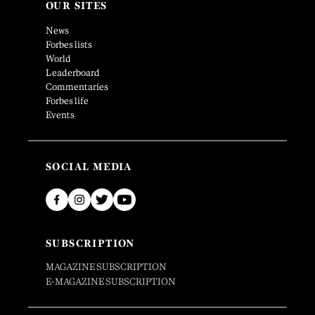
OUR SITES
News
Forbes lists
World
Leaderboard
Commentaries
Forbes life
Events
SOCIAL MEDIA
SUBSCRIPTION
MAGAZINE SUBSCRIPTION
E-MAGAZINE SUBSCRIPTION