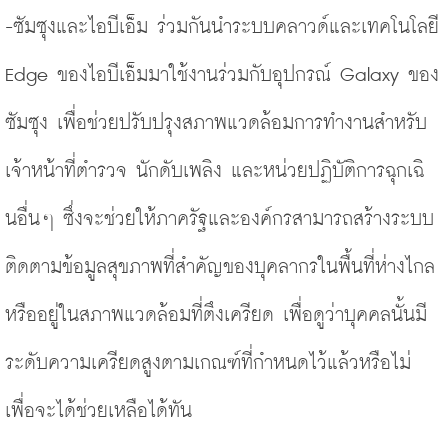
-
ซัมซุงและไอบีเอ็ม
 ร่วมกันนำระบบคลาวด์และเทคโนโลยี 
Edge ของไอบีเอ็มมาใช้งานร่วมกับอุปกรณ์ Galaxy ของ
ซัมซุง เพื่อช่วยปรับปรุงสภาพแวดล้อมการทำงานสำหรับ
เจ้าหน้าที่ตำรวจ นักดับเพลิง และหน่วยปฏิบัติการฉุกเฉิ
นอื่นๆ ซึ่งจะช่วยให้ภาครัฐและองค์กรสามารถสร้างระบบ
ติดตามข้อมูลสุขภาพที่สำคัญของบุคลากรในพื้นที่ห่างไกล
หรืออยู่ในสภาพแวดล้อมที่ตึงเครียด เพื่อดูว่าบุคคลนั้นมี
ระดับความเครียดสูงตามเกณฑ์ที่กำหนดไว้แล้วหรือไม่ 
เพื่อจะได้ช่วยเหลือได้ทัน