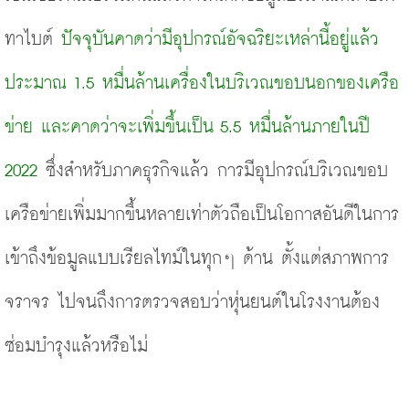
ทาไบต์ 
ปัจจุบันคาดว่ามีอุปกรณ์อัจฉริยะเหล่านี้อยู่แล้ว
ประมาณ 1.5 หมื่นล้านเครื่องในบริเวณขอบนอกของเครือ
ข่าย และคาดว่าจะเพิ่มขึ้นเป็น 5.5 หมื่นล้านภายในปี 
2022
 ซึ่งสำหรับภาคธุรกิจแล้ว การมีอุปกรณ์บริเวณขอบ
เครือข่ายเพิ่มมากขึ้นหลายเท่าตัวถือเป็นโอกาสอันดีในการ
เข้าถึงข้อมูลแบบเรียลไทม์ในทุกๆ ด้าน ตั้งแต่สภาพการ
จราจร ไปจนถึงการตรวจสอบว่าหุ่นยนต์ในโรงงานต้อง
ซ่อมบำรุงแล้วหรือไม่ 