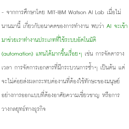
- จากการศึกษาโดย MIT-IBM Watson AI Lab เมื่อไม่
นานมานี้ เกี่ยวกับอนาคตของการทำงาน พบว่า 
AI จะเข้า
มาช่วยเราทำงานประเภทที่ใช้ระบบอัตโนมัติ 
(automation) แทนได้มากขึ้นเรื่อยๆ
 เช่น การจัดตาราง
เวลา การจัดการเอกสารที่มีกระบวนการซ้ำๆ เป็นต้น แต่
จะไม่ค่อยส่งผลกระทบต่องานที่ต้องใช้ทักษะของมนุษย์ 
อย่างการออกแบบที่ต้องอาศัยความเชี่ยวชาญ หรือการ
วางกลยุทธ์ทางธุรกิจ