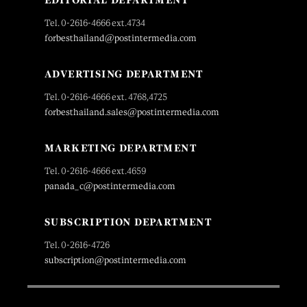
EDITORIAL DEPARTMENT
Tel. 0-2616-4666 ext.4734
forbesthailand@postintermedia.com
ADVERTISING DEPARTMENT
Tel. 0-2616-4666 ext. 4768,4725
forbesthailand.sales@postintermedia.com
MARKETING DEPARTMENT
Tel. 0-2616-4666 ext.4659
panada_c@postintermedia.com
SUBSCRIPTION DEPARTMENT
Tel. 0-2616-4726
subscription@postintermedia.com