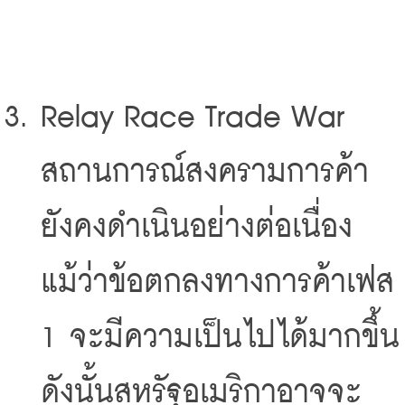
Relay Race Trade War 
สถานการณ์สงครามการค้า
ยังคงดำเนินอย่างต่อเนื่อง
แม้ว่าข้อตกลงทางการค้าเฟส 
1 จะมีความเป็นไปได้มากขึ้น 
ดังนั้นสหรัฐอเมริกาอาจจะ