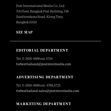
Post International Media Co., Ltd.
7th Floor, Bangkok Post Building, 136
Sunthornkosa Road, Klong Toey,
Bangkok 10110
SEE MAP
EDITORIAL DEPARTMENT
Tel. 0-2616-4666 ext.4734
forbesthailand@postintermedia.com
ADVERTISING DEPARTMENT
Tel. 0-2616-4666 ext. 4768,4725
forbesthailand.sales@postintermedia.com
MARKETING DEPARTMENT