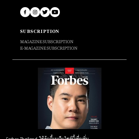
SUBSCRIPTION
MAGAZINE SUBSCRIPTION
E-MAGAZINE SUBSCRIPTION