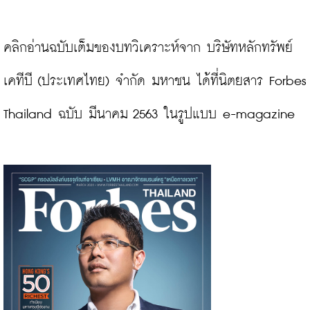
คลิกอ่านฉบับเต็มของบทวิเคราะห์จาก บริษัทหลักทรัพย์ 
เคทีบี (ประเทศไทย) จำกัด มหาชน ได้ที่นิตยสาร Forbes 
Thailand ฉบับ มีนาคม 2563 ในรูปแบบ e-magazine