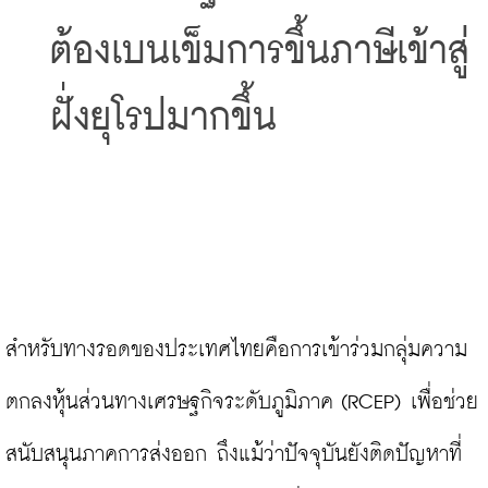
ต้องเบนเข็มการขึ้นภาษีเข้าสู่
ฝั่งยุโรปมากขึ้น
สำหรับทางรอดของประเทศไทยคือการเข้าร่วมกลุ่มความ
ตกลงหุ้นส่วนทางเศรษฐกิจระดับภูมิภาค (RCEP) เพื่อช่วย
สนับสนุนภาคการส่งออก ถึงแม้ว่าปัจจุบันยังติดปัญหาที่