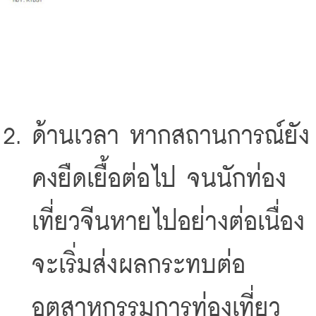
ด้านเวลา หากสถานการณ์ยัง
คงยืดเยื้อต่อไป จนนักท่อง
เที่ยวจีนหายไปอย่างต่อเนื่อง 
จะเริ่มส่งผลกระทบต่อ
อุตสาหกรรมการท่องเที่ยว