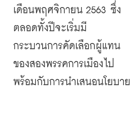
เดือนพฤศจิกายน 2563 ซึ่ง
ตลอดทั้งปีจะเริ่มมี
กระบวนการคัดเลือกผู้แทน
ของสองพรรคการเมืองไป
พร้อมกับการนำเสนอนโยบาย