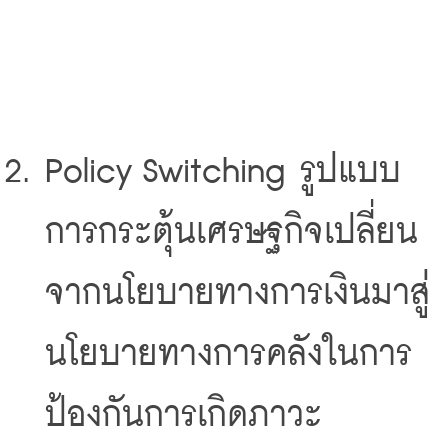
Policy Switching รูปแบบ
การกระตุ้นเศรษฐกิจเปลี่ยน
จากนโยบายทางการเงินมาสู่
นโยบายทางการคลังในการ
ป้องกันการเกิดภาวะ