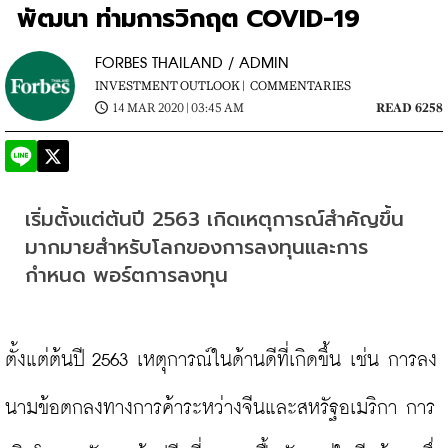
พัฒนา ท่ามการวิกฤต COVID-19
FORBES THAILAND / ADMIN
INVESTMENT OUTLOOK |
COMMENTARIES
14 MAR 2020 | 03:45 AM
READ 6258
เริ่มตั้งแต่ต้นปี 2563 เกิดเหตุการณ์สำคัญขึ้น
มากมายสำหรับโลกของการลงทุนและการ
กำหนด พอร์ตการลงทุน
ตั้งแต่ต้นปี 2563 เหตุการณ์ในด้านดีที่เกิดขึ้น เช่น การลง
นามข้อตกลงทางการค้าระหว่างจีนและสหรัฐอเมริกา การ