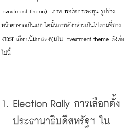
Investment Theme)  ภาพ พอร์ตการลงทุน รูปร่าง
หน้าตาจากเป็นแบบใดนั้นภาพดังกล่าวเป็นไปตามที่ทาง 
KTBST เลือกเน้นการลงทุนใน investment theme ดังต่อ
Election Rally การเลือกตั้ง 
ประธานาธิบดีสหรัฐฯ ใน