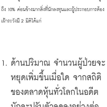
ถึง 10% ค่อนข้างมากสิ่งที่นักลงทุนและผู้ประกอบการต้อง
ด้านปริมาณ จำนวนผู้ป่วยจะ
หยุดเพิ่มขึ้นเมื่อใด จากสถิติ
ของตลาดหุ้นทั่วโลกในอดีต