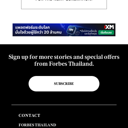
Sign up for more stories and special offers
from Forbes Thailand.
SUBSCRIBE
CONTACT
FORBES THAILAND