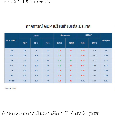
เวลาถึง 1-1.5 ปีต่อจากนี้

ด้านภาพการลงทุนในระยะอีก 1 ปี ข้างหน้า (2020 