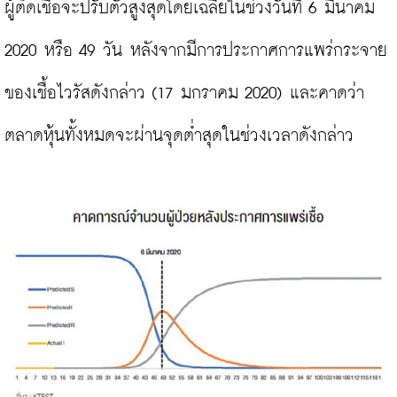
ผู้ติดเชื้อจะปรับตัวสูงสุดโดยเฉลี่ยในช่วงวันที่ 6 มีนาคม 
2020 หรือ 49 วัน หลังจากมีการประกาศการแพร่กระจาย
ของเชื้อไวรัสดังกล่าว (17 มกราคม 2020) และคาดว่า
ตลาดหุ้นทั้งหมดจะผ่านจุดต่ำสุดในช่วงเวลาดังกล่าว
