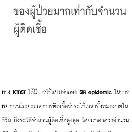
ของผู้ป่วยมากเท่ากับจำนวน
ผู้ติดเชื้อ
ทาง 
KTBST
 ได้มีการใช้แบบจำลอง 
SIR epidemic
 ในการ
พยากรณ์ระยะเวลาการติดเชื้อว่าจะใช้เวลาทั้งหมดภายใน
กี่วัน ถึงจะได้จำนวนผู้ติดเชื้อสูงสุด โดยเราคาดว่าจำนวน