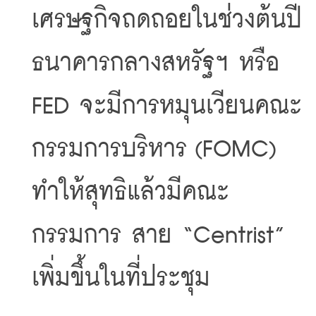
เศรษฐกิจถดถอยในช่วงต้นปี
ธนาคารกลางสหรัฐฯ หรือ 
FED จะมีการหมุนเวียนคณะ
กรรมการบริหาร (FOMC) 
ทำให้สุทธิแล้วมีคณะ
กรรมการ สาย “Centrist” 
เพิ่มขึ้นในที่ประชุม