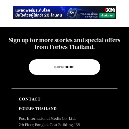
Sign up for more stories and special offers
from Forbes Thailand.
SUBSCRIBE
CONTACT
FORBES THAILAND
Post International Media Co., Ltd.
7th Floor, Bangkok Post Building, 136