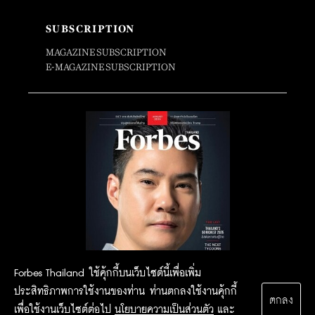
SUBSCRIPTION
MAGAZINE SUBSCRIPTION
E-MAGAZINE SUBSCRIPTION
Forbes Thailand ใช้คุ้กกี้บนเว็บไซต์นี้เพื่อเพิ่ม
ประสิทธิภาพการใช้งานของท่าน ท่านตกลงใช้งานคุ้กกี้
ตกลง
เพื่อใช้งานเว็บไซต์ต่อไป
นโยบายความเป็นส่วนตัว
และ