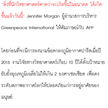
“สิ่งที่นักวิทยาศาสตร์คาดว่าจะเกิดขึ้นในอนาคต ได้เกิด
ขึ้นแล้ววันนี้”
 Jennifer Morgan ผู้อำนวยการบริหาร 
Greenpeace International ให้สัมภาษณ์กับ AFP

โดยก่อนที่จะมีการลงนามข้อตกลงภูมิอากาศปารีสเมื่อปี 
2015 งานวิจัยทางวิทยาศาสตร์เกือบ 10 ปีได้ตั้งเป้าหมาย
ยับยั้งอุณหภูมิเฉลี่ยไม่ให้เกิน 2 องศาเซลเซียส เพื่อคง
ระดับสภาพอากาศโลกให้ปลอดภัยแก่การอยู่อาศัยของ
มนุษย์
