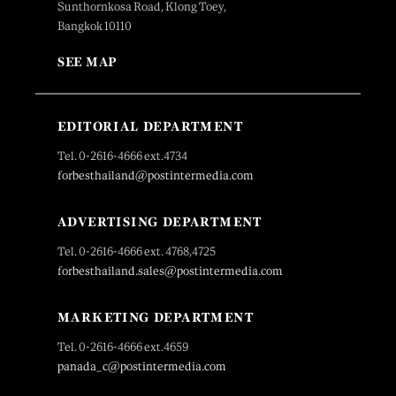
Sunthornkosa Road, Klong Toey,
Bangkok 10110
SEE MAP
EDITORIAL DEPARTMENT
Tel. 0-2616-4666 ext.4734
forbesthailand@postintermedia.com
ADVERTISING DEPARTMENT
Tel. 0-2616-4666 ext. 4768,4725
forbesthailand.sales@postintermedia.com
MARKETING DEPARTMENT
Tel. 0-2616-4666 ext.4659
panada_c@postintermedia.com