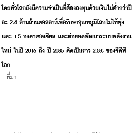
โดยทั่วโลกยังมีความจำเป็นที่ต้องลงทุนด้วยเงินไม่ต่ำกว่าปี
ละ 2.4 ล้านล้านดอลลาร์เพื่อรักษาอุณหภูมิโลกไม่ให้พุ่ง
เเตะ 1.5 องศาเซลเซียส เเละต่อยอดพัฒนาระบบพลังงาน
ใหม่ ในปี 2016 ถึง ปี 2035 คิดเป็นราว 2.5% ของจีดีพี
โลก 
ที่มา