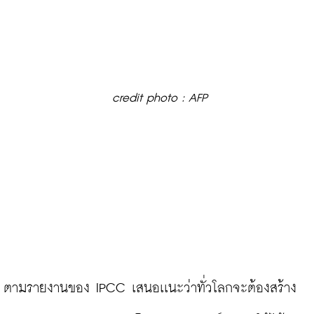
credit photo : AFP
ตามรายงานของ IPCC เสนอเเนะว่าทั่วโลกจะต้องสร้าง 