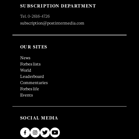
SUBSCRIPTION DEPARTMENT
Tel. 0-2616-4726
subscription@postintermedia.com
OUR SITES
News
Forbes lists
World
Leaderboard
Commentaries
Forbes life
Events
SOCIAL MEDIA