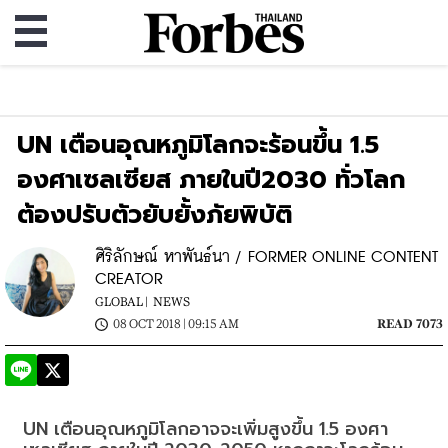
UN เตือนอุณหภูมิโลกจะร้อนขึ้น 1.5
องศาเซลเซียส ภายในปี2030 ทั่วโลก
ต้องปรับตัวยับยั้งภัยพิบัติ
ศิริลักษณ์ หาพันธ์นา / FORMER ONLINE CONTENT
CREATOR
GLOBAL |
NEWS
08 OCT 2018 | 09:15 AM
READ 7073
UN เตือนอุณหภูมิโลกอาจจะเพิ่มสูงขึ้น 1.5 องศา