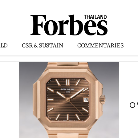
LD
CSR & SUSTAIN
COMMENTARIES