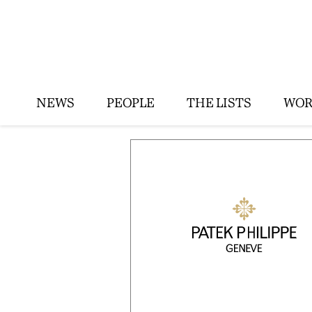
NEWS
PEOPLE
THE LISTS
WOR