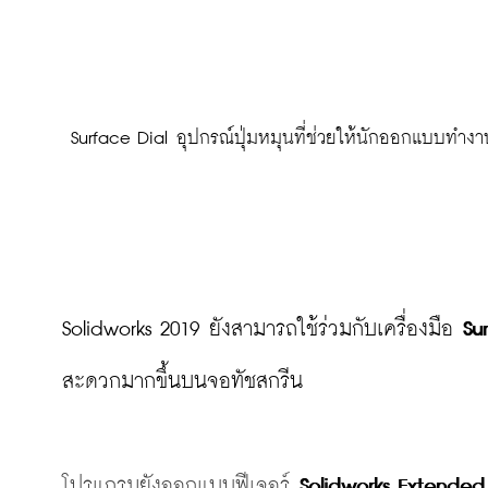
 Surface Dial อุปกรณ์ปุ่มหมุนที่ช่วยให้นักออกแบบทำงาน
Solidworks 2019 ยังสามารถใช้ร่วมกับเครื่องมือ 
Su
สะดวกมากขึ้นบนจอทัชสกรีน

โปรแกรมยังออกแบบฟีเจอร์ 
Solidworks Extended 