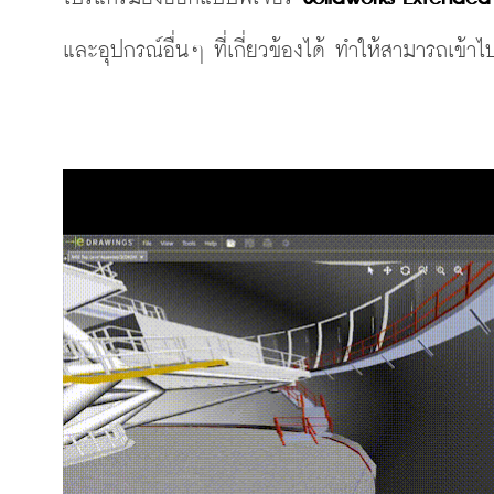
และอุปกรณ์อื่นๆ ที่เกี่ยวข้องได้ ทำให้สามารถเข