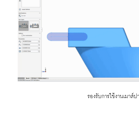
 รองรับการใช้งานเมาส์ป