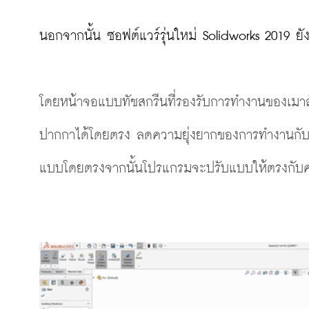
นอกจากนั้น ซอฟต์แวร์รุ่นใหม่ Solidworks 2019 ยัง
โดยหน้าจอแบบทัชสกรีนที่รองรับการทำงานของเมาส
ปากกาได้โดยตรง ลดความยุ่งยากของการทำงานกับเ
แบบโดยตรงจากนั้นโปรแกรมจะปรับแบบให้ตรงกับค่