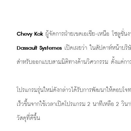
Chevy Kok 
Dassault Systemes
 เปิดเผยว่า ในสัปดาห์หน้าบริษ
สำหรับออกแบบสามมิติทางด้านวิศวกรรม ตั้งแต่การ
โปรแกรมรุ่นใหม่ดังกล่าวได้รับการพัฒนาให้ตอบโ
เร็วขึ้นจากใช้เวลาเปิดโปรแกรม 2 นาทีเหลือ 2 วิน
วัสดุที่ดีขึ้น