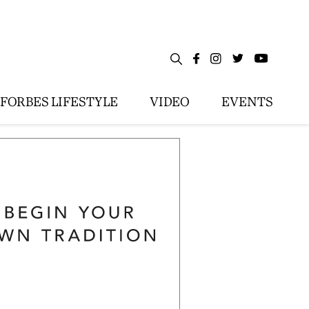
FORBES LIFESTYLE
VIDEO
EVENTS