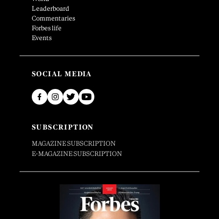
Leaderboard
Commentaries
Forbes life
Events
SOCIAL MEDIA
SUBSCRIPTION
MAGAZINE SUBSCRIPTION
E-MAGAZINE SUBSCRIPTION