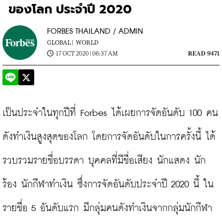
ของโลก ประจำปี 2020
FORBES THAILAND / ADMIN
GLOBAL |
WORLD
17 OCT 2020 | 06:37 AM
READ 9471
เป็นประจำในทุกปีที่ Forbes ได้เผยการจัดอันดับ 100 คน
ดังทำเงินสูงสุดของโลก โดยการจัดอันดับในการครั้งนี้ ได้
รวบรวมรายชื่อบรรดา บุคคลที่มีชื่อเสียง นักแสดง นัก
ร้อง นักกีฬาทำเงิน ซึ่งการจัดอันดับประจำปี 2020 นี้ ใน
รายชื่อ 5 อันดับแรก มีกลุ่มคนดังทำเงินจากกลุ่มนักกีฬา