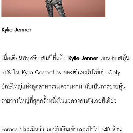
Kylie Jenner
เมื่อเดือนพฤศจิกายนปีที่แล้ว 
Kylie Jenner
 ตกลงขายหุ้น 
51% ใน Kylie Cosmetics ของตัวเองไปให้กับ Coty 
ยักษ์ใหญ่แห่งอุตสาหกรรมความงาม นับเป็นการขายหุ้น
รายการใหญ่ที่สุดครั้งหนึ่งในแวดวงคนดังเลยทีเดียว

Forbes ประเมินว่า เธอรับเงินเข้ากระเป๋าไป 540 ล้าน