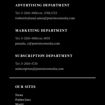
ADVERTISING DEPARTMENT
Tel. 0-2616-4666 ext. 4768,4725
forbesthailand.sales@postintermedia.com
MARKETING DEPARTMENT
Tel. 0-2616-4666 ext.4659
panada_c@postintermedia.com
SUBSCRIPTION DEPARTMENT
Tel. 0-2616-4726
subscription@postintermedia.com
OUR SITES
News
Forbes lists
World