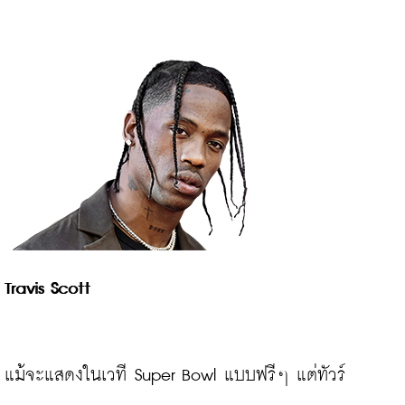
Travis Scott
แม้จะแสดงในเวที Super Bowl แบบฟรีๆ แต่ทัวร์