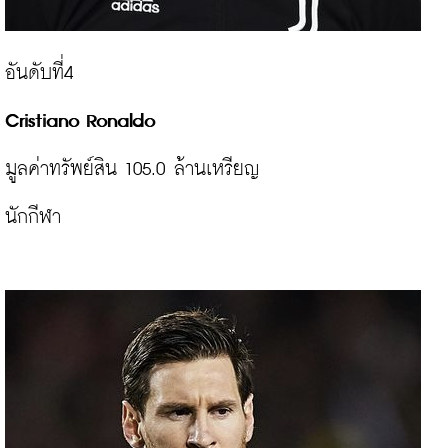
มูลค่าทรัพย์สิน 105.0 ล้านเหรียญ

นักกีฬา
