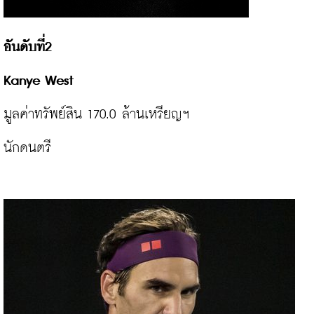
อันดับที่2

มูลค่าทรัพย์สิน 170.0 ล้านเหรียญฯ

นักดนตรี
