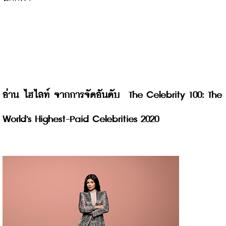
อ่าน ไฮไลท์ จากการจัดอันดับ  The Celebrity 100: The 
World's Highest-Paid Celebrities 2020