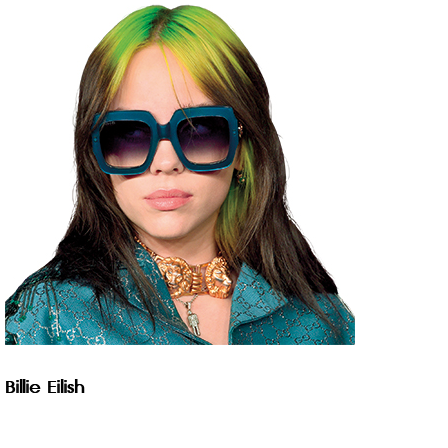
Billie Eilish