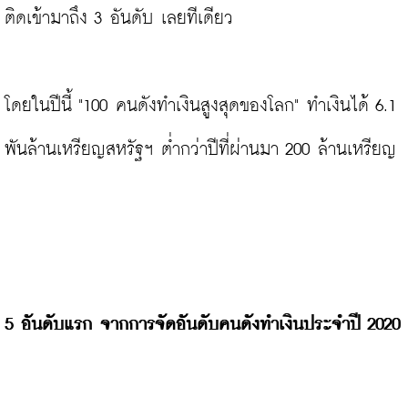
ติดเข้ามาถึง 3 อันดับ เลยทีเดียว

โดยในปีนี้ "100 คนดังทำเงินสูงสุดของโลก" ทำเงินได้ 6.1 
พันล้านเหรียญสหรัฐฯ ต่ำกว่าปีที่ผ่านมา 200 ล้านเหรียญ

5 อันดับแรก จากการจัดอันดับคนดังทำเงินประจำปี 2020