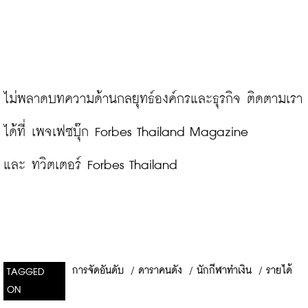
ไม่พลาดบทความด้านกลยุทธ์องค์กรและธุรกิจ ติดตามเรา
ได้ที่ 
เพจเฟซบุ๊ก Forbes Thailand Magazine
และ 
ทวิตเตอร์ Forbes Thailand
การจัดอันดับ
/
ดาราคนดัง
/
นักกีฬาทำเงิน
/
รายได้
TAGGED
ON