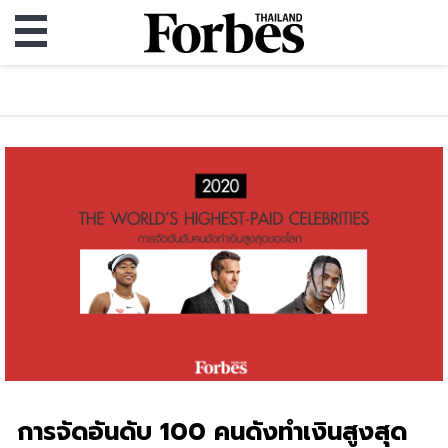
การจัดอันดับ 100 คนดังทำเงินสูงสุด