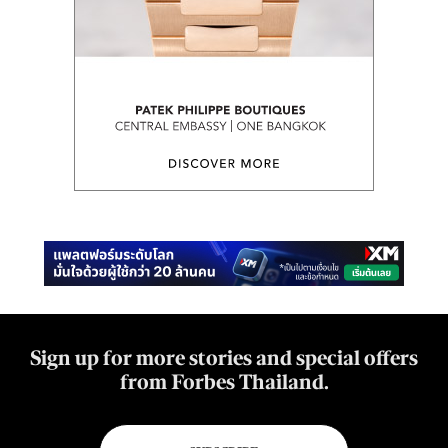
Sign up for more stories and special offers
from Forbes Thailand.