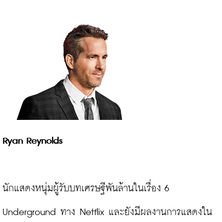
Ryan Reynolds
นักแสดงหนุ่มผู้รับบทเศรษฐีพันล้านในเรื่อง 6 
Underground ทาง Netflix และยังมีผลงานการแสดงใน