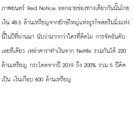
ภาพยนตร์ Red Notice ออกฉายช่องทางเดียวกันนั้นโกย
เงิน 48.5 ล้านเหรียญจากยักษ์ใหญ่แห่งธุรกิจสตรีมมิ่งแห่ง
นี้ในปีที่ผ่านมา นับว่ามากกว่าใครที่ติดโผ การจัดอันดับ
เลยทีเดียว เหล่าดาราทำเงินจาก Netflix รวมกันได้ 220 
ล้านเหรียญ กระโดดจากปี 2019 ถึง 200% รวม 5 ปีคิด
เป็น เงินเกือบ 600 ล้านเหรียญ
