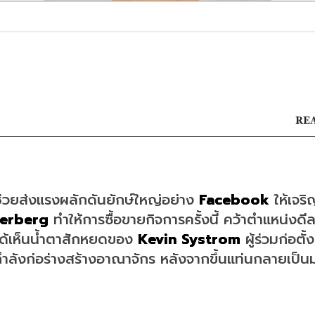
REA
ช่วยส่งแรงผลักดันยักษ์ใหญ่อย่าง 
Facebook 
ให้เจริ
erberg 
ทำให้การซื้อขายกิจการครั้งนี้ คว้าตำแหน่งดีล
ได้เห็นน้ำตาสักหยดของ 
Kevin Systrom
 ผู้ร่วมก่อตั
กำลังก่อร่างสร้างอาณาจักร หลังจากขึ้นแท่นกลายเป็น