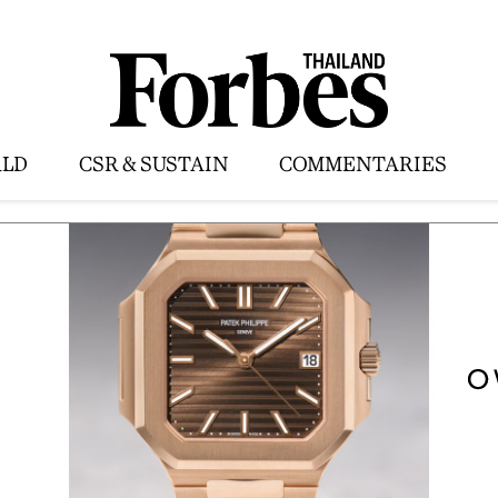
LD
CSR & SUSTAIN
COMMENTARIES