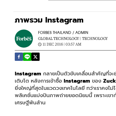
ภาพรวม Instagram
FORBES THAILAND / ADMIN
GLOBAL TECHNOLOGY |
TECHNOLOGY
11 DEC 2016 | 03:57 AM
Instagram
 กลายเป็นตัวขับเคลื่อนสำคัญที่จะ
เติบโต หลังการเข้าซื้อ 
Instagram
 ของ 
Zuck
ยิ่งใหญ่ที่สุดในแวดวงเทคโนโลยี ทว่าเราคงไม่
พลิเคชั่นแบ่งปันภาพถ่ายยอดนิยมนี้ เพราะเขา
เศรษฐีพันล้าน