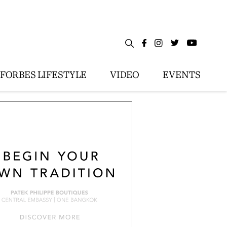
FORBES LIFESTYLE
VIDEO
EVENTS