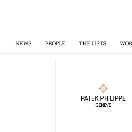
NEWS
PEOPLE
THE LISTS
WOR