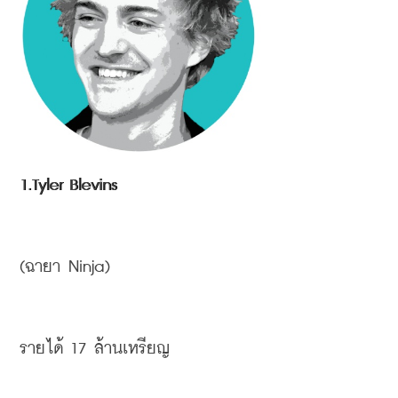
1.Tyler Blevins
(
ฉายา
 Ninja)
รายได้
 17 
ล้านเหรียญ