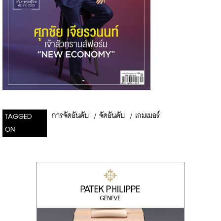
การจัดอันดับ
/
จัดอันดับ
/
เกมเมอร์
TAGGED
ON