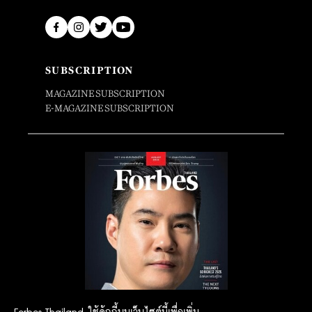
SUBSCRIPTION
MAGAZINE SUBSCRIPTION
E-MAGAZINE SUBSCRIPTION