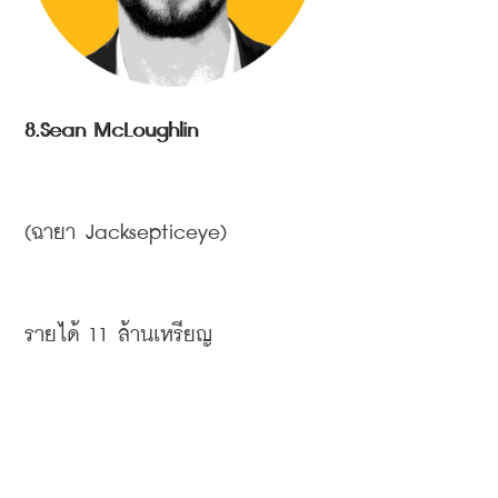
8.Sean McLoughlin
(
ฉายา
 Jacksepticeye)
รายได้
 11 
ล้านเหรียญ