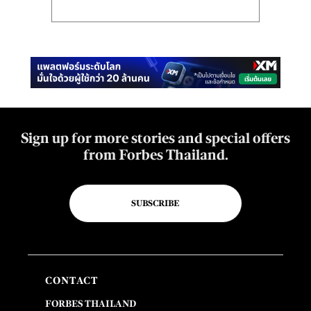
Sign up for more stories and special offers
from Forbes Thailand.
SUBSCRIBE
CONTACT
FORBES THAILAND