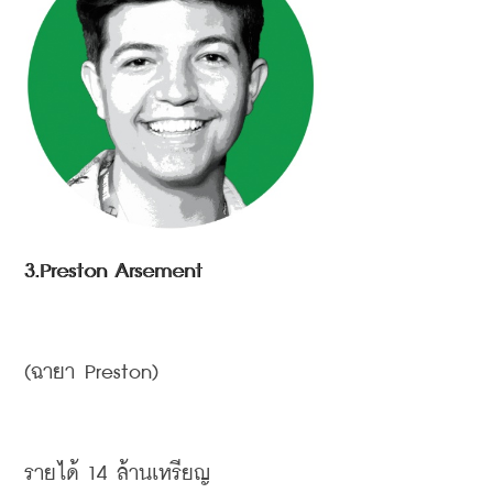
3.Preston Arsement
(
ฉายา
 Preston)
รายได้
 14 
ล้านเหรียญ