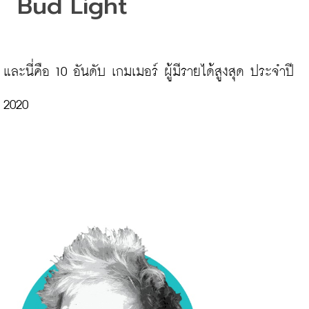
Bud Light
และนี่คือ 10 อันดับ เกมเมอร์ ผู้มีรายได้สูงสุด ประจำปี 
2020
