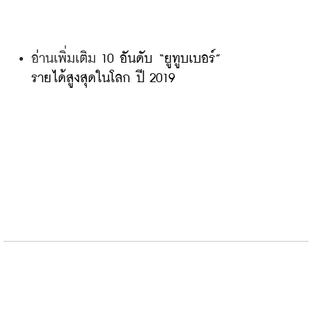
อ่านเพิ่มเติม 
10 อันดับ “ยูทูบเบอร์” 
รายได้สูงสุดในโลก ปี 2019