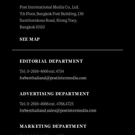
Post International Media Co., Ltd.
7th Floor, Bangkok Post Building, 136
Sunthornkosa Road, Klong Toey,
Bangkok 10110
SEE MAP
EDITORIAL DEPARTMENT
Tel. 0-2616-4666 ext.4734
forbesthailand@postintermedia.com
ADVERTISING DEPARTMENT
Tel. 0-2616-4666 ext. 4768,4725
forbesthailand.sales@postintermedia.com
MARKETING DEPARTMENT