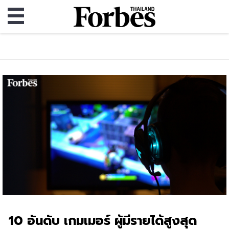
10 อันดับ เกมเมอร์ ผู้มีรายได้สูงสุด