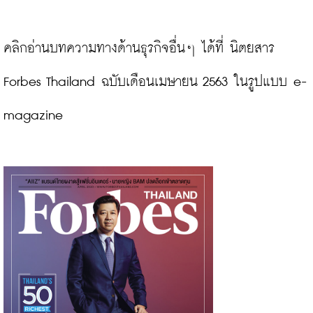
คลิกอ่านบทความทางด้านธุรกิจอื่นๆ ได้ที่ นิตยสาร 
Forbes Thailand ฉบับเดือนเมษายน 2563 ในรูปแบบ e-
magazine