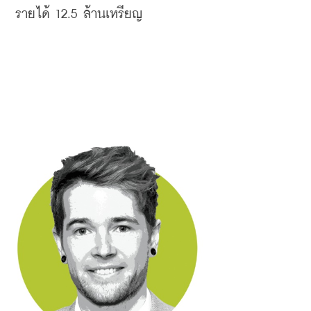
รายได้
 12.5 
ล้านเหรียญ