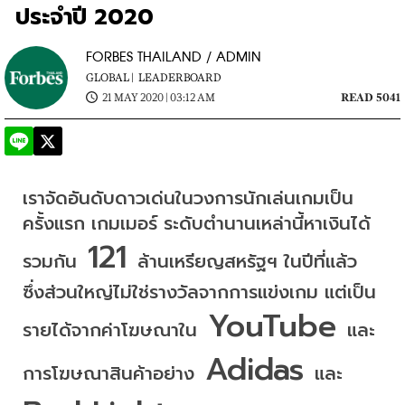
ประจำปี 2020
FORBES THAILAND / ADMIN
GLOBAL |
LEADERBOARD
21 MAY 2020 | 03:12 AM
READ 5041
เราจัดอันดับดาวเด่นในวงการนักเล่นเกมเป็น
ครั้งแรก
เกมเมอร์ ระดับตำนานเหล่านี้หาเงินได้
 121 
รวมกัน
ล้านเหรียญสหรัฐฯ
ในปีที่แล้ว
ซึ่งส่วนใหญ่ไม่ใช่รางวัลจากการแข่งเกม
แต่เป็น
 YouTube 
รายได้จากค่าโฆษณาใน
และ
 Adidas 
การโฆษณาสินค้าอย่าง
และ