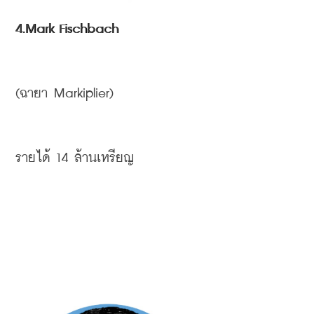
4.Mark Fischbach
(
ฉายา
 Markiplier)
รายได้
 14 
ล้านเหรียญ