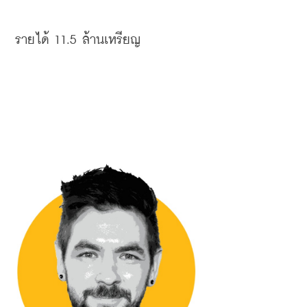
รายได้
 11.5 
ล้านเหรียญ