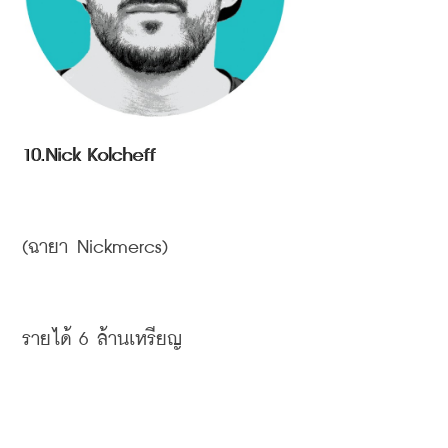
10.Nick Kolcheff
(
ฉายา
 Nickmercs)
รายได้
 6 
ล้านเหรียญ