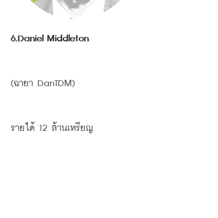
6.Daniel Middleton
(
ฉายา
 DanTDM)
รายได้
 12 
ล้านเหรียญ