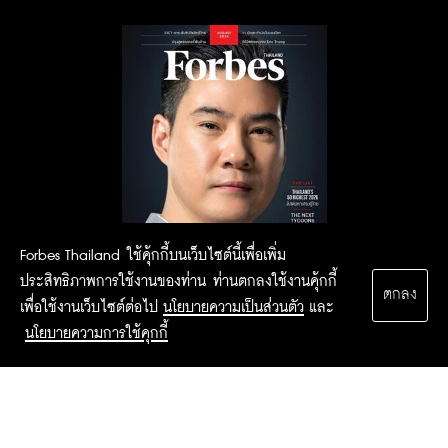
Forbes Thailand ใช้คุ้กกี้บนเว็บไซต์นี้เพื่อเพิ่ม
ประสิทธิภาพการใช้งานของท่าน ท่านตกลงใช้งานคุ้กกี้
ตกลง
เพื่อใช้งานเว็บไซต์ต่อไป
นโยบายความเป็นส่วนตัว
และ
นโยบายความการใช้คุกกี้
2015 Forbesthailand.com ALL RIGHTS RESERVED