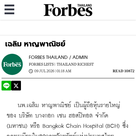
เฉลิม หาญพาณิชย์
FORBES THAILAND / ADMIN
FORBES LISTS |
THAILAND RICHEST
09 JUL 2026 | 01:18 AM
READ 10872
    นพ.เฉลิม หาญพาณิชย์ เป็นผู้ถือหุ้นรายใหญ่
ของ บริษัท บางกอก เชน ฮอสปิทอล จำกัด 
(มหาชน) หรือ Bangkok Chain Hospital (BCH) ซึ่ง