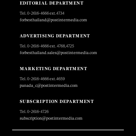
EDITORIAL DEPARTMENT
Tel. 0-2616-4666 ext.4734
forbesthailand@postintermedia.com
ADVERTISING DEPARTMENT
Tel. 0-2616-4666 ext. 4768,4725
forbesthailand.sales@postintermedia.com
MARKETING DEPARTMENT
Tel. 0-2616-4666 ext.4659
panada_c@postintermedia.com
SUBSCRIPTION DEPARTMENT
Tel. 0-2616-4726
subscription@postintermedia.com