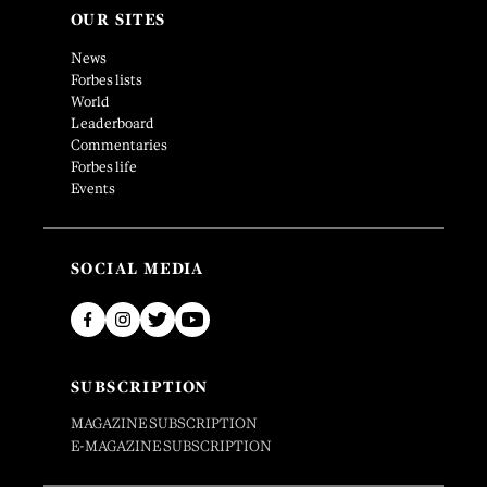
OUR SITES
News
Forbes lists
World
Leaderboard
Commentaries
Forbes life
Events
SOCIAL MEDIA
SUBSCRIPTION
MAGAZINE SUBSCRIPTION
E-MAGAZINE SUBSCRIPTION