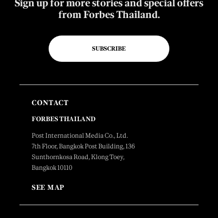
Sign up for more stories and special offers
from Forbes Thailand.
SUBSCRIBE
CONTACT
FORBES THAILAND
Post International Media Co., Ltd.
7th Floor, Bangkok Post Building, 136
Sunthornkosa Road, Klong Toey,
Bangkok 10110
SEE MAP