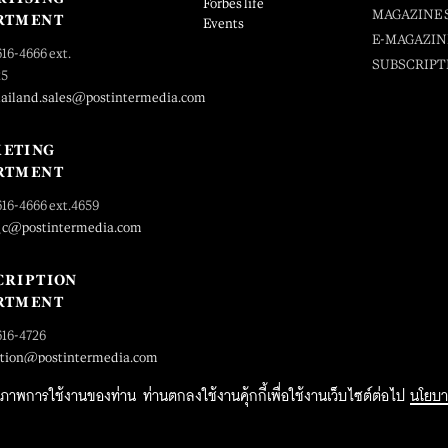
Forbes life
MAGAZINE 
RTMENT
Events
E-MAGAZIN
616-4666 ext.
SUBSCRIPT
25
hailand.sales@postintermedia.com
ETING
RTMENT
616-4666 ext.4659
_c@postintermedia.com
CRIPTION
RTMENT
616-4726
ption@postintermedia.com
ิทธิภาพการใช้งานของท่าน ท่านตกลงใช้งานคุ้กกี้เพื่อใช้งานเว็บไซต์ต่อไป
นโยบา
2015 Forbesthailand.com ALL RIGHTS RESERVED