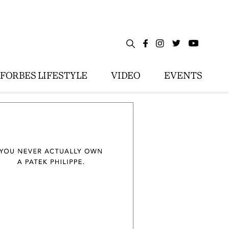
FORBES LIFESTYLE
VIDEO
EVENTS