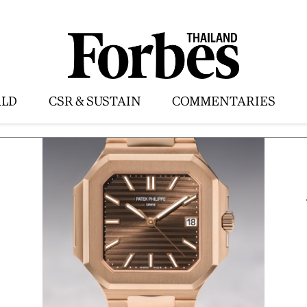
LD
CSR & SUSTAIN
COMMENTARIES