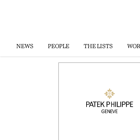
NEWS
PEOPLE
THE LISTS
WOR