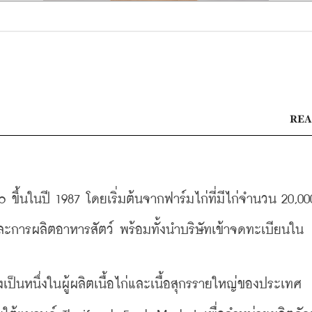
REA
 ขึ้นในปี 1987 โดยเริ่มต้นจากฟาร์มไก่ที่มีไก่จำนวน 20,00
และการผลิตอาหารสัตว์ พร้อมทั้งนำบริษัทเข้าจดทะเบียนใน
เป็นหนึ่งในผู้ผลิตเนื้อไก่และเนื้อสุกรรายใหญ่ของประเทศ