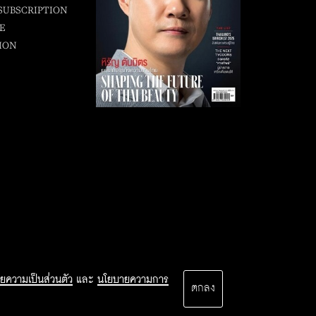
SUBSCRIPTION
E
ION
ยความเป็นส่วนตัว
และ
นโยบายความการ
ตกลง