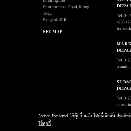
Building, 136
DEPA
Sunthornkosa Road, Klong
Toey,
Tel. 0-2
Bangkok 10110
4768,47
forbest
SEE MAP
MARK
DEPA
Tel. 0-2
panada
SUBS
DEPA
Tel. 0-2
subscri
Forbes Thailand ใช้คุ้กกี้บนเว็บไซต์นี้เพื่อเพิ่มประส
ใช้คุกกี้